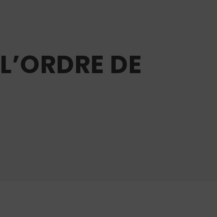
L’ORDRE DE