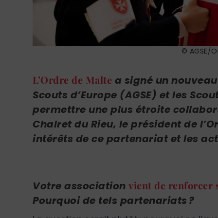
© AGSE/Or
L’Ordre de Malte
a signé un nouveau 
Scouts d’Europe (AGSE) et les Scout
permettre une plus étroite collabor
Chalret du Rieu, le président de l’O
intérêts de ce partenariat et les a
vient de renforcer 
Votre association
Pourquoi de tels partenariats ?