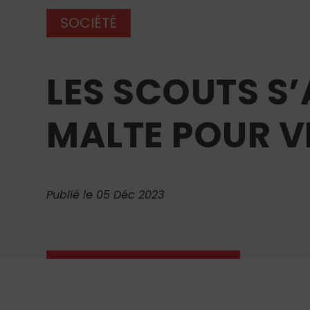
SOCIÉTÉ
LES SCOUTS S
MALTE POUR V
Publié le 05 Déc 2023