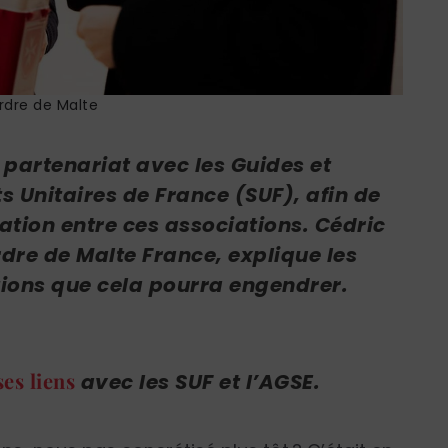
dre de Malte
partenariat avec les Guides et
s Unitaires de France (SUF), afin de
ation entre ces associations. Cédric
rdre de Malte France, explique les
ctions que cela pourra engendrer.
ses liens
avec les SUF et l’AGSE.