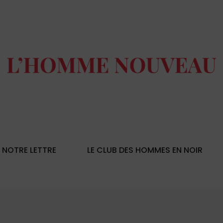
NOTRE LETTRE
LE CLUB DES HOMMES EN NOIR