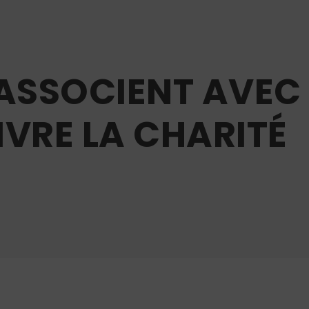
’ASSOCIENT AVEC 
IVRE LA CHARITÉ