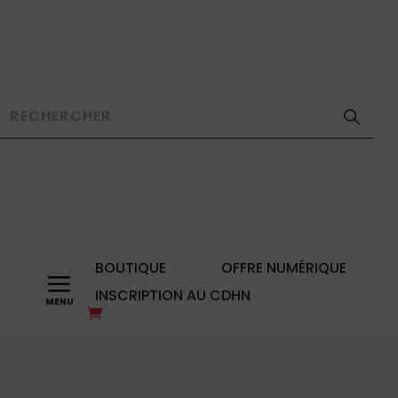
BOUTIQUE
OFFRE NUMÉRIQUE
a
INSCRIPTION AU CDHN