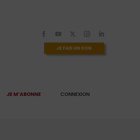
JE FAIS UN DON
JE M’ABONNE
CONNEXION