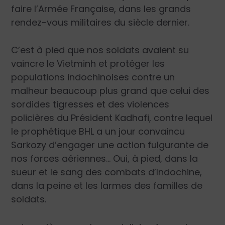
faire l’Armée Française, dans les grands
rendez-vous militaires du siècle dernier.
C’est à pied que nos soldats avaient su
vaincre le Vietminh et protéger les
populations indochinoises contre un
malheur beaucoup plus grand que celui des
sordides tigresses et des violences
policières du Président Kadhafi, contre lequel
le prophétique BHL a un jour convaincu
Sarkozy d’engager une action fulgurante de
nos forces aériennes… Oui, à pied, dans la
sueur et le sang des combats d’Indochine,
dans la peine et les larmes des familles de
soldats.