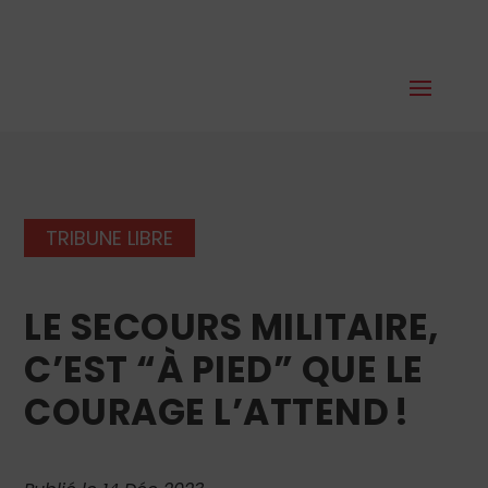
TRIBUNE LIBRE
LE SECOURS MILITAIRE,
C’EST “À PIED” QUE LE
COURAGE L’ATTEND !