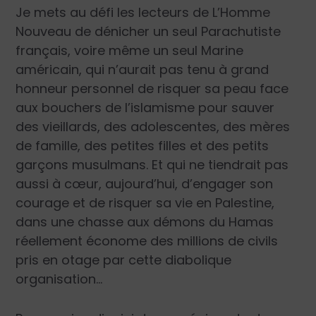
Je mets au défi les lecteurs de
L’Homme
Nouveau
de dénicher un seul Parachutiste
français, voire même un seul Marine
américain, qui n’aurait pas tenu à grand
honneur personnel de risquer sa peau face
aux bouchers de l’islamisme pour sauver
des vieillards, des adolescentes, des mères
de famille, des petites filles et des petits
garçons musulmans. Et qui ne tiendrait pas
aussi à cœur, aujourd’hui, d’engager son
courage et de risquer sa vie en Palestine,
dans une chasse aux démons du Hamas
réellement économe des millions de civils
pris en otage par cette diabolique
organisation…