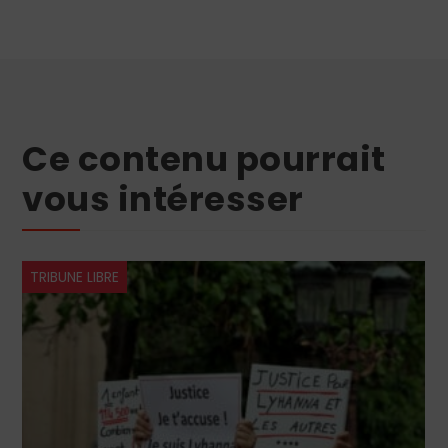
Ce contenu pourrait
vous intéresser
TRIBUNE LIBRE