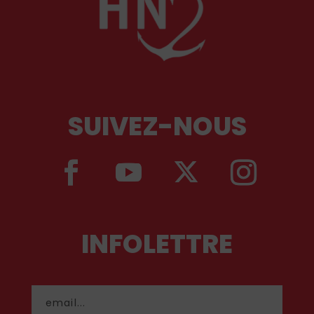
SUIVEZ-NOUS
INFOLETTRE