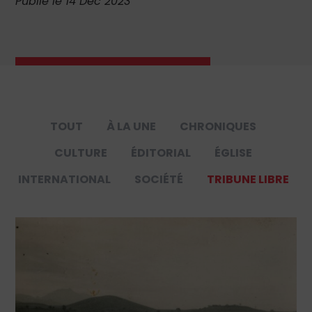
Publié le 14 Déc 2023
TOUT
À LA UNE
CHRONIQUES
CULTURE
ÉDITORIAL
ÉGLISE
INTERNATIONAL
SOCIÉTÉ
TRIBUNE LIBRE