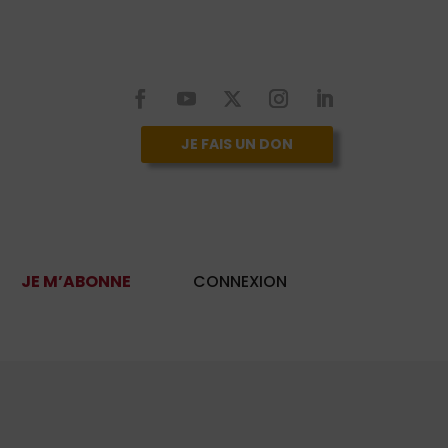
JE FAIS UN DON
JE M’ABONNE
CONNEXION