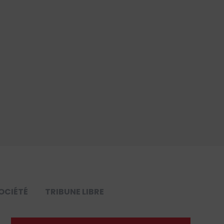
OCIÉTÉ
TRIBUNE LIBRE