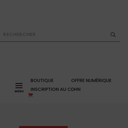
BOUTIQUE
OFFRE NUMÉRIQUE
a
INSCRIPTION AU CDHN