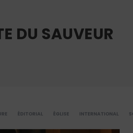
TE DU SAUVEUR
URE
ÉDITORIAL
ÉGLISE
INTERNATIONAL
S