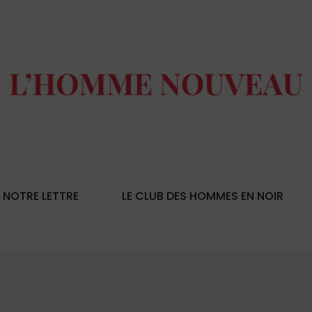
NOTRE LETTRE
LE CLUB DES HOMMES EN NOIR