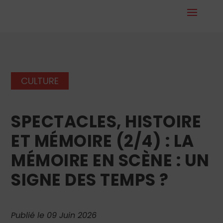
CULTURE
SPECTACLES, HISTOIRE
ET MÉMOIRE (2/4) : LA
MÉMOIRE EN SCÈNE : UN
SIGNE DES TEMPS ?
Publié le 09 Juin 2026