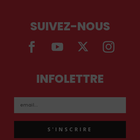
SUIVEZ-NOUS
INFOLETTRE
S'INSCRIRE