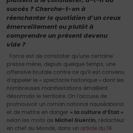
succès ? Cherche-t-on à
réenchanter le quotidien d’un creux
émerveillement ou plutôt à
comprendre un présent devenu
vide ?
Force est de constater qu’une certaine
presse mène, depuis quelque temps, une
offensive brutale contre ce qu’il est convenu
d’appeler le « spectacle historique » dont les
nombreuses manifestations émaillent
désormais le territoire. On l’accuse de
promouvoir un roman national nauséabond
et de mettre en danger
« la culture d’État »
selon les mots de
Michel Guerrin
, rédacteur
en chef au
Monde
, dans un
article du 19