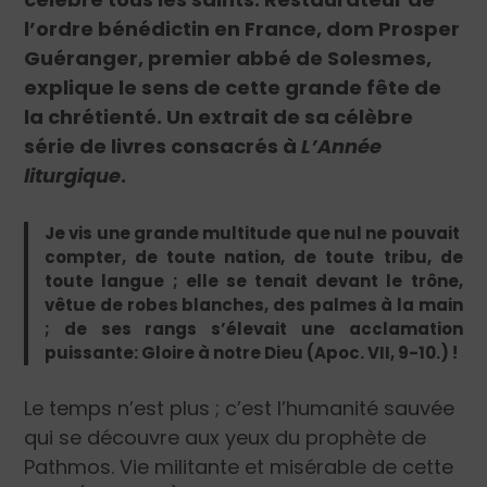
l’ordre bénédictin en France, dom Prosper
Guéranger, premier abbé de Solesmes,
explique le sens de cette grande fête de
la chrétienté. Un extrait de sa célèbre
série de livres consacrés à
L’Année
liturgique
.
Je vis une grande multitude que nul ne pouvait
compter, de toute nation, de toute tribu, de
toute langue ; elle se tenait devant le trône,
vêtue de robes blanches, des palmes à la main
; de ses rangs s’élevait une acclamation
puissante: Gloire à notre Dieu (Apoc. VII, 9-10.) !
Le temps n’est plus ; c’est l’humanité sauvée
qui se découvre aux yeux du prophète de
Pathmos. Vie militante et misérable de cette