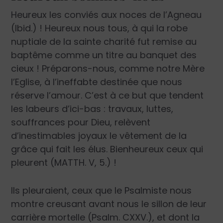
Heureux les conviés aux noces de l’Agneau
(Ibid.) ! Heureux nous tous, à qui la robe
nuptiale de la sainte charité fut remise au
baptême comme un titre au banquet des
cieux ! Préparons-nous, comme notre Mère
l’Eglise, à l’ineffabte destinée que nous
réserve l’amour. C’est à ce but que tendent
les labeurs d’ici-bas : travaux, luttes,
souffrances pour Dieu, relèvent
d’inestimables joyaux le vêtement de la
grâce qui fait les élus. Bienheureux ceux qui
pleurent (MATTH. V, 5.) !
Ils pleuraient, ceux que le Psalmiste nous
montre creusant avant nous le sillon de leur
carrière mortelle (Psalm. CXXV.), et dont la