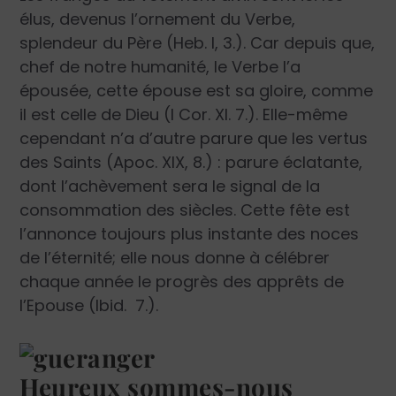
élus, devenus l’ornement du Verbe,
splendeur du Père (Heb. I, 3.). Car depuis que,
chef de notre humanité, le Verbe l’a
épousée, cette épouse est sa gloire, comme
il est celle de Dieu (I Cor. XI. 7.). Elle-même
cependant n’a d’autre parure que les vertus
des Saints (Apoc. XIX, 8.) : parure éclatante,
dont l’achèvement sera le signal de la
consommation des siècles. Cette fête est
l’annonce toujours plus instante des noces
de l’éternité; elle nous donne à célébrer
chaque année le progrès des apprêts de
l’Epouse (Ibid. 7.).
Heureux sommes-nous