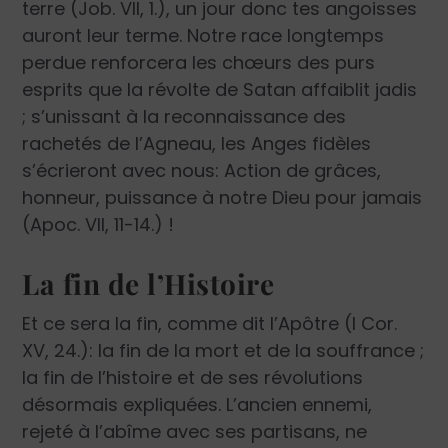
terre (Job. VII, 1.), un jour donc tes angoisses
auront leur terme. Notre race longtemps
perdue renforcera les chœurs des purs
esprits que la révolte de Satan affaiblit jadis
; s’unissant à la reconnaissance des
rachetés de l’Agneau, les Anges fidèles
s’écrieront avec nous: Action de grâces,
honneur, puissance à notre Dieu pour jamais
(Apoc. VII, 11-14.) !
La fin de l’Histoire
Et ce sera la fin, comme dit l’Apôtre (I Cor.
XV, 24.): la fin de la mort et de la souffrance ;
la fin de l’histoire et de ses révolutions
désormais expliquées. L’ancien ennemi,
rejeté à l’abîme avec ses partisans, ne