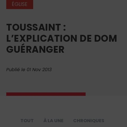
ÉGLISE
TOUSSAINT :
L’EXPLICATION DE DOM
GUÉRANGER
Publié le 01 Nov 2013
TOUT
À LA UNE
CHRONIQUES