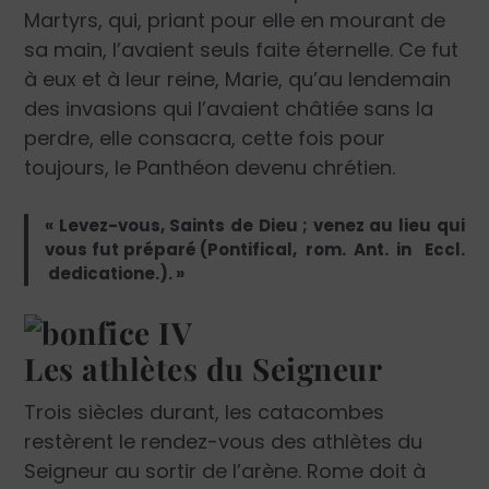
Martyrs, qui, priant pour elle en mourant de
sa main, l’avaient seuls faite éternelle. Ce fut
à eux et à leur reine, Marie, qu’au lendemain
des invasions qui l’avaient châtiée sans la
perdre, elle consacra, cette fois pour
toujours, le Panthéon devenu chrétien.
« Levez-vous, Saints de Dieu ; venez au lieu qui
vous fut préparé (Pontifical, rom. Ant. in Eccl.
dedicatione.). »
Les athlètes du Seigneur
Trois siècles durant, les catacombes
restèrent le rendez-vous des athlètes du
Seigneur au sortir de l’arène. Rome doit à