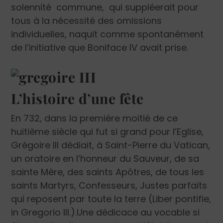
solennité commune, qui suppléerait pour
tous à la nécessité des omissions
individuelles, naquit comme spontanément
de l’initiative que Boniface IV avait prise.
L’histoire d’une fête
En 732, dans la première moitié de ce
huitième siècle qui fut si grand pour l’Eglise,
Grégoire III dédiait, à Saint-Pierre du Vatican,
un oratoire en l’honneur du Sauveur, de sa
sainte Mère, des saints Apôtres, de tous les
saints Martyrs, Confesseurs, Justes parfaits
qui reposent par toute la terre (Liber pontifie,
in Gregorio III.).Une dédicace au vocable si