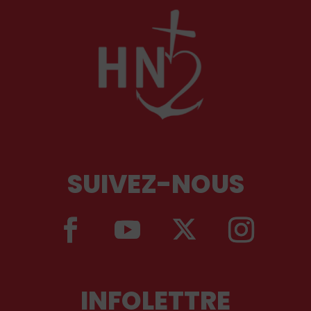
SUIVEZ-NOUS
INFOLETTRE