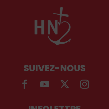
SUIVEZ-NOUS