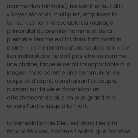
communion trinitaire), les bénit et leur dit :
« Soyez féconds, multipliez, emplissez la
terre… »
. Le lien indissoluble du mariage
primordial du premier homme et de la
première femme est ici dans l’affirmation
divine :
« ils ne feront qu’une seule chair »
. Ce
lien indissoluble ne doit pas être vu comme
une chaîne, laquelle serait insupportable à la
longue, mais comme une communion de
corps et d’esprit, construisant le couple,
ouvrant sur la vie et favorisant un
attachement de plus en plus grand l’un
envers l’autre jusqu’à la mort.
La bénédiction de Dieu est donc liée à la
fécondité avec, comme finalité, que l’espèce