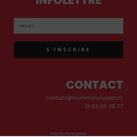
INFOLETTRE
S'INSCRIRE
CONTACT
contact@hommenouveau.fr
01 53 68 99 77
Mentions légales