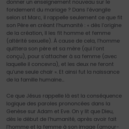
donner un enseignement nouveau sur le
fondement du mariage ? Dans l’évangile
selon st Marc, il rappelle seulement ce que fit
son Père en créant l’humanité :
« dès l’origine
de la création, Il les fit homme et femme
(altérité sexuelle). À cause de cela, l’homme
quittera son père et sa mère (qui l’ont
conçu), pour s’attacher à sa femme (avec
laquelle il concevra), et les deux ne feront
qu’une seule chair »
. Et ainsi fut la naissance
de la famille humaine…
Ce que Jésus rappelle là est la conséquence
logique des paroles prononcées dans la
Genèse sur Adam et Eve. On y lit que Dieu,
dès le début de l’humanité, après avoir fait
l’homme et la femme à son image (amour-