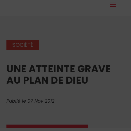
SOCIÉTÉ
UNE ATTEINTE GRAVE
AU PLAN DE DIEU
Publié le 07 Nov 2012