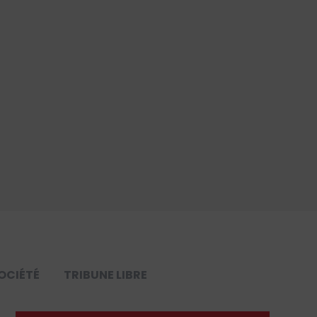
OCIÉTÉ
TRIBUNE LIBRE