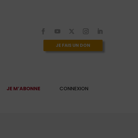
JE FAIS UN DON
JE M’ABONNE
CONNEXION