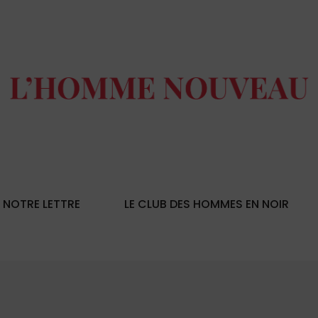
NOTRE LETTRE
LE CLUB DES HOMMES EN NOIR