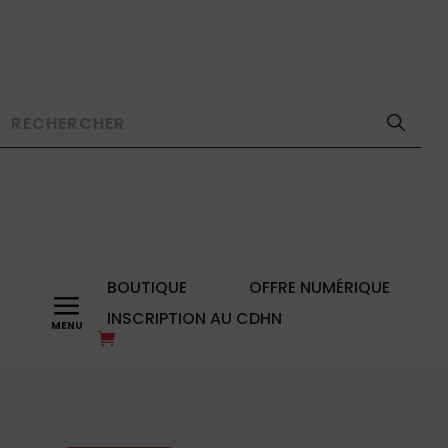
BOUTIQUE
OFFRE NUMÉRIQUE
a
INSCRIPTION AU CDHN