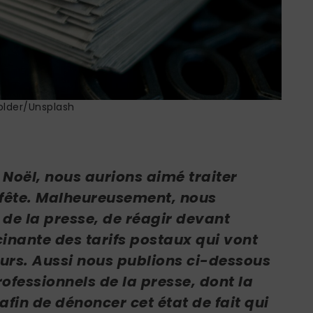
lder/Unsplash
 Noël, nous aurions aimé traiter
 fête. Malheureusement, nous
 de la presse, de réagir devant
inante des tarifs postaux qui vont
eurs. Aussi nous publions ci-dessous
rofessionnels de la presse, dont la
fin de dénoncer cet état de fait qui