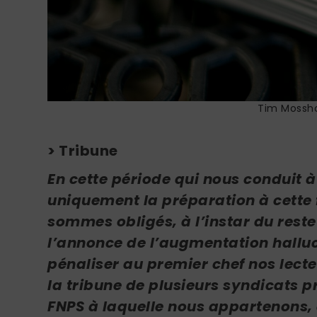
Tim Mossho
> Tribune
En cette période qui nous conduit à
uniquement la préparation à cette
sommes obligés, à l’instar du reste
l’annonce de l’augmentation halluc
pénaliser au premier chef nos lect
la tribune de plusieurs syndicats p
FNPS à laquelle nous appartenons, a