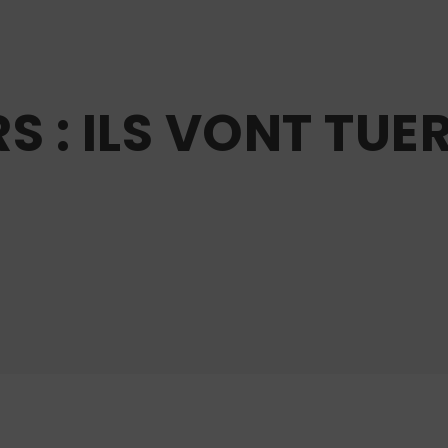
S : ILS VONT TUER