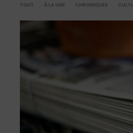
TOUT
À LA UNE
CHRONIQUES
CULT