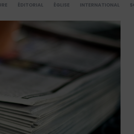
URE
ÉDITORIAL
ÉGLISE
INTERNATIONAL
S