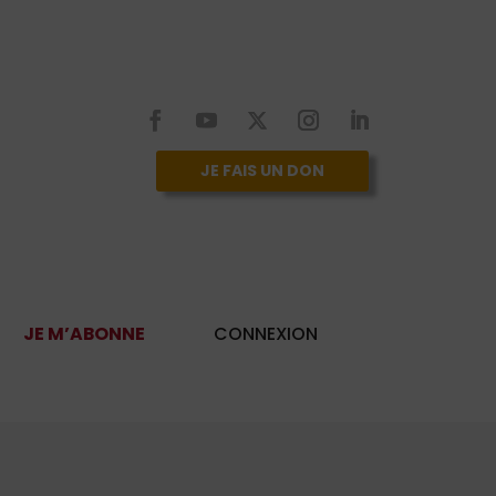
JE FAIS UN DON
JE M’ABONNE
CONNEXION