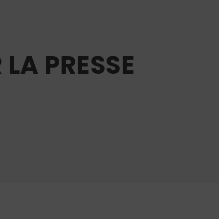
 LA PRESSE