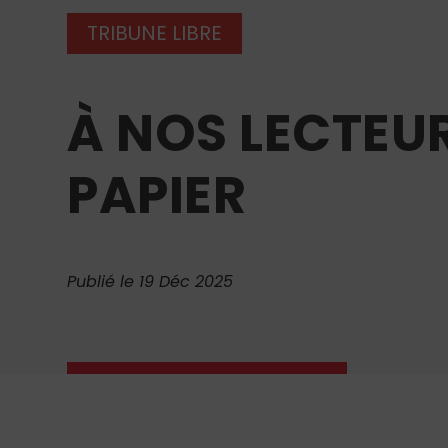
TRIBUNE LIBRE
À NOS LECTEUR
PAPIER
Publié le 19 Déc 2025