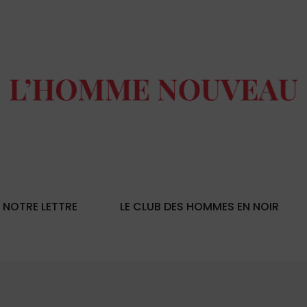
NOTRE LETTRE
LE CLUB DES HOMMES EN NOIR