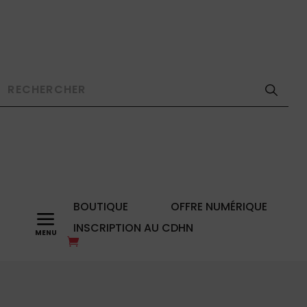
BOUTIQUE
OFFRE NUMÉRIQUE
a
INSCRIPTION AU CDHN