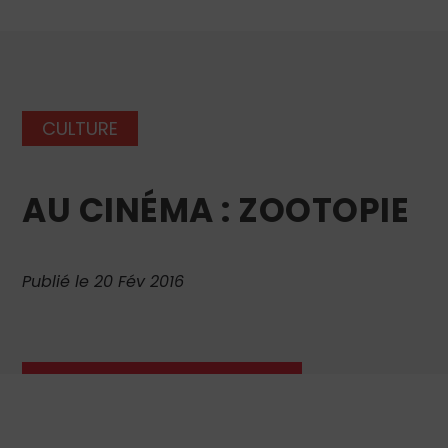
CULTURE
AU CINÉMA : ZOOTOPIE
Publié le 20 Fév 2016