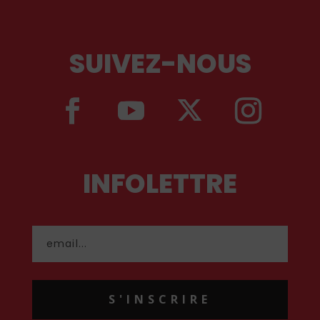
SUIVEZ-NOUS
INFOLETTRE
S'INSCRIRE