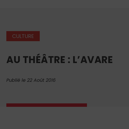
CULTURE
AU THÉÂTRE : L’AVARE
Publié le 22 Août 2016