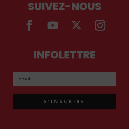
SUIVEZ-NOUS
INFOLETTRE
S'INSCRIRE