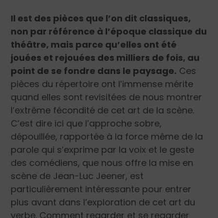
Il est des pièces que l’on dit classiques,
non par référence à l’époque classique du
théâtre, mais parce qu’elles ont été
jouées et rejouées des milliers de fois, au
point de se fondre dans le paysage.
Ces
pièces du répertoire ont l’immense mérite
quand elles sont revisitées de nous montrer
l’extrême fécondité de cet art de la scène.
C’est dire ici que l’approche sobre,
dépouillée, rapportée à la force même de la
parole qui s’exprime par la voix et le geste
des comédiens, que nous offre la mise en
scène de Jean-Luc Jeener, est
particulièrement intéressante pour entrer
plus avant dans l’exploration de cet art du
verbe. Comment regarder et se regarder