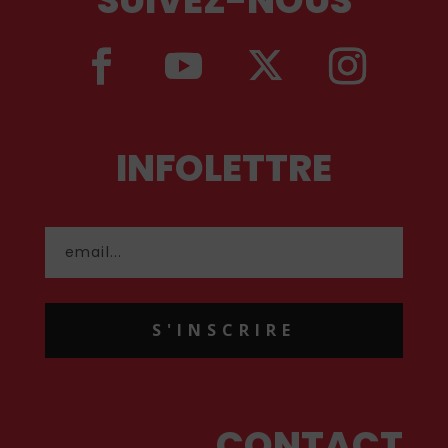
INFOLETTRE
S'INSCRIRE
CONTACT