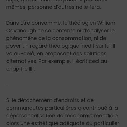
mêmes, personne d’autres ne le fera.
Dans
Etre consommé
, le théologien William
Cavanaugh ne se contente ni d’analyser le
phénomène de la consommation, ni de
poser un regard théologique inédit sur lui. Il
va au-delà, en proposant des solutions
alternatives. Par exemple, il écrit ceci au
chapitre III :
«
Si le détachement d’endroits et de
communautés particulières a contribué à la
dépersonnalisation de l’économie mondiale,
alors une esthétique adéquate du particulier