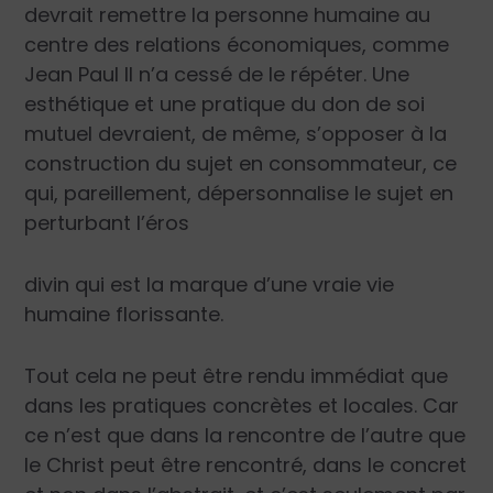
devrait remettre la personne humaine au
centre des relations économiques, comme
Jean Paul II n’a cessé de le répéter. Une
esthétique et une pratique du don de soi
mutuel devraient, de même, s’opposer à la
construction du sujet en consommateur, ce
qui, pareillement, dépersonnalise le sujet en
perturbant l’
éros
divin qui est la marque d’une vraie vie
humaine florissante.
Tout cela ne peut être rendu immédiat que
dans les pratiques concrètes et locales. Car
ce n’est que dans la rencontre de l’autre que
le Christ peut être rencontré, dans le concret