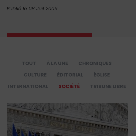
Publié le 08 Juil 2009
TOUT
À LA UNE
CHRONIQUES
CULTURE
ÉDITORIAL
ÉGLISE
INTERNATIONAL
SOCIÉTÉ
TRIBUNE LIBRE