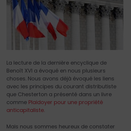
La lecture de la dernière encyclique de
Benoît XVI a évoqué en nous plusieurs
choses. Nous avons déjà évoqué les liens
avec les principes du courant distributiste
que Chesterton a présenté dans un livre
comme
Plaidoyer pour une propriété
anticapitaliste
.
Mais nous sommes heureux de constater