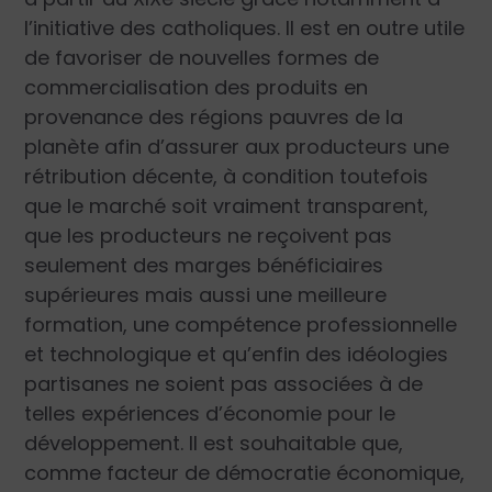
l’initiative des catholiques. Il est en outre utile
de favoriser de nouvelles formes de
commercialisation des produits en
provenance des régions pauvres de la
planète afin d’assurer aux producteurs une
rétribution décente, à condition toutefois
que le marché soit vraiment transparent,
que les producteurs ne reçoivent pas
seulement des marges bénéficiaires
supérieures mais aussi une meilleure
formation, une compétence professionnelle
et technologique et qu’enfin des idéologies
partisanes ne soient pas associées à de
telles expériences d’économie pour le
développement. Il est souhaitable que,
comme facteur de démocratie économique,