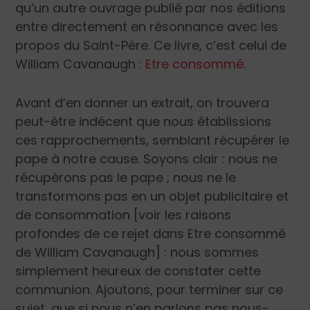
qu’un autre ouvrage publié par nos éditions
entre directement en résonnance avec les
propos du Saint-Père. Ce livre, c’est celui de
William Cavanaugh :
Etre consommé
.
Avant d’en donner un extrait, on trouvera
peut-être indécent que nous établissions
ces rapprochements, semblant récupérer le
pape à notre cause. Soyons clair : nous ne
récupérons pas le pape ; nous ne le
transformons pas en un objet publicitaire et
de consommation [voir les raisons
profondes de ce rejet dans Etre consommé
de William Cavanaugh] : nous sommes
simplement heureux de constater cette
communion. Ajoutons, pour terminer sur ce
sujet, que si nous n’en parlons pas nous-