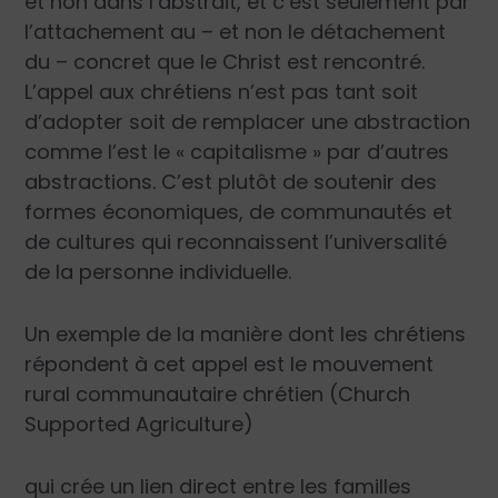
et non dans l’abstrait, et c’est seulement par
l’attachement au – et non le détachement
du – concret que le Christ est rencontré.
L’appel aux chrétiens n’est pas tant soit
d’adopter soit de remplacer une abstraction
comme l’est le « capitalisme » par d’autres
abstractions. C’est plutôt de soutenir des
formes économiques, de communautés et
de cultures qui reconnaissent l’universalité
de la personne individuelle.
Un exemple de la manière dont les chrétiens
répondent à cet appel est le mouvement
rural communautaire chrétien
(Church
Supported Agriculture)
qui crée un lien direct entre les familles