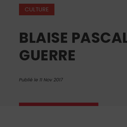
CULTURE
BLAISE PASCAL
GUERRE
Publié le 11 Nov 2017