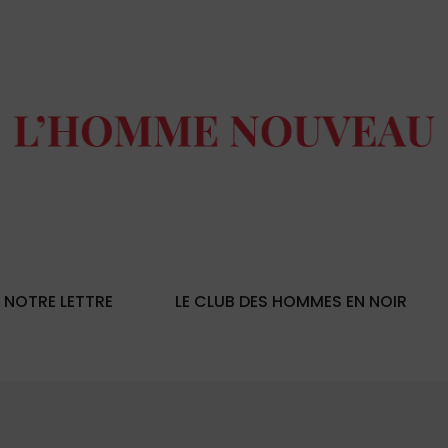
NOTRE LETTRE
LE CLUB DES HOMMES EN NOIR