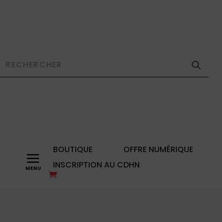
BOUTIQUE
OFFRE NUMÉRIQUE
a
INSCRIPTION AU CDHN