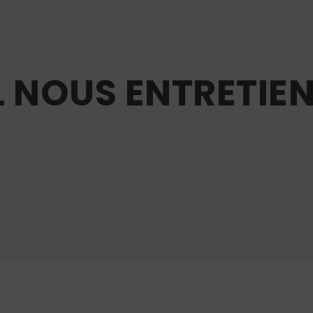
 NOUS ENTRETIEN