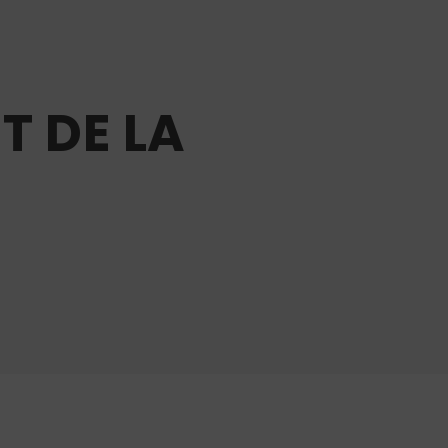
T DE LA