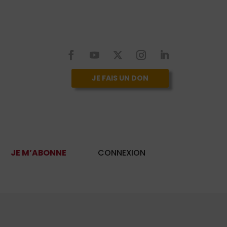
JE FAIS UN DON
JE M’ABONNE
CONNEXION