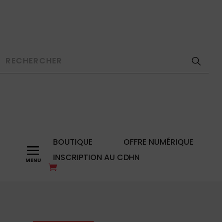
BOUTIQUE
OFFRE NUMÉRIQUE
a
INSCRIPTION AU CDHN