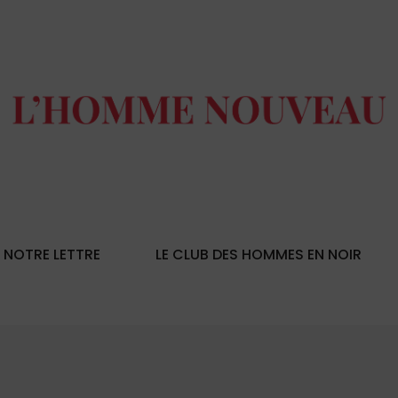
NOTRE LETTRE
LE CLUB DES HOMMES EN NOIR