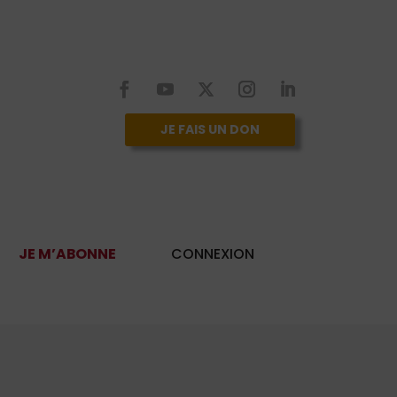
JE FAIS UN DON
JE M’ABONNE
CONNEXION