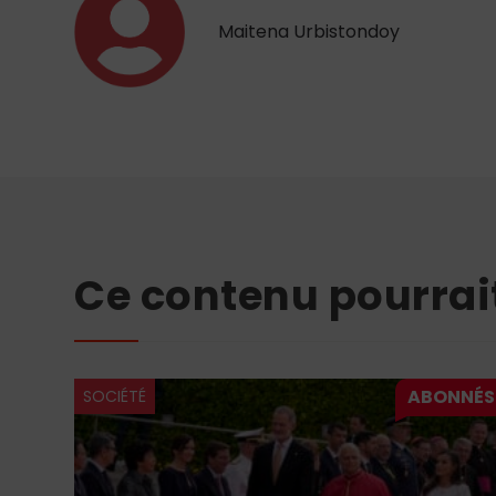
Maitena Urbistondoy
Ce contenu pourrai
SOCIÉTÉ