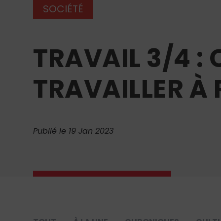
SOCIÉTÉ
TRAVAIL 3/4 :
TRAVAILLER À
Publié le 19 Jan 2023