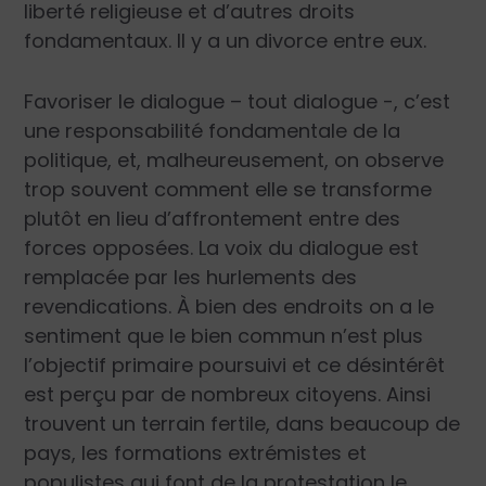
liberté religieuse et d’autres droits
fondamentaux. Il y a un divorce entre eux.
Favoriser le dialogue – tout dialogue -, c’est
une responsabilité fondamentale de la
politique, et, malheureusement, on observe
trop souvent comment elle se transforme
plutôt en lieu d’affrontement entre des
forces opposées. La voix du dialogue est
remplacée par les hurlements des
revendications. À bien des endroits on a le
sentiment que le bien commun n’est plus
l’objectif primaire poursuivi et ce désintérêt
est perçu par de nombreux citoyens. Ainsi
trouvent un terrain fertile, dans beaucoup de
pays, les formations extrémistes et
populistes qui font de la protestation le