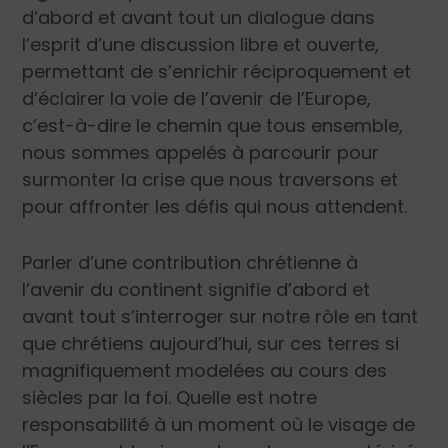
d’abord et avant tout un dialogue dans
l’esprit d’une discussion libre et ouverte,
permettant de s’enrichir réciproquement et
d’éclairer la voie de l’avenir de l’Europe,
c’est-à-dire le chemin que tous ensemble,
nous sommes appelés à parcourir pour
surmonter la crise que nous traversons et
pour affronter les défis qui nous attendent.
Parler d’une contribution chrétienne à
l’avenir du continent signifie d’abord et
avant tout s’interroger sur notre rôle en tant
que chrétiens aujourd’hui, sur ces terres si
magnifiquement modelées au cours des
siècles par la foi. Quelle est notre
responsabilité à un moment où le visage de