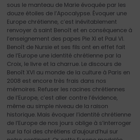
sous le manteau de Marie évoquée par les
douze étoiles de l’Apocalypse. Évoquer une
Europe chrétienne, c’est inévitablement
renvoyer à saint Benoît et en conséquence à
l’enseignement des papes Pie XI et Paul VI.
Benoît de Nursie et ses fils ont en effet fait
de l’Europe une identité chrétienne par la
Croix, le livre et la charrue. Le discours de
Benoît XVI au monde de la culture à Paris en
2008 est encore très frais dans nos
mémoires. Refuser les racines chrétiennes
de l’Europe, c’est aller contre l’évidence,
même au simple niveau de la raison
historique. Mais évoquer l’identité chrétienne
de l’Europe de nos jours oblige à s’interroger
sur la foi des chrétiens d’aujourd’hui sur
notre continent. Or cette Europe modelée