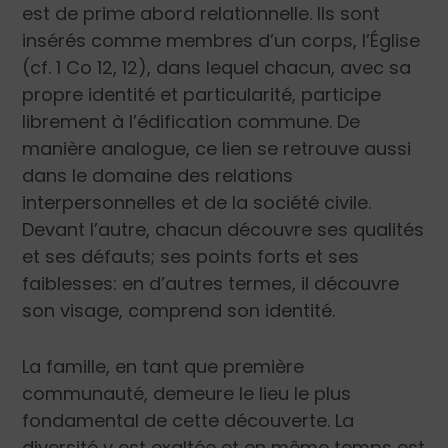
est de prime abord relationnelle. Ils sont
insérés comme membres d’un corps, l’Église
(cf. 1 Co 12, 12), dans lequel chacun, avec sa
propre identité et particularité, participe
librement à l’édification commune. De
manière analogue, ce lien se retrouve aussi
dans le domaine des relations
interpersonnelles et de la société civile.
Devant l’autre, chacun découvre ses qualités
et ses défauts; ses points forts et ses
faiblesses: en d’autres termes, il découvre
son visage, comprend son identité.
La famille, en tant que première
communauté, demeure le lieu le plus
fondamental de cette découverte. La
diversité y est exaltée et en même temps est