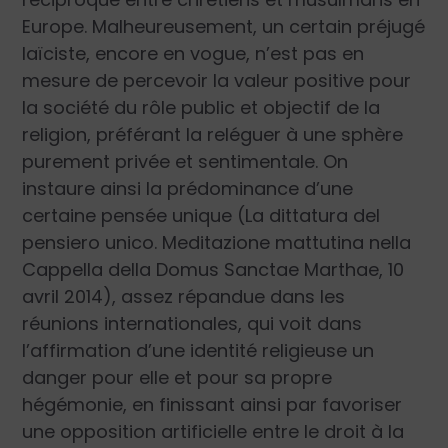
Europe. Malheureusement, un certain préjugé
laïciste, encore en vogue, n’est pas en
mesure de percevoir la valeur positive pour
la société du rôle public et objectif de la
religion, préférant la reléguer à une sphère
purement privée et sentimentale. On
instaure ainsi la prédominance d’une
certaine pensée unique (La dittatura del
pensiero unico. Meditazione mattutina nella
Cappella della Domus Sanctae Marthae, 10
avril 2014), assez répandue dans les
réunions internationales, qui voit dans
l’affirmation d’une identité religieuse un
danger pour elle et pour sa propre
hégémonie, en finissant ainsi par favoriser
une opposition artificielle entre le droit à la