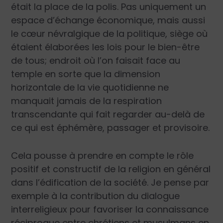
était la place de la polis. Pas uniquement un
espace d’échange économique, mais aussi
le cœur névralgique de la politique, siège où
étaient élaborées les lois pour le bien-être
de tous; endroit où l’on faisait face au
temple en sorte que la dimension
horizontale de la vie quotidienne ne
manquait jamais de la respiration
transcendante qui fait regarder au-delà de
ce qui est éphémère, passager et provisoire.
Cela pousse à prendre en compte le rôle
positif et constructif de la religion en général
dans l’édification de la société. Je pense par
exemple à la contribution du dialogue
interreligieux pour favoriser la connaissance
réciproque entre chrétiens et musulmans en