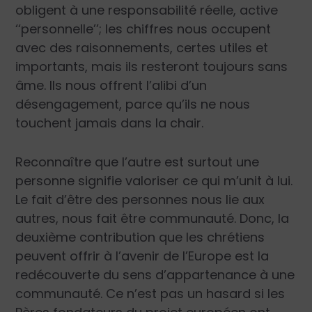
obligent à une responsabilité réelle, active
‘‘personnelle’’; les chiffres nous occupent
avec des raisonnements, certes utiles et
importants, mais ils resteront toujours sans
âme. Ils nous offrent l’alibi d’un
désengagement, parce qu’ils ne nous
touchent jamais dans la chair.
Reconnaître que l’autre est surtout une
personne signifie valoriser ce qui m’unit à lui.
Le fait d’être des personnes nous lie aux
autres, nous fait être communauté. Donc, la
deuxième contribution que les chrétiens
peuvent offrir à l’avenir de l’Europe est la
redécouverte du sens d’appartenance à une
communauté. Ce n’est pas un hasard si les