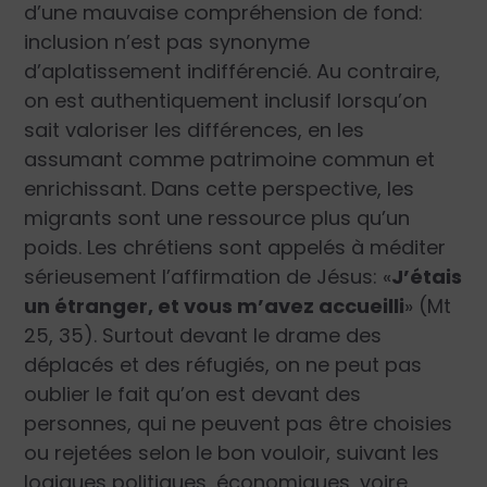
d’une mauvaise compréhension de fond:
inclusion n’est pas synonyme
d’aplatissement indifférencié. Au contraire,
on est authentiquement inclusif lorsqu’on
sait valoriser les différences, en les
assumant comme patrimoine commun et
enrichissant. Dans cette perspective, les
migrants sont une ressource plus qu’un
poids. Les chrétiens sont appelés à méditer
sérieusement l’affirmation de Jésus: «
J’étais
un étranger, et vous m’avez accueilli
» (Mt
25, 35). Surtout devant le drame des
déplacés et des réfugiés, on ne peut pas
oublier le fait qu’on est devant des
personnes, qui ne peuvent pas être choisies
ou rejetées selon le bon vouloir, suivant les
logiques politiques, économiques, voire