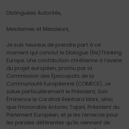
Distinguées Autorités,
Mesdames et Messieurs,
Je suis heureux de prendre part à ce
moment qui conclut le Dialogue (Re)Thinking
Europe. Une contribution chrétienne à l’avenir
du projet européen, promu par la
Commission des Épiscopats de la
Communauté Européenne (COMECE). Je
salue particulièrement le Président, Son
Éminence le Cardinal Reinhard Marx, ainsi
que l’Honorable Antonio Tajani, Président du
Parlement Européen, et je les remercie pour
les paroles déférentes qu’ils viennent de