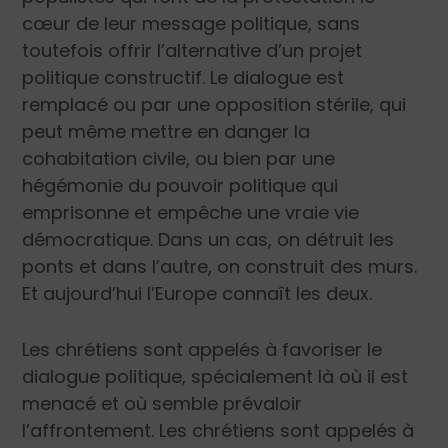
cœur de leur message politique, sans
toutefois offrir l’alternative d’un projet
politique constructif. Le dialogue est
remplacé ou par une opposition stérile, qui
peut même mettre en danger la
cohabitation civile, ou bien par une
hégémonie du pouvoir politique qui
emprisonne et empêche une vraie vie
démocratique. Dans un cas, on détruit les
ponts et dans l’autre, on construit des murs.
Et aujourd’hui l’Europe connaît les deux.
Les chrétiens sont appelés à favoriser le
dialogue politique, spécialement là où il est
menacé et où semble prévaloir
l’affrontement. Les chrétiens sont appelés à