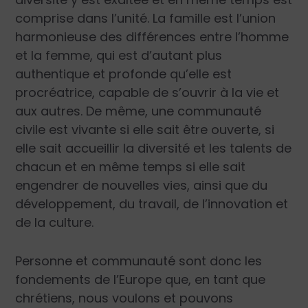
comprise dans l’unité. La famille est l’union
harmonieuse des différences entre l’homme
et la femme, qui est d’autant plus
authentique et profonde qu’elle est
procréatrice, capable de s’ouvrir à la vie et
aux autres. De même, une communauté
civile est vivante si elle sait être ouverte, si
elle sait accueillir la diversité et les talents de
chacun et en même temps si elle sait
engendrer de nouvelles vies, ainsi que du
développement, du travail, de l’innovation et
de la culture.
Personne et communauté sont donc les
fondements de l’Europe que, en tant que
chrétiens, nous voulons et pouvons