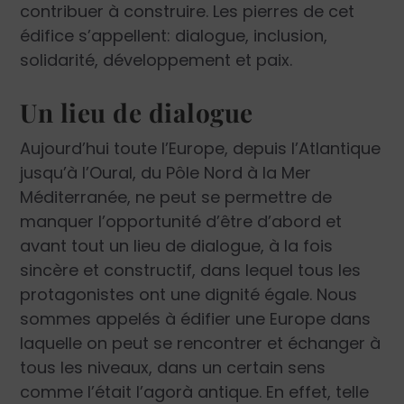
contribuer à construire. Les pierres de cet
édifice s’appellent: dialogue, inclusion,
solidarité, développement et paix.
Un lieu de dialogue
Aujourd’hui toute l’Europe, depuis l’Atlantique
jusqu’à l’Oural, du Pôle Nord à la Mer
Méditerranée, ne peut se permettre de
manquer l’opportunité d’être d’abord et
avant tout un lieu de dialogue, à la fois
sincère et constructif, dans lequel tous les
protagonistes ont une dignité égale. Nous
sommes appelés à édifier une Europe dans
laquelle on peut se rencontrer et échanger à
tous les niveaux, dans un certain sens
comme l’était l’agorà antique. En effet, telle