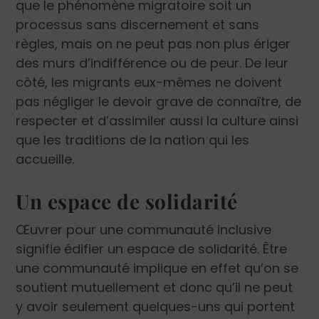
que le phénomène migratoire soit un
processus sans discernement et sans
règles, mais on ne peut pas non plus ériger
des murs d’indifférence ou de peur. De leur
côté, les migrants eux-mêmes ne doivent
pas négliger le devoir grave de connaître, de
respecter et d’assimiler aussi la culture ainsi
que les traditions de la nation qui les
accueille.
Un espace de solidarité
Œuvrer pour une communauté inclusive
signifie édifier un espace de solidarité. Être
une communauté implique en effet qu’on se
soutient mutuellement et donc qu’il ne peut
y avoir seulement quelques-uns qui portent