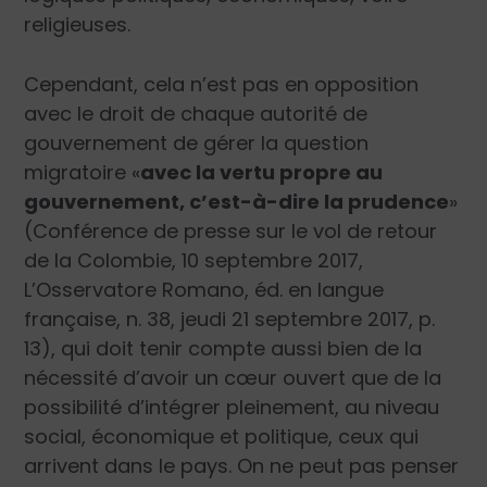
religieuses.
Cependant, cela n’est pas en opposition
avec le droit de chaque autorité de
gouvernement de gérer la question
migratoire «
avec la vertu propre au
gouvernement, c’est-à-dire la prudence
»
(Conférence de presse sur le vol de retour
de la Colombie, 10 septembre 2017,
L’Osservatore Romano, éd. en langue
française, n. 38, jeudi 21 septembre 2017, p.
13), qui doit tenir compte aussi bien de la
nécessité d’avoir un cœur ouvert que de la
possibilité d’intégrer pleinement, au niveau
social, économique et politique, ceux qui
arrivent dans le pays. On ne peut pas penser