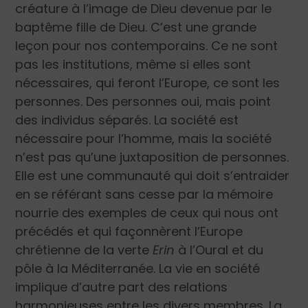
créature à l’image de Dieu devenue par le
baptême fille de Dieu. C’est une grande
leçon pour nos contemporains. Ce ne sont
pas les institutions, même si elles sont
nécessaires, qui feront l’Europe, ce sont les
personnes. Des personnes oui, mais point
des individus séparés. La société est
nécessaire pour l’homme, mais la société
n’est pas qu’une juxtaposition de personnes.
Elle est une communauté qui doit s’entraider
en se référant sans cesse par la mémoire
nourrie des exemples de ceux qui nous ont
précédés et qui façonnèrent l’Europe
chrétienne de la verte
Erin
à l’Oural et du
pôle à la Méditerranée. La vie en société
implique d’autre part des relations
harmonieuses entre les divers membres. La