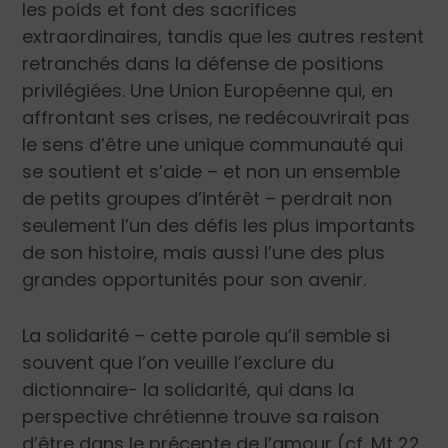
les poids et font des sacrifices
extraordinaires, tandis que les autres restent
retranchés dans la défense de positions
privilégiées. Une Union Européenne qui, en
affrontant ses crises, ne redécouvrirait pas
le sens d’être une unique communauté qui
se soutient et s’aide – et non un ensemble
de petits groupes d’intérêt – perdrait non
seulement l’un des défis les plus importants
de son histoire, mais aussi l’une des plus
grandes opportunités pour son avenir.
La solidarité – cette parole qu’il semble si
souvent que l’on veuille l’exclure du
dictionnaire- la solidarité, qui dans la
perspective chrétienne trouve sa raison
d’être dans le précepte de l’amour (cf. Mt 22,