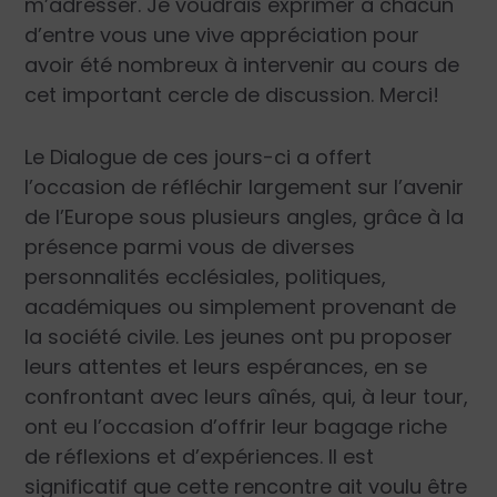
m’adresser. Je voudrais exprimer à chacun
d’entre vous une vive appréciation pour
avoir été nombreux à intervenir au cours de
cet important cercle de discussion. Merci!
Le Dialogue de ces jours-ci a offert
l’occasion de réfléchir largement sur l’avenir
de l’Europe sous plusieurs angles, grâce à la
présence parmi vous de diverses
personnalités ecclésiales, politiques,
académiques ou simplement provenant de
la société civile. Les jeunes ont pu proposer
leurs attentes et leurs espérances, en se
confrontant avec leurs aînés, qui, à leur tour,
ont eu l’occasion d’offrir leur bagage riche
de réflexions et d’expériences. Il est
significatif que cette rencontre ait voulu être