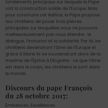
fondements principaux sur lesquels le Pape
voit la construction solide de l’Europe. Mais
pour construire cet édifice, le Pape propose
aux chrétiens de poser trois pierres
principales sur lesquelles nous ne pouvons
malheureusement pas nous étendre : le
dialogue, l’inclusion et la solidarité. Par là, les
chrétiens deviendront l’âme de l’Europe et
grâce à Marie ils se souviendront alors de la
maxime de l’Épître à Diognète : ce que l’âme
est dans le corps, les chrétiens le sont dans
le monde.
Discours du pape François
du 28 octobre 2017:
Éminences, Excellences