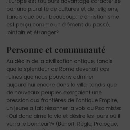
l’Europe est toujours davantage caractérisé
par une pluralité de cultures et de religions,
tandis que pour beaucoup, le christianisme
est perçu comme un élément du passé,
lointain et étranger?
Personne et communauté
Au déclin de la civilisation antique, tandis
que la splendeur de Rome devenait ces
ruines que nous pouvons admirer
aujourd’hui encore dans la ville, tandis que
de nouveaux peuples exerçaient une
pression aux frontières de l’antique Empire,
un jeune a fait résonner la voix du Psalmiste:
«Qui donc aime la vie et désire les jours où il
verra le bonheur?» (Benoît, Règle, Prologue,