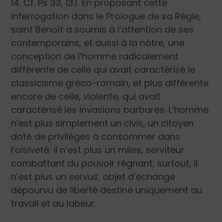
14. Cf. Ps 33, 13). En proposant cette
interrogation dans le Prologue de sa Règle,
saint Benoît a soumis à l’attention de ses
contemporains, et aussi à la nôtre, une
conception de l’homme radicalement
différente de celle qui avait caractérisé le
classicisme gréco-romain, et plus différente
encore de celle, violente, qui avait
caractérisé les invasions barbares. L’homme
n’est plus simplement un civis, un citoyen
doté de privilèges à consommer dans
l’oisiveté; il n’est plus un miles, serviteur
combattant du pouvoir régnant; surtout, il
n’est plus un servus, objet d’échange
dépourvu de liberté destiné uniquement au
travail et au labeur.