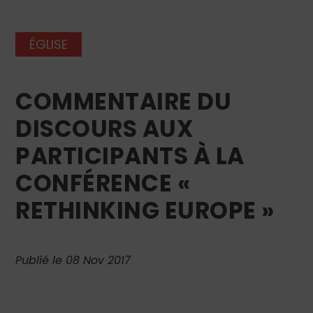
ÉGLISE
COMMENTAIRE DU
DISCOURS AUX
PARTICIPANTS À LA
CONFÉRENCE «
RETHINKING EUROPE »
Publié le 08 Nov 2017