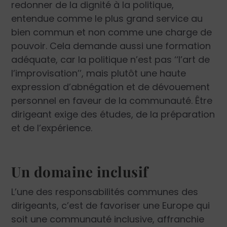
redonner de la dignité à la politique,
entendue comme le plus grand service au
bien commun et non comme une charge de
pouvoir. Cela demande aussi une formation
adéquate, car la politique n’est pas ‘‘l’art de
l’improvisation’’, mais plutôt une haute
expression d’abnégation et de dévouement
personnel en faveur de la communauté. Être
dirigeant exige des études, de la préparation
et de l’expérience.
Un domaine inclusif
L’une des responsabilités communes des
dirigeants, c’est de favoriser une Europe qui
soit une communauté inclusive, affranchie