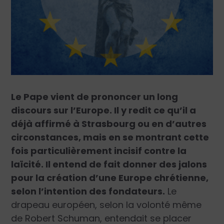
Le Pape vient de prononcer un long
discours sur l’Europe. Il y redit ce qu’il a
déjà affirmé à Strasbourg ou en d’autres
circonstances, mais en se montrant cette
fois particulièrement incisif contre la
laïcité. Il entend de fait donner des jalons
pour la création d’une Europe chrétienne,
selon l’intention des fondateurs.
Le
drapeau européen, selon la volonté même
de Robert Schuman, entendait se placer