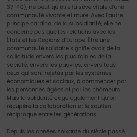
37-40), ne peut qu’être la sève vitale d’une
communauté vivante et mure. Avec l’autre
principe cardinal de la subsidiarité, elle ne
concerne pas que les relations avec les
États et les Régions d’Europe. Être une
communauté solidaire signifie avoir de la
sollicitude envers les plus faibles de la
société, envers les pauvres, envers tous
ceux qui sont rejetés par les systèmes
économiques et sociaux, à commencer par
les personnes âgées et par les chômeurs.
Mais la solidarité exige également qu’on
récupère la collaboration et le soutien
réciproque entre les générations.
Depuis les années soixante du siècle passé,