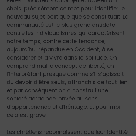
Pères fondateurs du projet européen ont
choisi précisément ce mot pour identifier le
nouveau sujet politique que se constituait. La
communauté est le plus grand antidote
contre les individualismes qui caractérisent
notre temps, contre cette tendance,
aujourd’hui répandue en Occident, à se
considérer et à vivre dans la solitude. On
comprend mal le concept de liberté, en
l’interprétant presque comme s’il s’agissait
du devoir d’être seuls, affranchis de tout lien,
et par conséquent on a construit une
société déracinée, privée du sens
d’appartenance et d’héritage. Et pour moi
cela est grave.
Les chrétiens reconnaissent que leur identité