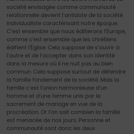
société envisagée comme communauté
relationnelle devient l’antidote de la société
individualiste caractérisant notre époque.
C’est ensemble que nous édifierons l’Europe,
comme c’est ensemble que les chrétiens
édifient l’Église. Cela suppose de s’ouvrir à
l’autre et de l’accepter dans son identité
dans la mesure où il ne nuit pas au bien
commun. Cela suppose surtout de défendre
la famille fondement de la société. Mais la
famille c’est l’union harmonieuse d’un
homme et d’une femme unis par le
sacrement de mariage en vue de la
procréation. Or l’on sait combien la famille
est menacée de nos jours. Personne et
communauté sont donc les deux