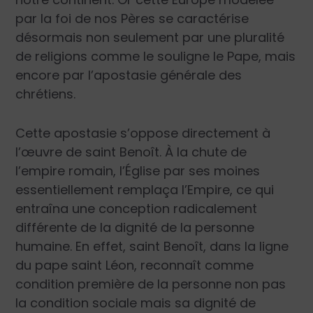
par la foi de nos Pères se caractérise
désormais non seulement par une pluralité
de religions comme le souligne le Pape, mais
encore par l’apostasie générale des
chrétiens.
Cette apostasie s’oppose directement à
l’œuvre de saint Benoît. À la chute de
l’empire romain, l’Église par ses moines
essentiellement remplaça l’Empire, ce qui
entraîna une conception radicalement
différente de la dignité de la personne
humaine. En effet, saint Benoît, dans la ligne
du pape saint Léon, reconnaît comme
condition première de la personne non pas
la condition sociale mais sa dignité de