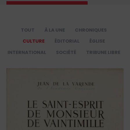
TOUT
À LA UNE
CHRONIQUES
CULTURE
ÉDITORIAL
ÉGLISE
INTERNATIONAL
SOCIÉTÉ
TRIBUNE LIBRE