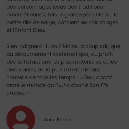
des personnages issus des traditions
préchrétiennes, tels le grand-père Gel ou la
petite fille de neige, côtoient les rois mages
et l’Enfant Dieu.
S’en indignera-t-on ? Moins, à coup sûr, que
du détournement systématique, au profit
des satisfactions les plus matérielles et les
plus vaines, de la plus extraordinaire
nouvelle de tous les temps :
« Dieu a tant
aimé le monde qu’Il lui a donné Son Fils
unique. »
Anne Bernet