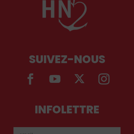
SUIVEZ-NOUS
INFOLETTRE