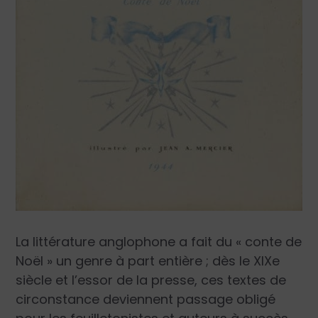
La littérature anglophone a fait du « conte de
Noël » un genre à part entière ; dès le XIXe
siècle et l’essor de la presse, ces textes de
circonstance deviennent passage obligé