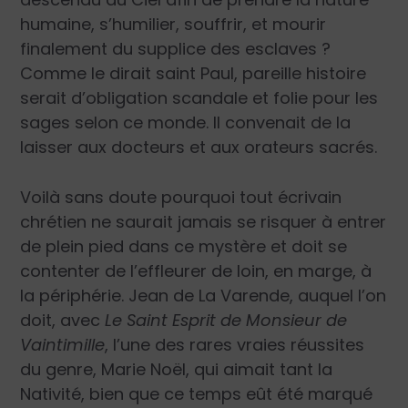
humaine, s’humilier, souffrir, et mourir
finalement du supplice des esclaves ?
Comme le dirait saint Paul, pareille histoire
serait d’obligation scandale et folie pour les
sages selon ce monde. Il convenait de la
laisser aux docteurs et aux orateurs sacrés.
Voilà sans doute pourquoi tout écrivain
chrétien ne saurait jamais se risquer à entrer
de plein pied dans ce mystère et doit se
contenter de l’effleurer de loin, en marge, à
la périphérie. Jean de La Varende, auquel l’on
doit, avec
Le Saint Esprit de Monsieur de
Vaintimille
, l’une des rares vraies réussites
du genre, Marie Noël, qui aimait tant la
Nativité, bien que ce temps eût été marqué