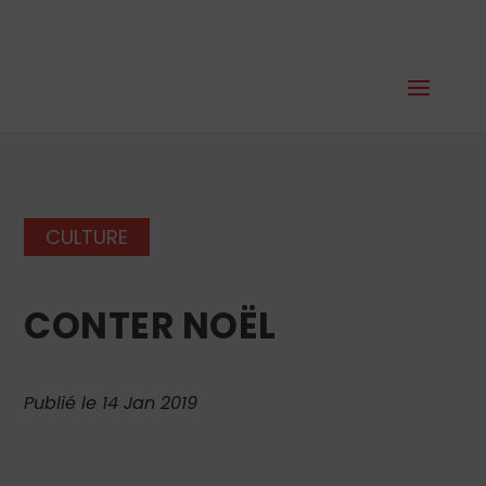
CULTURE
CONTER NOËL
Publié le 14 Jan 2019