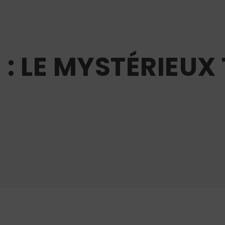
: LE MYSTÉRIEUX 