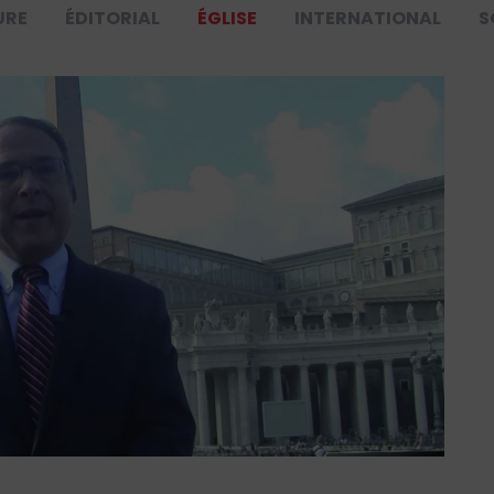
URE
ÉDITORIAL
ÉGLISE
INTERNATIONAL
S