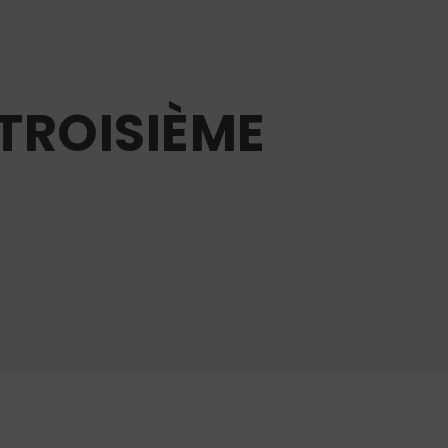
TROISIÈME