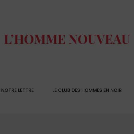
NOTRE LETTRE
LE CLUB DES HOMMES EN NOIR