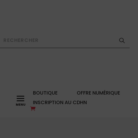
BOUTIQUE
OFFRE NUMÉRIQUE
a
INSCRIPTION AU CDHN