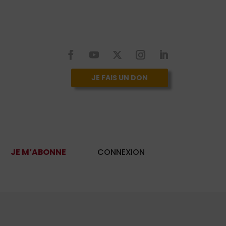
JE FAIS UN DON
JE M’ABONNE
CONNEXION