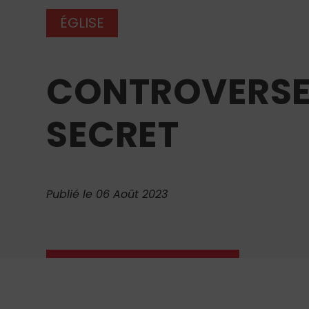
ÉGLISE
CONTROVERSE 
SECRET
Publié le 06 Août 2023