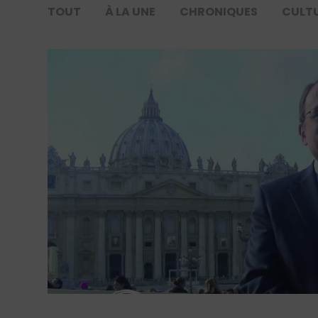
TOUT
À LA UNE
CHRONIQUES
CULT