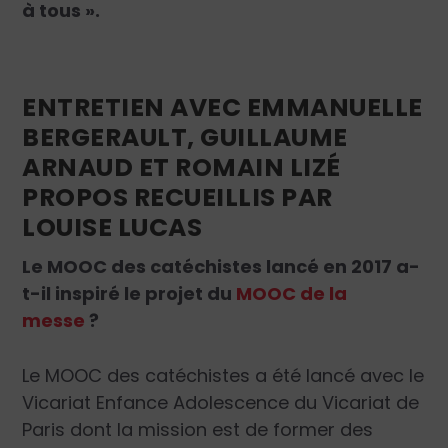
à tous ».
ENTRETIEN AVEC EMMANUELLE
BERGERAULT, GUILLAUME
ARNAUD ET ROMAIN LIZÉ
PROPOS RECUEILLIS PAR
LOUISE LUCAS
Le MOOC des catéchistes lancé en 2017 a-
t-il inspiré le projet du
MOOC de la
messe
?
Le MOOC des catéchistes a été lancé avec le
Vicariat Enfance Adolescence du Vicariat de
Paris dont la mission est de former des