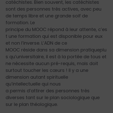
catéchistes. Bien souvent, les catéchistes
sont des personnes très actives, avec peu
de temps libre et une grande soif de
formation. Le
principe du MOOC répond à leur attente, c’es
t une formation qui est disponible pour eux
et non l’inverse. L’ADN de ce
MOOC réside dans sa dimension pratiqueplu
s qu’universitaire, il est à la portée de tous et
ne nécessite aucun pré-requis, mais doit
surtout toucher les cœurs ! Il y a une
dimension autant spirituelle
qu’intellectuelle qui nous
a permis d’attirer des personnes très
diverses tant sur le plan sociologique que
sur le plan théologique.