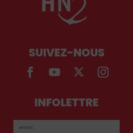
SUIVEZ-NOUS
INFOLETTRE