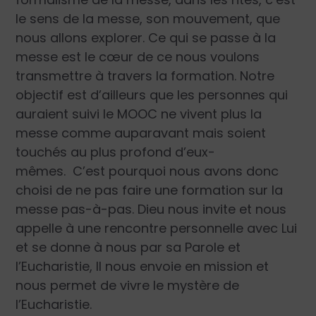
le sens de la messe, son mouvement, que
nous allons explorer. Ce qui se passe à la
messe est le cœur de ce nous voulons
transmettre à travers la formation. Notre
objectif est d’ailleurs que les personnes qui
auraient suivi le MOOC ne vivent plus la
messe comme auparavant mais soient
touchés au plus profond d’eux-
mêmes. C’est pourquoi nous avons donc
choisi de ne pas faire une formation sur la
messe pas-à-pas. Dieu nous invite et nous
appelle à une rencontre personnelle avec Lui
et se donne à nous par sa Parole et
l’Eucharistie, Il nous envoie en mission et
nous permet de vivre le mystère de
l’Eucharistie.