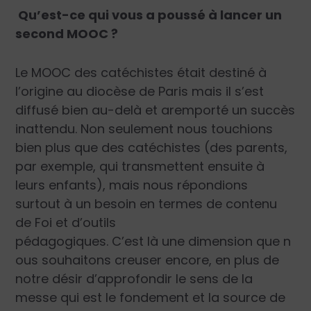
Qu’est-ce qui vous a poussé à lancer un
second MOOC ?
Le MOOC des catéchistes était destiné à
l’origine au diocèse de Paris mais il s’est
diffusé bien au-delà et aremporté un succès
inattendu. Non seulement nous touchions
bien plus que des catéchistes (des parents,
par exemple, qui transmettent ensuite à
leurs enfants), mais nous répondions
surtout à un besoin en termes de contenu
de Foi et d’outils
pédagogiques. C’est là une dimension que n
ous souhaitons creuser encore, en plus de
notre désir d’approfondir le sens de la
messe qui est le fondement et la source de