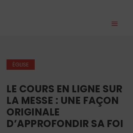
ÉGLISE
LE COURS EN LIGNE SUR
LA MESSE : UNE FAÇON
ORIGINALE
D’APPROFONDIR SA FOI