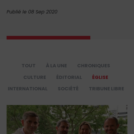
Publié le 08 Sep 2020
TOUT
À LA UNE
CHRONIQUES
CULTURE
ÉDITORIAL
ÉGLISE
INTERNATIONAL
SOCIÉTÉ
TRIBUNE LIBRE