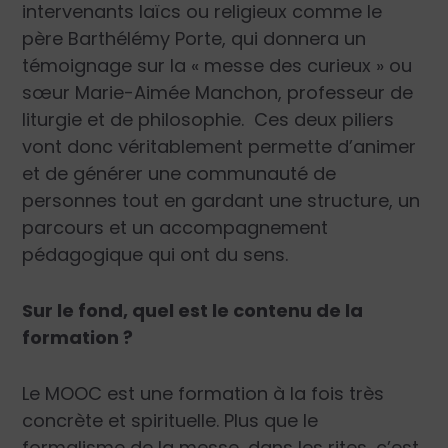
intervenants laïcs ou religieux comme le
père Barthélémy Porte, qui donnera un
témoignage sur la « messe des curieux » ou
sœur Marie-Aimée Manchon, professeur de
liturgie et de philosophie. Ces deux piliers
vont donc véritablement permette d’animer
et de générer une communauté de
personnes tout en gardant une structure, un
parcours et un accompagnement
pédagogique qui ont du sens.
Sur le fond, quel est le contenu de la
formation ?
Le MOOC est une formation à la fois très
concrète et spirituelle. Plus que le
formalisme de la messe, dans les rites, c’est