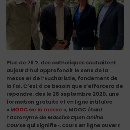
Plus de 76 % des catholiques souhaitent
aujourd’hui approfondir le sens de la
messe et de l’Eucharistie, fondement de
la Foi. C’est à ce besoin que s’efforcera de
répondre, dès le 28 septembre 2020, une
formation gratuite et en ligne intitulée
«
MOOC de la messe
», MOOC étant
l’acronyme de
Massive Open Online
Course
qui signifie « cours en ligne ouvert