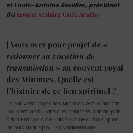
et Louis-Antoine Roullier, président
groupe scolaire Carlo Acutis
du
.
| Vous avez pour projet de «
redonner sa vocation de
transmission
» au couvent royal
des Minimes. Quelle est
l’histoire de ce lieu spirituel ?
Le couvent royal des Minimes est le premier
couvent de l’Ordre des minimes, fondé par
saint François de Paule. Celui-ci fut appelé
depuis l’Italie pour ses
talents de