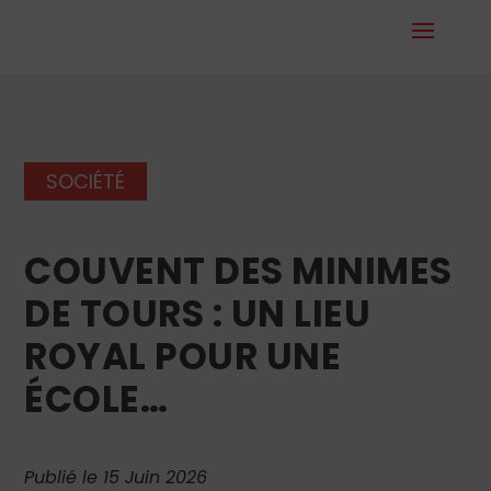
SOCIÉTÉ
COUVENT DES MINIMES
DE TOURS : UN LIEU
ROYAL POUR UNE
ÉCOLE…
Publié le 15 Juin 2026