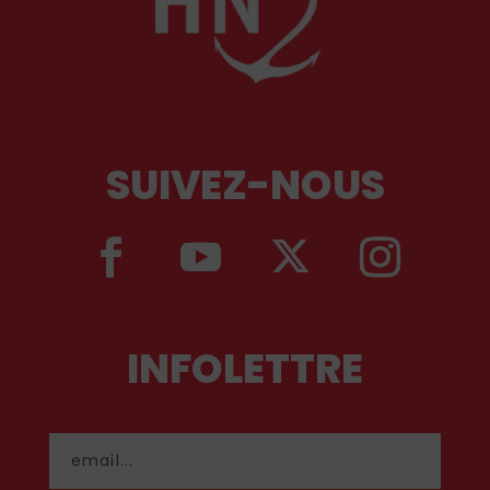
SUIVEZ-NOUS
INFOLETTRE