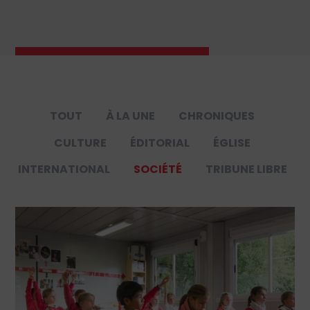
TOUT
À LA UNE
CHRONIQUES
CULTURE
ÉDITORIAL
ÉGLISE
INTERNATIONAL
SOCIÉTÉ
TRIBUNE LIBRE