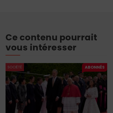
Ce contenu pourrait
vous intéresser
SOCIÉTÉ