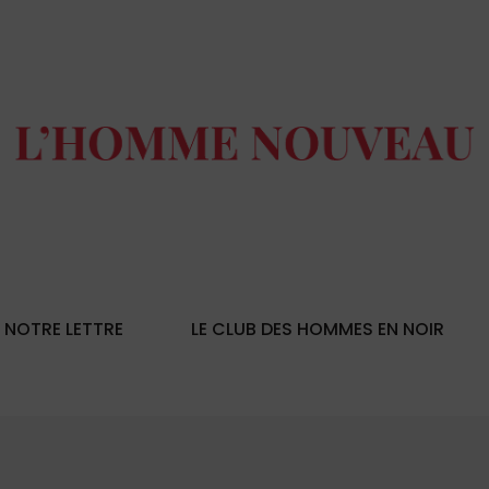
NOTRE LETTRE
LE CLUB DES HOMMES EN NOIR