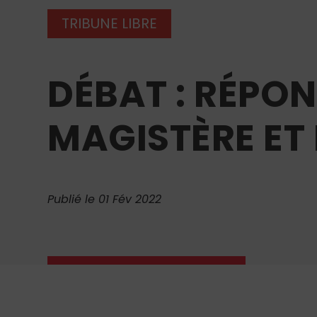
TRIBUNE LIBRE
DÉBAT : RÉPO
MAGISTÈRE ET 
Publié le 01 Fév 2022