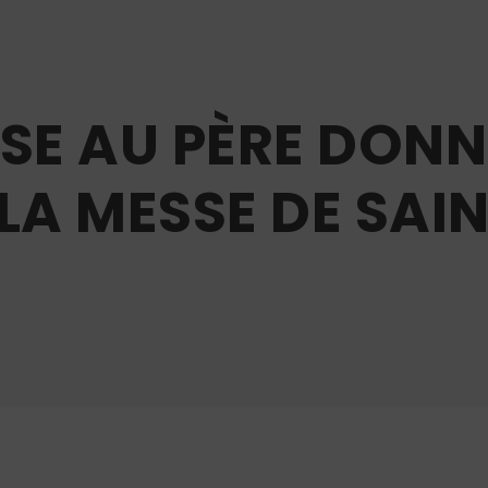
NSE AU PÈRE DONN
LA MESSE DE SAIN