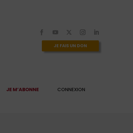
JE FAIS UN DON
JE M’ABONNE
CONNEXION