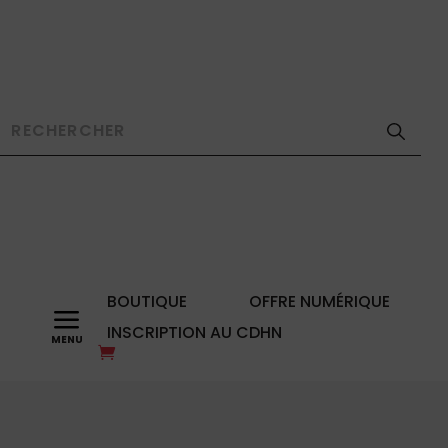
BOUTIQUE
OFFRE NUMÉRIQUE
a
INSCRIPTION AU CDHN