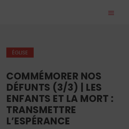
ÉGLISE
COMMÉMORER NOS
DÉFUNTS (3/3) | LES
ENFANTS ET LA MORT :
TRANSMETTRE
L’ESPÉRANCE