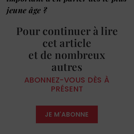
jeune âge ?
Pour continuer à lire
cet article
et de nombreux
autres
ABONNEZ-VOUS DÈS À
PRÉSENT
JE M'ABONNE