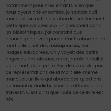
notamment pour mes enfants. Bien que
nous ayons prié ensemble, je sentais qu’il
manquait un outil pour aborder sereinement
cette épreuve avec eux. En cherchant dans
les bibliothèques, j’ai constaté que
beaucoup de livres pour enfants abordant la
mort utilisaient des
métaphores,
des
images édulcorées. On y voyait des petits
anges ou des oiseaux, mais jamais la réalité
de la mort, de la perte. Pas de cercueils, pas
de représentations de la mort elle-même. Il
manquait un livre qui aborde ces questions
de
manière réaliste
, sans les effacer ni les
travestir. C’est ainsi que l’idée de ce livre est
née.