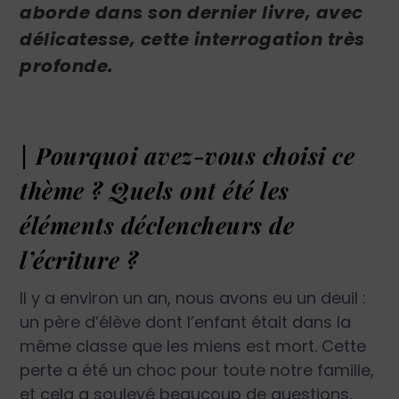
aborde dans son dernier livre, avec
délicatesse, cette interrogation très
profonde.
| Pourquoi avez-vous choisi ce
thème ? Quels ont été les
éléments déclencheurs de
l’écriture ?
Il y a environ un an, nous avons eu un deuil :
un père d’élève dont l’enfant était dans la
même classe que les miens est mort. Cette
perte a été un choc pour toute notre famille,
et cela a soulevé beaucoup de questions,