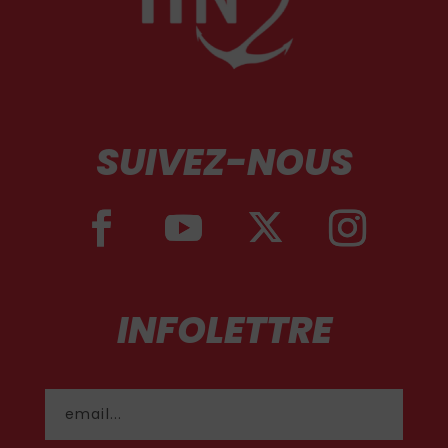
SUIVEZ-NOUS
INFOLETTRE