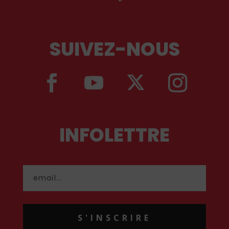
SUIVEZ-NOUS
INFOLETTRE
S'INSCRIRE