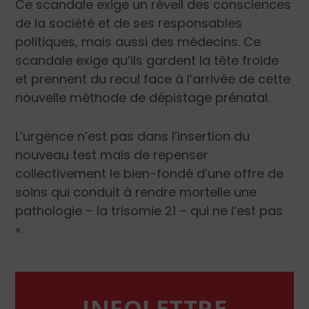
Ce scandale exige un réveil des consciences
de la société et de ses responsables
politiques, mais aussi des médecins. Ce
scandale exige qu’ils gardent la tête froide
et prennent du recul face à l’ar­rivée de cette
nouvelle méthode de dépistage prénatal.
L’urgence n’est pas dans l’insertion du
nouveau test mais de repenser
collectivement le bien-fon­dé d’une offre de
soins qui conduit à rendre mortelle une
pathologie – la trisomie 21 – qui ne l’est pas
».
INFOLETTRE