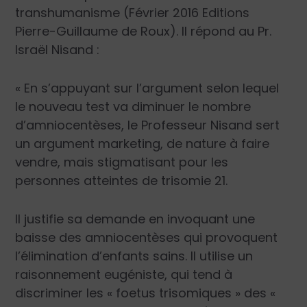
transhumanisme (Février 2016 Editions
Pierre-Guillaume de Roux). Il répond au Pr.
Israël Nisand :
« En s’appuyant sur l’argument selon lequel
le nouveau test va diminuer le nombre
d’amniocentèses, le Professeur Nisand sert
un argument marketing, de nature à faire
vendre, mais stigmatisant pour les
personnes atteintes de trisomie 21.
Il justifie sa demande en invoquant une
baisse des amniocentèses qui provoquent
l’élimination d’enfants sains. Il utilise un
raisonnement eugéniste, qui tend à
discriminer les « foetus trisomiques » des «