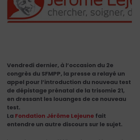
Vendredi dernier, à l’occasion du 2
e
congrès du SFMPP, la presse a relayé un
appel pour l’introduction du nouveau test
de dépistage prénatal de la trisomie 21,
en dressant les louanges de ce nouveau
test.
La
Fondation Jérôme Lejeune
fait
entendre un autre discours sur le sujet.