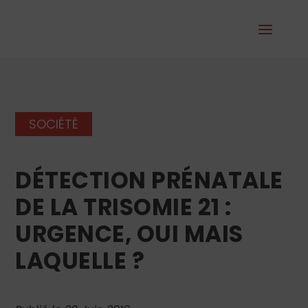
SOCIÉTÉ
DÉTECTION PRÉNATALE
DE LA TRISOMIE 21 :
URGENCE, OUI MAIS
LAQUELLE ?