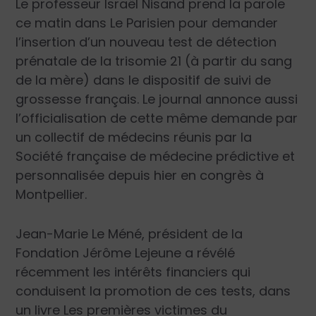
Le professeur Israël Nisand prend la parole
ce matin dans Le Parisien pour demander
l’insertion d’un nouveau test de détection
prénatale de la trisomie 21 (à partir du sang
de la mère) dans le dispositif de suivi de
grossesse français. Le journal annonce aussi
l’officialisation de cette même demande par
un collectif de médecins réunis par la
Société française de médecine prédictive et
personnalisée depuis hier en congrès à
Montpellier.
Jean-Marie Le Méné, président de la
Fondation Jérôme Lejeune a révélé
récemment les intérêts financiers qui
conduisent la promotion de ces tests, dans
un livre Les premières victimes du