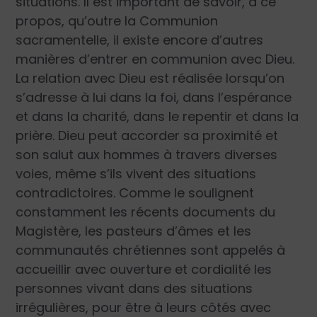
situations. Il est important de savoir, à ce
propos, qu’outre la Communion
sacramentelle, il existe encore d’autres
manières d’entrer en communion avec Dieu.
La relation avec Dieu est réalisée lorsqu’on
s’adresse à lui dans la foi, dans l’espérance
et dans la charité, dans le repentir et dans la
prière. Dieu peut accorder sa proximité et
son salut aux hommes à travers diverses
voies, même s’ils vivent des situations
contradictoires. Comme le soulignent
constamment les récents documents du
Magistère, les pasteurs d’âmes et les
communautés chrétiennes sont appelés à
accueillir avec ouverture et cordialité les
personnes vivant dans des situations
irrégulières, pour être à leurs côtés avec