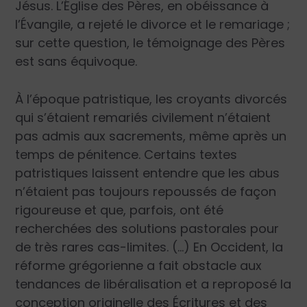
Jésus. L’Église des Pères, en obéissance à
l’Évangile, a rejeté le divorce et le remariage ;
sur cette question, le témoignage des Pères
est sans équivoque.
À l’époque patristique, les croyants divorcés
qui s’étaient remariés civilement n’étaient
pas admis aux sacrements, même après un
temps de pénitence. Certains textes
patristiques laissent entendre que les abus
n’étaient pas toujours repoussés de façon
rigoureuse et que, parfois, ont été
recherchées des solutions pastorales pour
de très rares cas-limites. (…) En Occident, la
réforme grégorienne a fait obstacle aux
tendances de libéralisation et a reproposé la
conception originelle des Écritures et des