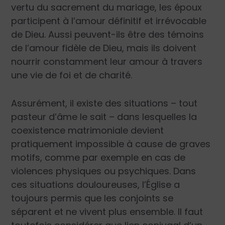
vertu du sacrement du mariage, les époux
participent à l’amour définitif et irrévocable
de Dieu. Aussi peuvent-ils être des témoins
de l’amour fidèle de Dieu, mais ils doivent
nourrir constamment leur amour à travers
une vie de foi et de charité.
Assurément, il existe des situations – tout
pasteur d’âme le sait – dans lesquelles la
coexistence matrimoniale devient
pratiquement impossible à cause de graves
motifs, comme par exemple en cas de
violences physiques ou psychiques. Dans
ces situations douloureuses, l’Église a
toujours permis que les conjoints se
séparent et ne vivent plus ensemble. Il faut