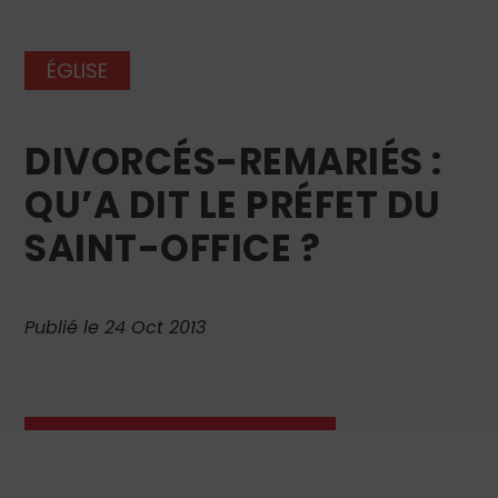
ÉGLISE
DIVORCÉS-REMARIÉS :
QU’A DIT LE PRÉFET DU
SAINT-OFFICE ?
Publié le 24 Oct 2013