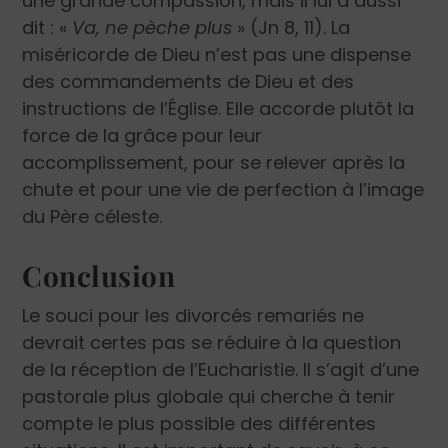
une grande compassion, mais il lui a aussi
dit : «
Va, ne pèche plus
» (Jn 8, 11). La
miséricorde de Dieu n’est pas une dispense
des commandements de Dieu et des
instructions de l’Église. Elle accorde plutôt la
force de la grâce pour leur
accomplissement, pour se relever après la
chute et pour une vie de perfection à l’image
du Père céleste.
Conclusion
Le souci pour les divorcés remariés ne
devrait certes pas se réduire à la question
de la réception de l’Eucharistie. Il s’agit d’une
pastorale plus globale qui cherche à tenir
compte le plus possible des différentes