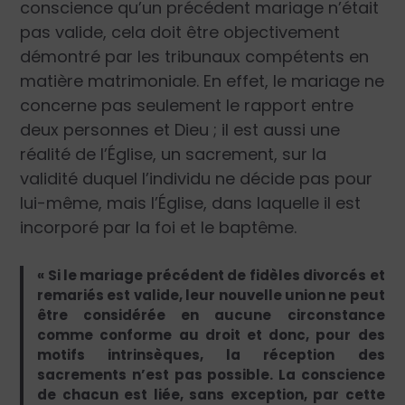
conscience qu’un précédent mariage n’était
pas valide, cela doit être objectivement
démontré par les tribunaux compétents en
matière matrimoniale. En effet, le mariage ne
concerne pas seulement le rapport entre
deux personnes et Dieu ; il est aussi une
réalité de l’Église, un sacrement, sur la
validité duquel l’individu ne décide pas pour
lui-même, mais l’Église, dans laquelle il est
incorporé par la foi et le baptême.
« Si le mariage précédent de fidèles divorcés et
remariés est valide, leur nouvelle union ne peut
être considérée en aucune circonstance
comme conforme au droit et donc, pour des
motifs intrinsèques, la réception des
sacrements n’est pas possible. La conscience
de chacun est liée, sans exception, par cette