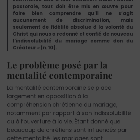
pastorale, tout doit être mis en œuvre pour
faire bien comprendre qu’il ne s’agit
aucunement de discrimination, mais
seulement de fidélité absolue à la volonté du
Christ qui nous a redonné et confié de nouveau
l’indissolubilité du mariage comme don du
Créateur » (n. 10).
Le problème posé par la
mentalité contemporaine
La mentalité contemporaine se place
largement en opposition à la
compréhension chrétienne du mariage,
notamment par rapport à son indissolubilité
ou à l’ouverture à la vie. Étant donné que
beaucoup de chrétiens sont influencés par
cette mentalité, les mariages sont