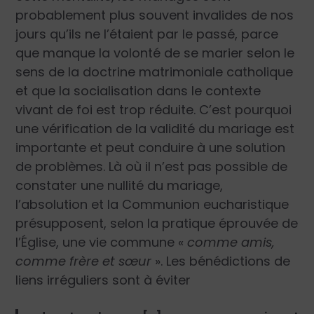
probablement plus souvent invalides de nos
jours qu’ils ne l’étaient par le passé, parce
que manque la volonté de se marier selon le
sens de la doctrine matrimoniale catholique
et que la socialisation dans le contexte
vivant de foi est trop réduite. C’est pourquoi
une vérification de la validité du mariage est
importante et peut conduire à une solution
de problèmes. Là où il n’est pas possible de
constater une nullité du mariage,
l’absolution et la Communion eucharistique
présupposent, selon la pratique éprouvée de
l’Église, une vie commune «
comme amis,
comme frère et sœur
». Les bénédictions de
liens irréguliers sont à éviter