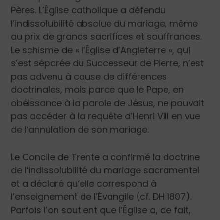
Pères. L’Église catholique a défendu
l’indissolubilité absolue du mariage, même
au prix de grands sacrifices et souffrances.
Le schisme de « l’Église d’Angleterre », qui
s’est séparée du Successeur de Pierre, n’est
pas advenu à cause de différences
doctrinales, mais parce que le Pape, en
obéissance à la parole de Jésus, ne pouvait
pas accéder à la requête d’Henri VIII en vue
de l’annulation de son mariage.
Le Concile de Trente a confirmé la doctrine
de l’indissolubilité du mariage sacramentel
et a déclaré qu’elle correspond à
l’enseignement de l’Évangile (cf. DH 1807).
Parfois l’on soutient que l’Église a, de fait,