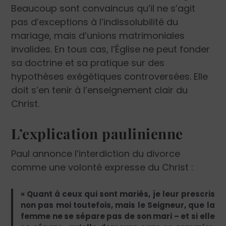
Beaucoup sont convaincus qu’il ne s’agit
pas d’exceptions à l’indissolubilité du
mariage, mais d’unions matrimoniales
invalides. En tous cas, l’Église ne peut fonder
sa doctrine et sa pratique sur des
hypothèses exégétiques controversées. Elle
doit s’en tenir à l’enseignement clair du
Christ.
L’explication paulinienne
Paul annonce l’interdiction du divorce
comme une volonté expresse du Christ :
« Quant à ceux qui sont mariés, je leur prescris
non pas moi toutefois, mais le Seigneur, que la
femme ne se sépare pas de son mari – et si elle