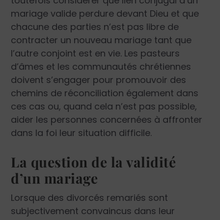
toutefois considérer que lien conjugal d’un
mariage valide perdure devant Dieu et que
chacune des parties n’est pas libre de
contracter un nouveau mariage tant que
l’autre conjoint est en vie. Les pasteurs
d’âmes et les communautés chrétiennes
doivent s’engager pour promouvoir des
chemins de réconciliation également dans
ces cas ou, quand cela n’est pas possible,
aider les personnes concernées à affronter
dans la foi leur situation difficile.
La question de la validité
d’un mariage
Lorsque des divorcés remariés sont
subjectivement convaincus dans leur