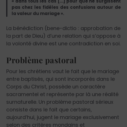
« dans tous les cas […] pour que ne surgissent
pas chez les fidèles des confusions autour de
la valeur du mariage ».
La bénédiction (bene-dictio : approbation de
la part de Dieu) d’une relation qui s’oppose à
la volonté divine est une contradiction en soi.
Problème pastoral
Pour les chrétiens vaut le fait que le mariage
entre baptisés, qui sont incorporés dans le
Corps du Christ, possède un caractère
sacramentel et représente par là une réalité
surnaturelle. Un problème pastoral sérieux
consiste dans le fait que certains,
aujourd’hui, jugent le mariage exclusivement
selon des critères mondains et