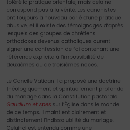
toléré la pratique orientale, mais cela ne
correspond pas à la vérité. Les canonistes
ont toujours à nouveau parlé d’une pratique
abusive, et il existe des témoignages d’après
lesquels des groupes de chrétiens
orthodoxes devenus catholiques durent
signer une confession de foi contenant une
référence explicite à l’impossibilité de
deuxièmes ou de troisièmes noces.
Le Concile Vatican II a proposé une doctrine
théologiquement et spirituellement profonde
du mariage dans la Constitution pastorale
Gaudium et spes
sur l’Église dans le monde
de ce temps. Il maintient clairement et
distinctement l’indissolubilité du mariage.
Celui-ci est entendu comme une