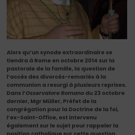
Alors qu’un synode extraordinaire se
tiendra à Rome en octobre 2014 sur la
pastorale de la famille, la question de
l’accès des divorcés-remariés à la
communion a resurgi à plusieurs reprises.
Dans l’
Osservatore Romano
du 23 octobre
dernier, Mgr Müller, Préfet de la
congrégation pour la Doctrine de la foi,
l’ex-Saint-Office, est intervenu
également sur le sujet pour rappeler la
position catholique sur cette question.