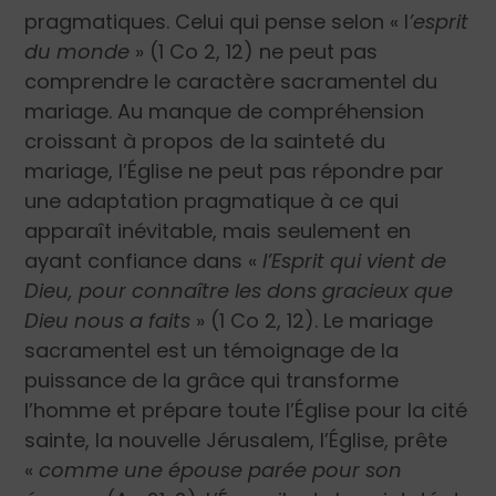
pragmatiques. Celui qui pense selon « l
’esprit
du monde
» (1 Co 2, 12) ne peut pas
comprendre le caractère sacramentel du
mariage. Au manque de compréhension
croissant à propos de la sainteté du
mariage, l’Église ne peut pas répondre par
une adaptation pragmatique à ce qui
apparaît inévitable, mais seulement en
ayant confiance dans «
l’Esprit qui vient de
Dieu, pour connaître les dons gracieux que
Dieu nous a faits
» (1 Co 2, 12). Le mariage
sacramentel est un témoignage de la
puissance de la grâce qui transforme
l’homme et prépare toute l’Église pour la cité
sainte, la nouvelle Jérusalem, l’Église, prête
«
comme une épouse parée pour son