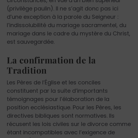
circonstances, en vue d’un bien supérieur
(privilège paulin). Il ne s’agit donc pas ici
d’une exception à la parole du Seigneur :
l’indissolubilité du mariage sacramentel, du
mariage dans le cadre du mystère du Christ,
est sauvegardée.
La confirmation de la
Tradition
Les Pères de l’Église et les conciles
constituent par la suite d’importants
témoignages pour l’élaboration de la
position ecclésiastique. Pour les Pères, les
directives bibliques sont normatives. Ils
récusent les lois civiles sur le divorce comme
étant incompatibles avec l’exigence de