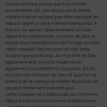
sacramentaire, parce que tout l’ordre
sacramentel est une œuvre de la divine
miséricorde et ne peut pas être révoqué en
faisant appel à cette même miséricorde. À
travers ce qui est objectivement un faux
appel à la miséricorde, on court de plus le
risque d’une banalisation de l’image de Dieu,
selon laquelle Dieu ne pourrait rien faire
d’autre que pardonner. Au mystère de Dieu
appartiennent, outre la miséricorde,
également sa sainteté et sa justice. Si l’on
occulte ces attributs de Dieu et que l’on ne
prend pas au sérieux la réalité du péché, on
ne peut finalement pas non plus
communiquer sa miséricorde aux hommes.
Jésus a rencontré la femme adultère avec