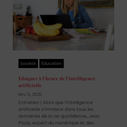
Société
Éducation
Éduquer à l’heure de l’intelligence
artificielle
Nov 12, 2025
Entretien | Alors que l’intelligence
artificielle s’immisce dans tous les
domaines de la vie quotidienne, Jean
Pouly, expert du numérique et des