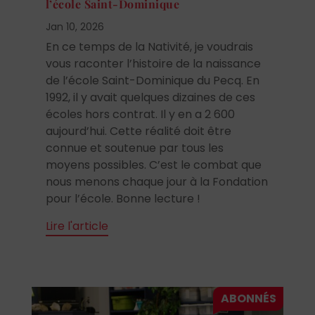
l’école Saint-Dominique
Jan 10, 2026
En ce temps de la Nativité, je voudrais
vous raconter l’histoire de la naissance
de l’école Saint-Dominique du Pecq. En
1992, il y avait quelques dizaines de ces
écoles hors contrat. Il y en a 2 600
aujourd’hui. Cette réalité doit être
connue et soutenue par tous les
moyens possibles. C’est le combat que
nous menons chaque jour à la Fondation
pour l’école. Bonne lecture !
Lire l'article