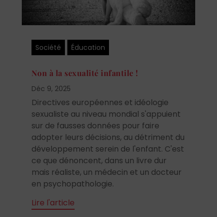
Société
Éducation
Non à la sexualité infantile !
Déc 9, 2025
Directives européennes et idéologie
sexualiste au niveau mondial s'appuient
sur de fausses données pour faire
adopter leurs décisions, au détriment du
développement serein de l'enfant. C'est
ce que dénoncent, dans un livre dur
mais réaliste, un médecin et un docteur
en psychopathologie.
Lire l'article