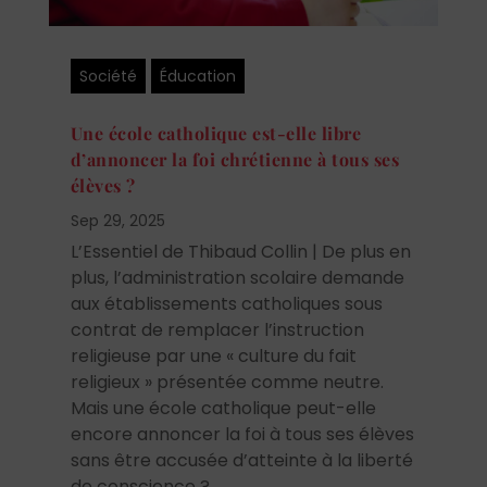
Société
Éducation
Une école catholique est-elle libre
d’annoncer la foi chrétienne à tous ses
élèves ?
Sep 29, 2025
L’Essentiel de Thibaud Collin | De plus en
plus, l’administration scolaire demande
aux établissements catholiques sous
contrat de remplacer l’instruction
religieuse par une « culture du fait
religieux » présentée comme neutre.
Mais une école catholique peut-elle
encore annoncer la foi à tous ses élèves
sans être accusée d’atteinte à la liberté
de conscience ?