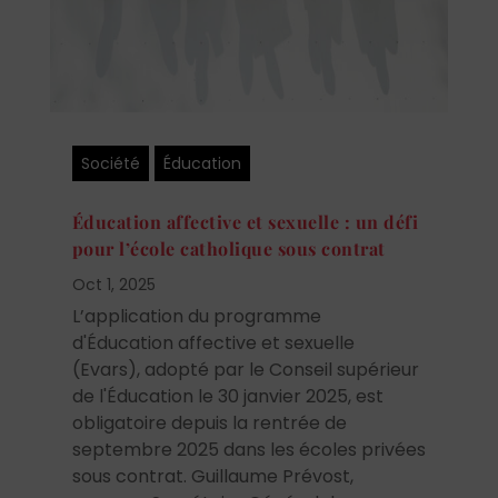
Société
Éducation
Éducation affective et sexuelle : un défi
pour l’école catholique sous contrat
Oct 1, 2025
L’application du programme
d'Éducation affective et sexuelle
(Evars), adopté par le Conseil supérieur
de l'Éducation le 30 janvier 2025, est
obligatoire depuis la rentrée de
septembre 2025 dans les écoles privées
sous contrat. Guillaume Prévost,