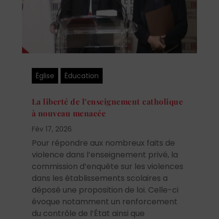
Église
Éducation
La liberté de l’enseignement catholique
à nouveau menacée
Fév 17, 2026
Pour répondre aux nombreux faits de
violence dans l’enseignement privé, la
commission d’enquête sur les violences
dans les établissements scolaires a
déposé une proposition de loi. Celle-ci
évoque notamment un renforcement
du contrôle de l’État ainsi que