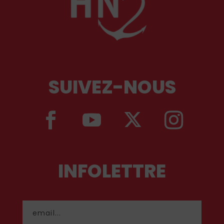
SUIVEZ-NOUS
INFOLETTRE