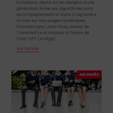
transitions, alerte sur les dangers d’une
génération livrée aux algorithmes sans
accompagnement et invite à reprendre
la main sur nos usages numériques.
Entretien avec Jean Pouly, auteur de
Transmettre et éduquer à l’heure de
Chat-GPT (Artège).
Lire l'article