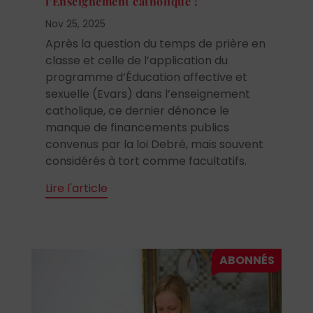
l’Enseignement catholique !
Nov 25, 2025
Après la question du temps de prière en
classe et celle de l’application du
programme d’Éducation affective et
sexuelle (Evars) dans l’enseignement
catholique, ce dernier dénonce le
manque de financements publics
convenus par la loi Debré, mais souvent
considérés à tort comme facultatifs.
Lire l'article