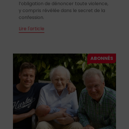
l’obligation de dénoncer toute violence,
y compris révélée dans le secret de la
confession.
Lire l'article