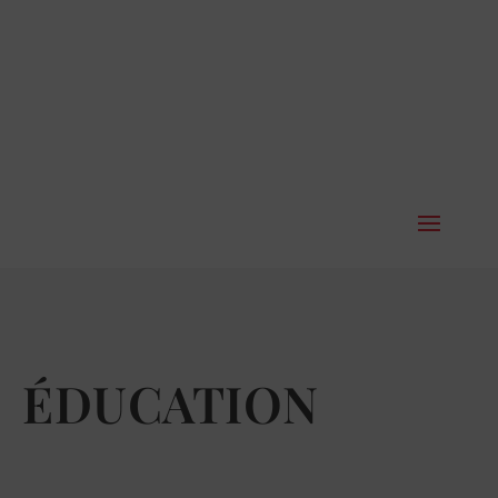
ÉDUCATION