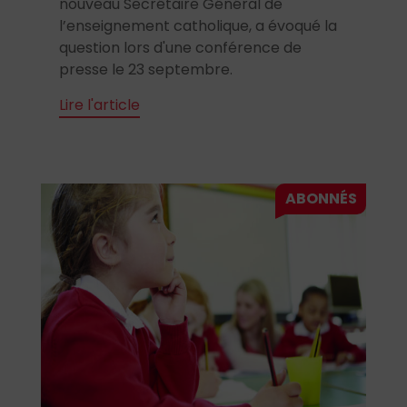
nouveau Secrétaire Général de
l’enseignement catholique, a évoqué la
question lors d'une conférence de
presse le 23 septembre.
Lire l'article