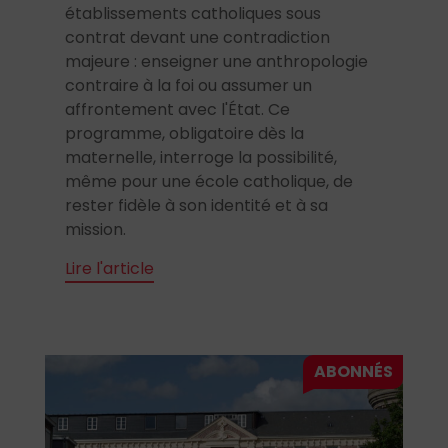
établissements catholiques sous
contrat devant une contradiction
majeure : enseigner une anthropologie
contraire à la foi ou assumer un
affrontement avec l'État. Ce
programme, obligatoire dès la
maternelle, interroge la possibilité,
même pour une école catholique, de
rester fidèle à son identité et à sa
mission.
Lire l'article