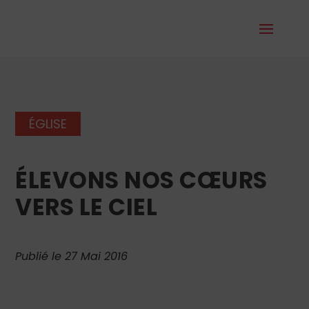
ÉGLISE
ÉLEVONS NOS CŒURS
VERS LE CIEL
Publié le 27 Mai 2016