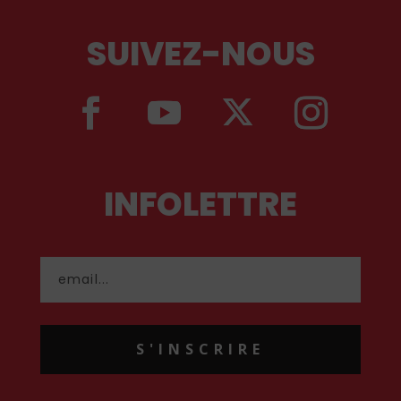
SUIVEZ-NOUS
INFOLETTRE
S'INSCRIRE