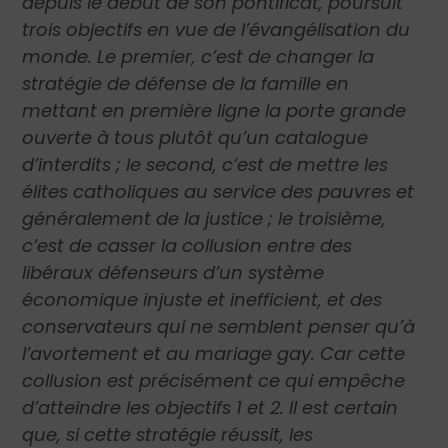
depuis le début de son pontificat, poursuit
trois objectifs en vue de l’évangélisation du
monde. Le premier, c’est de changer la
stratégie de défense de la famille en
mettant en première ligne la porte grande
ouverte à tous plutôt qu’un catalogue
d’interdits ; le second, c’est de mettre les
élites catholiques au service des pauvres et
généralement de la justice ; le troisième,
c’est de casser la collusion entre des
libéraux défenseurs d’un système
économique injuste et inefficient, et des
conservateurs qui ne semblent penser qu’à
l’avortement et au mariage gay. Car cette
collusion est précisément ce qui empêche
d’atteindre les objectifs 1 et 2. Il est certain
que, si cette stratégie réussit, les