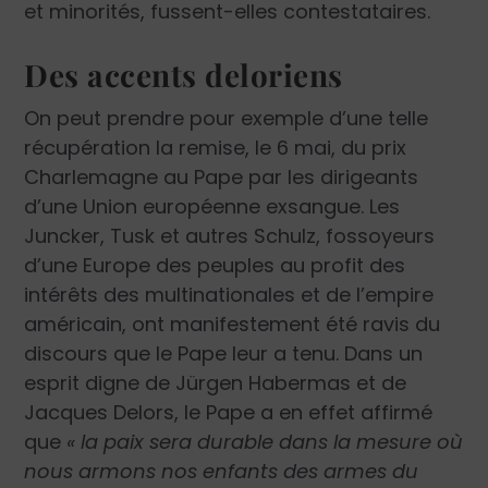
et minorités, fussent-elles contestataires.
Des accents deloriens
On peut prendre pour exemple d’une telle
récupération la remise, le 6 mai, du prix
Charlemagne au Pape par les dirigeants
d’une Union européenne exsangue. Les
Juncker, Tusk et autres Schulz, fossoyeurs
d’une Europe des peuples au profit des
intérêts des multinationales et de l’empire
américain, ont manifestement été ravis du
discours que le Pape leur a tenu. Dans un
esprit digne de Jürgen Habermas et de
Jacques Delors, le Pape a en effet affirmé
que
« la paix sera durable dans la mesure où
nous armons nos enfants des armes du