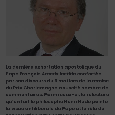
La dernière exhortation apostolique du
Pape François
Amoris laetitia
confortée
par son discours du 6 mai lors de la remise
du Prix Charlemagne a suscité nombre de
commentaires. Parmi ceux-ci, la relecture
qu’en fait le philosophe Henri Hude pointe
la visée antilibérale du Pape et le rôle de