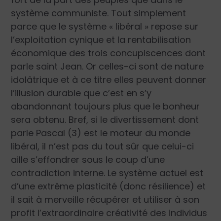
système communiste. Tout simplement
parce que le système « libéral » repose sur
l’exploitation cynique et la rentabilisation
économique des trois concupiscences dont
parle saint Jean. Or celles-ci sont de nature
idolâtrique et à ce titre elles peuvent donner
l’illusion durable que c’est en s’y
abandonnant toujours plus que le bonheur
sera obtenu. Bref, si le divertissement dont
parle Pascal (3) est le moteur du monde
libéral, il n’est pas du tout sûr que celui-ci
aille s’effondrer sous le coup d’une
contradiction interne. Le système actuel est
d’une extrême plasticité (donc résilience) et
il sait à merveille récupérer et utiliser à son
profit l’extraordinaire créativité des individus