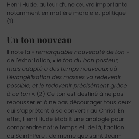
Henri Hude, auteur d’une œuvre importante
notamment en matière morale et politique
(1).
Un ton nouveau
Il note la
« remarquable nouveauté de ton »
de l’exhortation,
« le ton du bon pasteur,
mais adapté à des temps nouveaux où
l’évangélisation des masses va redevenir
possible, et le redevenir précisément grâce
à ce ton »
. (2) Ce ton est destiné à ne pas
repousser et à ne pas décourager tous ceux
qui s’apprêtent à se convertir au Christ. En
effet, Henri Hude établit une analogie pour
comprendre notre temps et, de là, l’action
du Saint-Père : de même que saint Jean-