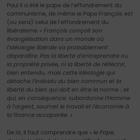
Paul II a été le pape de l’effondrement du
communisme, de même le Pape François est
(ou sera) celui de l’effondrement du
libéralisme.
« François conçoit son
évangélisation dans un monde où
l’idéologie libérale va probablement
disparaître. Pas la liberté d’entreprendre ou
la propriété privée, ni la liberté de réfléchir,
bien entendu, mais cette idéologie qui
détache l’individu du bien commun et la
liberté du bien qui doit en être la norme ; et
qui, en conséquence, subordonne l’Homme
à l’argent, soumet le travail et l’économie à
la finance accaparée. »
De là, il faut comprendre que
« le Pape,