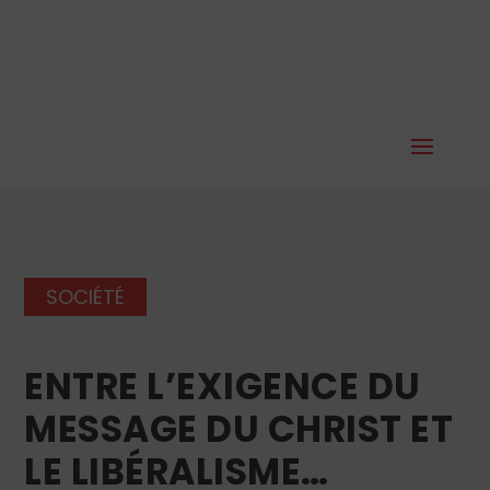
SOCIÉTÉ
ENTRE L’EXIGENCE DU
MESSAGE DU CHRIST ET
LE LIBÉRALISME…