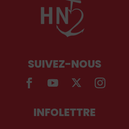
SUIVEZ-NOUS
INFOLETTRE