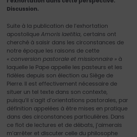
l’exhortation dans cette perspective.
Discussion.
Suite à la publication de l’exhortation
apostolique
Amoris laetitia
, certains ont
cherché à saisir dans les circonstances de
notre époque les raisons de cette
« conversion pastorale et missionnaire »
à
laquelle le Pape appelle les pasteurs et les
fidèles depuis son élection au Siège de
Pierre. Il est effectivement nécessaire de
situer un tel texte dans son contexte,
puisqu’il s’agit d’orientations pastorales, par
définition appelées à être mises en pratique
dans des circonstances particulières. Dans
ce flot de lectures et de débats, j’aimerais
m’arrêter et discuter celle du philosophe