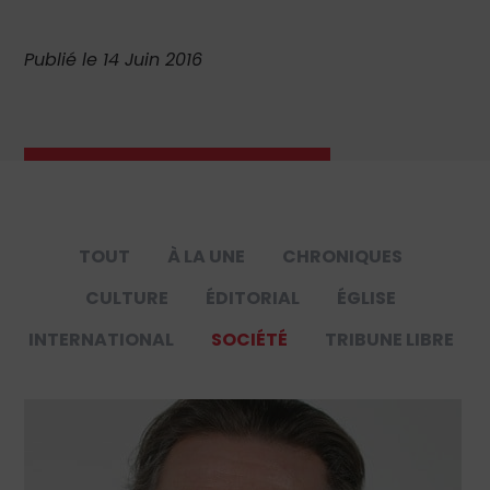
Publié le 14 Juin 2016
TOUT
À LA UNE
CHRONIQUES
CULTURE
ÉDITORIAL
ÉGLISE
INTERNATIONAL
SOCIÉTÉ
TRIBUNE LIBRE