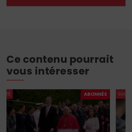
Ce contenu pourrait
vous intéresser
SOCIÉTÉ