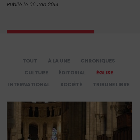
Publié le 06 Jan 2014
TOUT
À LA UNE
CHRONIQUES
CULTURE
ÉDITORIAL
ÉGLISE
INTERNATIONAL
SOCIÉTÉ
TRIBUNE LIBRE