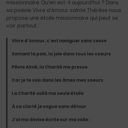
missionnaire. Qu’en est-il aujourd’hui ? Dans
sa poésie Vivre d’Amour sainte Thérèse nous
propose une étoile missionnaire qui peut se
voir partout :
Vivre d’Amour, c’est naviguer sans cesse
Semant la paix, la joie dans tous les coeurs
Pilote Aimé, la Charité me presse
Car je te vois dans les âmes mes soeurs
La Charité voilà ma seule étoile
À sa clarté je vogue sans détour
J’ai ma devise écrite sur ma voile :