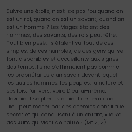
Suivre une étoile, n’est-ce pas fou quand on
est un roi, quand on est un savant, quand on
est un homme ? Les Mages étaient des
hommes, des savants, des rois peut-être.
Tout bien pesé, ils étaient surtout de ces
simples, de ces humbles, de ces gens qui se
font disponibles et accueillants aux signes
des temps. Ils ne s’affirmaient pas comme
les propriétaires d’un savoir devant lequel
les autres hommes, les peuples, la nature et
ses lois, l’univers, voire Dieu lui-même,
devraient se plier. Ils étaient de ceux que
Dieu peut mener par des chemins dont il a le
secret et qui conduisent à un enfant, « le Roi
des Juifs qui vient de naître » (Mt 2, 2).