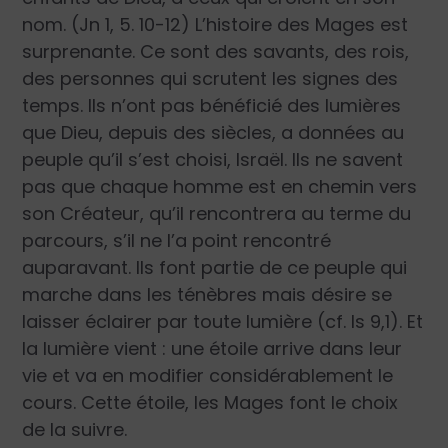
nom. (Jn 1, 5. 10-12) L’histoire des Mages est
surprenante. Ce sont des savants, des rois,
des personnes qui scrutent les signes des
temps. Ils n’ont pas bénéficié des lumières
que Dieu, depuis des siècles, a données au
peuple qu’il s’est choisi, Israël. Ils ne savent
pas que chaque homme est en chemin vers
son Créateur, qu’il rencontrera au terme du
parcours, s’il ne l’a point rencontré
auparavant. Ils font partie de ce peuple qui
marche dans les ténèbres mais désire se
laisser éclairer par toute lumière (cf. Is 9,1). Et
la lumière vient : une étoile arrive dans leur
vie et va en modifier considérablement le
cours. Cette étoile, les Mages font le choix
de la suivre.