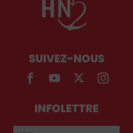
SUIVEZ-NOUS
INFOLETTRE