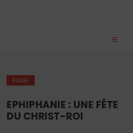
ÉGLISE
EPHIPHANIE : UNE FÊTE
DU CHRIST-ROI