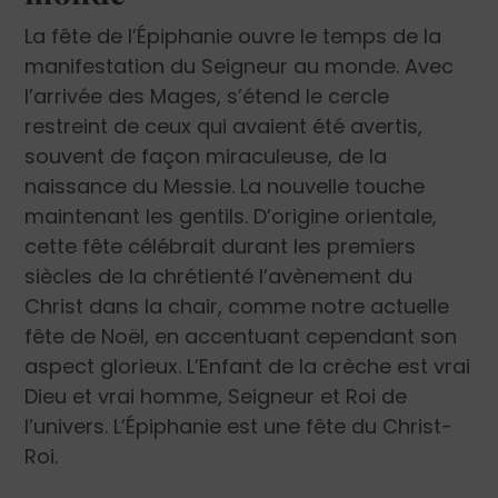
La fête de l’Épiphanie ouvre le temps de la
manifestation du Seigneur au monde. Avec
l’arrivée des Mages, s’étend le cercle
restreint de ceux qui avaient été avertis,
souvent de façon miraculeuse, de la
naissance du Messie. La nouvelle touche
maintenant les gentils. D’origine orientale,
cette fête célébrait durant les premiers
siècles de la chrétienté l’avènement du
Christ dans la chair, comme notre actuelle
fête de Noël, en accentuant cependant son
aspect glorieux. L’Enfant de la crèche est vrai
Dieu et vrai homme, Seigneur et Roi de
l’univers. L’Épiphanie est une fête du Christ-
Roi.