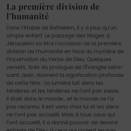
La première division de
l’humanité
Dans l’étable de Bethléem, il y a plus qu’un
simple enfant. Le passage des Mages à
Jérusalem va être l’occasion de la première
division de l’humanité en face du mystère de
l’Incarnation du Verbe de Dieu. Quelques
versets, tirés du prologue de l’Évangile selon
saint Jean, donnent la signification profonde
de cette fête : La lumière luit dans les
ténèbres et les ténèbres ne l’ont pas saisie…
Il était dans le monde… et le monde ne l’a
pas reconnu. Il est venu chez lui et les siens
ne l’ont pas accueilli. Mais à tous ceux qui
l’ont accueilli, il a donné pouvoir de devenir
enfants de Dieu, à ceux qui croient en son