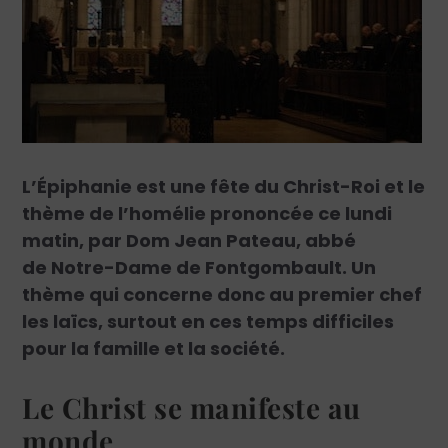
L’Épiphanie est une fête du Christ-Roi et le
thème de l’homélie prononcée ce lundi
matin, par Dom Jean Pateau, abbé
de Notre-Dame de Fontgombault. Un
thème qui concerne donc au premier chef
les laïcs, surtout en ces temps difficiles
pour la famille et la société.
Le Christ se manifeste au
monde