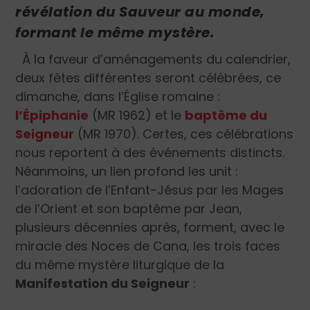
révélation du Sauveur au monde,
formant le même mystère.
À la faveur d’aménagements du calendrier,
deux fêtes différentes seront célébrées, ce
dimanche, dans l’Église romaine :
l’Épiphanie
(MR 1962) et le
baptême du
Seigneur
(MR 1970). Certes, ces célébrations
nous reportent à des événements distincts.
Néanmoins, un lien profond les unit :
l’adoration de l’Enfant-Jésus par les Mages
de l’Orient et son baptême par Jean,
plusieurs décennies après, forment, avec le
miracle des Noces de Cana, les trois faces
du même mystère liturgique de la
Manifestation du Seigneur
: