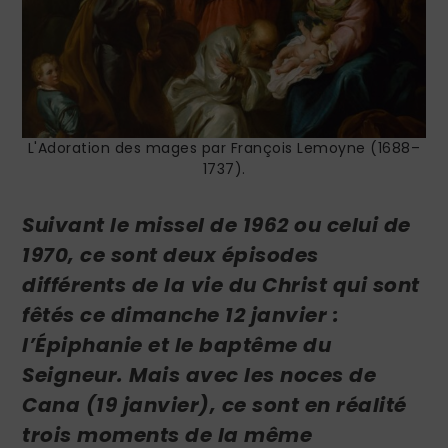
L'Adoration des mages par François Lemoyne (1688–
1737).
Suivant le missel de 1962 ou celui de
1970, ce sont deux épisodes
différents de la vie du Christ qui sont
fêtés ce dimanche 12 janvier :
l’Épiphanie et le baptême du
Seigneur
. Mais avec les noces de
Cana (19 janvier), ce sont en réalité
trois moments de la même