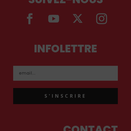
INFOLETTRE
S'INSCRIRE
CONTACT