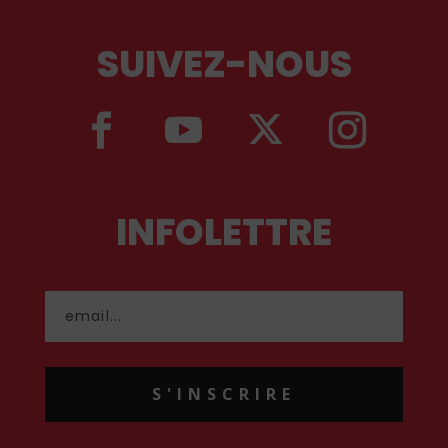
SUIVEZ-NOUS
INFOLETTRE
S'INSCRIRE