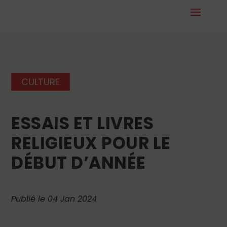
CULTURE
ESSAIS ET LIVRES
RELIGIEUX POUR LE
DÉBUT D’ANNÉE
Publié le 04 Jan 2024