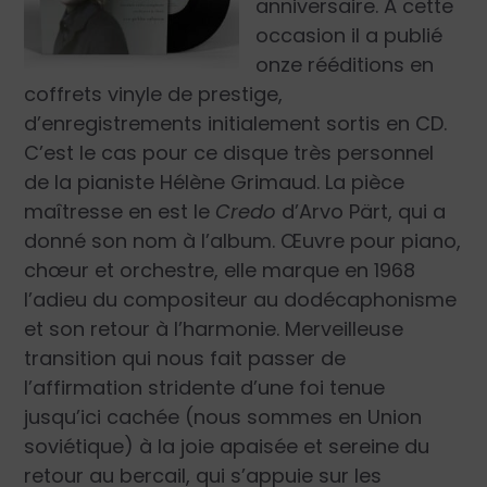
anniversaire. À cette
occasion il a publié
onze rééditions en
coffrets vinyle de prestige,
d’enregistrements initialement sortis en CD.
C’est le cas pour ce
disque très personnel
de la pianiste Hélène Grimaud. La pièce
maîtresse en est le
Credo
d’Arvo Pärt, qui a
donné son nom à l’album. Œuvre pour piano,
chœur et orchestre, elle marque en 1968
l’adieu du compositeur au dodécaphonisme
et son retour à l’harmonie. Merveilleuse
transition qui nous fait passer de
l’affirmation stridente d’une foi tenue
jusqu’ici cachée (nous sommes en Union
soviétique) à la joie apaisée et sereine du
retour au bercail, qui s’appuie sur les