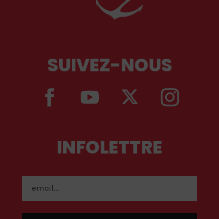
SUIVEZ-NOUS
INFOLETTRE