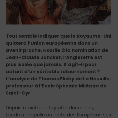
Tout semble indiquer que le Royaume-Uni
quittera l’Union européenne dans un
avenir proche. Hostile à la nomination de
Jean-Claude Juncker, l’Angleterre est
plus isolée que jamais. S’agit-il pour
autant d’un véritable retournement ?
L’analyse de Thomas Flichy de La Neuville,
professeur à l’Ecole Spéciale Militaire de
Saint-Cyr
Depuis maintenant quatre décennies,
Londres rappelle au reste des Européens ses