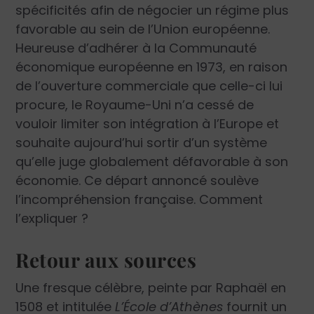
spécificités afin de négocier un régime plus
favorable au sein de l’Union européenne.
Heureuse d’adhérer à la Communauté
économique européenne en 1973, en raison
de l’ouverture commerciale que celle-ci lui
procure, le Royaume-Uni n’a cessé de
vouloir limiter son intégration à l’Europe et
souhaite aujourd’hui sortir d’un système
qu’elle juge globalement défavorable à son
économie. Ce départ annoncé soulève
l’incompréhension française. Comment
l’expliquer ?
Retour aux sources
Une fresque célèbre, peinte par Raphaël en
1508 et intitulée
L’École d’Athènes
fournit un