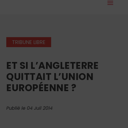
TRIBUNE LIBRE
ET SI L’ANGLETERRE
QUITTAIT L’UNION
EUROPÉENNE ?
Publié le 04 Juil 2014