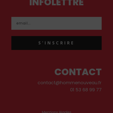
INFOLETTRE
S'INSCRIRE
CONTACT
contact@hommenouveau.fr
01 53 68 99 77
Mentions légales