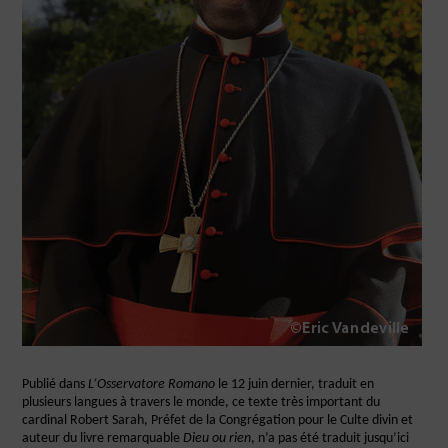
Publié dans
L’Osservatore Romano
le 12 juin dernier, traduit en
plusieurs langues à travers le monde, ce texte très important du
cardinal Robert Sarah, Préfet de la Congrégation pour le Culte divin et
auteur du livre remarquable
Dieu ou rien
, n’a pas été traduit jusqu’ici