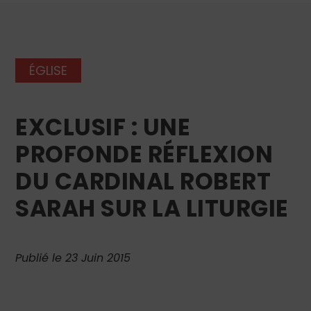
ÉGLISE
EXCLUSIF : UNE
PROFONDE RÉFLEXION
DU CARDINAL ROBERT
SARAH SUR LA LITURGIE
Publié le 23 Juin 2015