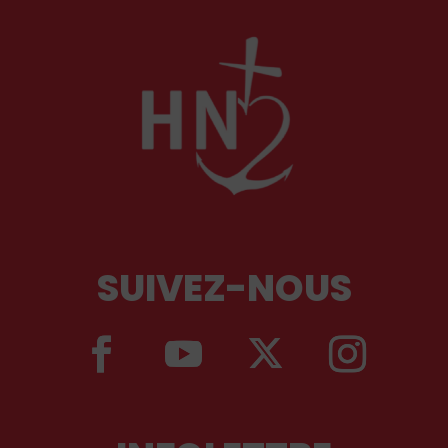
SUIVEZ-NOUS