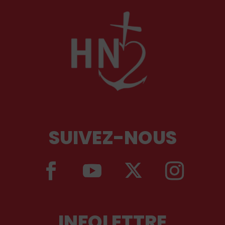
SUIVEZ-NOUS
INFOLETTRE