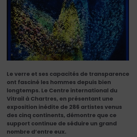
Le verre et ses capacités de transparence
ont fasciné les hommes depuis bien
longtemps. Le Centre international du
Vitrail à Chartres, en présentant une
exposition inédite de 286 artistes venus
des cinq continents, démontre que ce
support continue de séduire un grand
nombre d’entre eux.