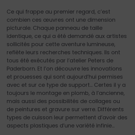
Ce qui frappe au premier regard, c’est
combien ces œuvres ont une dimension
picturale. Chaque panneau de taille
identique, ce qui a été demandé aux artistes
sollicités pour cette aventure lumineuse,
reflète leurs recherches techniques. Ils ont
tous été exécutés par l’atelier Peters de
Paderborn. Et l’on découvre les innovations
et prouesses qui sont aujourd’hui permises
avec et sur ce type de support… Certes il y a
toujours le montage en plomb, à l’ancienne,
mais aussi des possibilités de collages ou
de peintures et gravure sur verre. Différents
types de cuisson leur permettent d’avoir des
aspects plastiques d’une variété infinie…