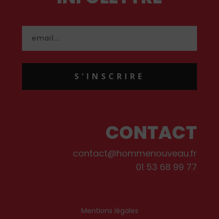
S'INSCRIRE
CONTACT
contact@hommenouveau.fr
01 53 68 99 77
Mentions légales