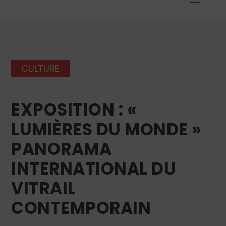
CULTURE
EXPOSITION : «
LUMIÈRES DU MONDE »
PANORAMA
INTERNATIONAL DU
VITRAIL
CONTEMPORAIN