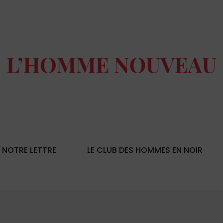
NOTRE LETTRE
LE CLUB DES HOMMES EN NOIR