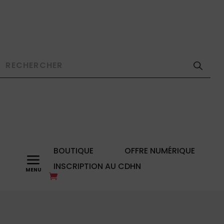
BOUTIQUE
OFFRE NUMÉRIQUE
a
INSCRIPTION AU CDHN