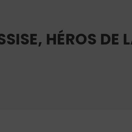
SISE, HÉROS DE 