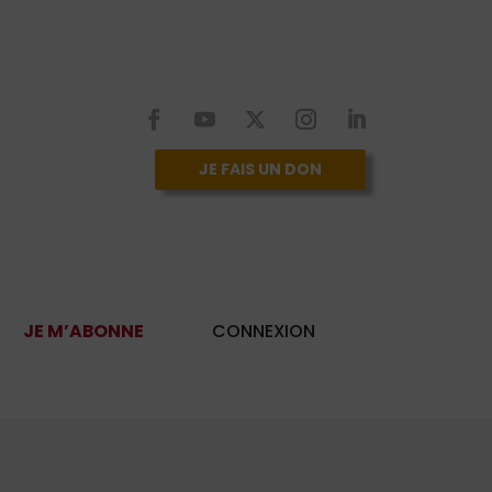
JE FAIS UN DON
JE M’ABONNE
CONNEXION