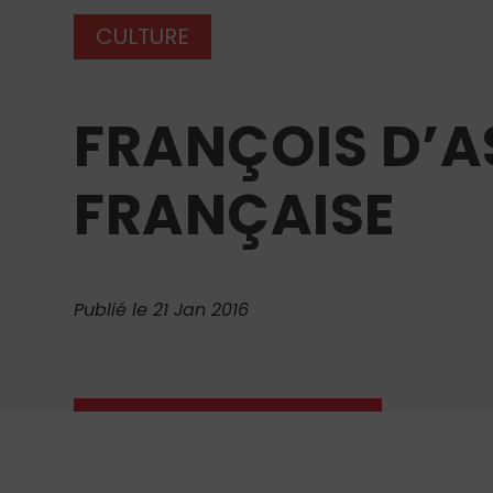
CULTURE
FRANÇOIS D’AS
FRANÇAISE
Publié le 21 Jan 2016