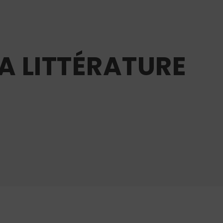
LA LITTÉRATURE