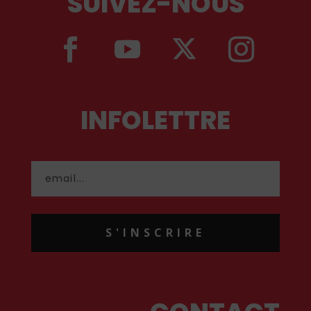
SUIVEZ-NOUS
INFOLETTRE
S'INSCRIRE