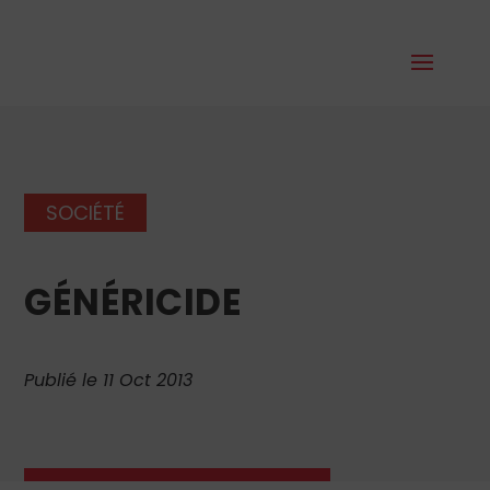
SOCIÉTÉ
GÉNÉRICIDE
Publié le 11 Oct 2013