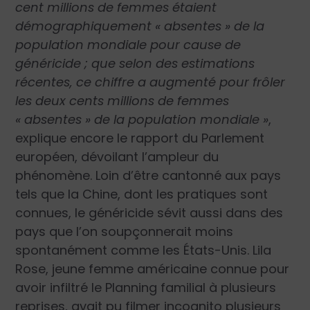
cent millions de femmes étaient
démographiquement « absentes » de la
population mondiale pour cause de
généricide ; que selon des estimations
récentes, ce chiffre a augmenté pour frôler
les deux cents millions de femmes
« absentes » de la population mondiale »
,
explique encore le rapport du Parlement
européen, dévoilant l’ampleur du
phénomène. Loin d’être cantonné aux pays
tels que la Chine, dont les pratiques sont
connues, le généricide sévit aussi dans des
pays que l’on soupçonnerait moins
spontanément comme les États-Unis. Lila
Rose, jeune femme américaine connue pour
avoir infiltré le Planning familial à plusieurs
reprises, avait pu filmer incognito plusieurs