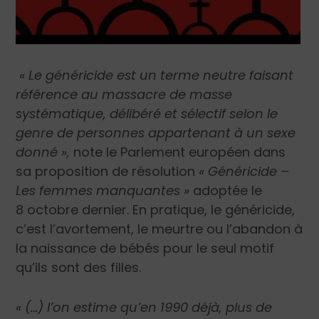
« Le généricide est un terme neutre faisant
référence au massacre de masse
systématique, délibéré et sélectif selon le
genre de personnes appartenant à un sexe
donné »,
note le Parlement européen dans
sa proposition de résolution
« Généricide –
Les femmes manquantes »
adoptée le
8 octobre dernier. En pratique, le généricide,
c’est l’avortement, le meurtre ou l’abandon à
la naissance de bébés pour le seul motif
qu’ils sont des filles.
« (…) l’on estime qu’en 1990 déjà, plus de