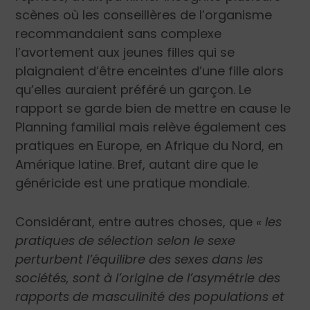
scènes où les conseillères de l’organisme
recommandaient sans complexe
l’avortement aux jeunes filles qui se
plaignaient d’être enceintes d’une fille alors
qu’elles auraient préféré un garçon. Le
rapport se garde bien de mettre en cause le
Planning familial mais relève également ces
pratiques en Europe, en Afrique du Nord, en
Amérique latine. Bref, autant dire que le
généricide est une pratique mondiale.
Considérant, entre autres choses, que
« les
pratiques de sélection selon le sexe
perturbent l’équilibre des sexes dans les
sociétés, sont à l’origine de l’asymétrie des
rapports de masculinité des populations et