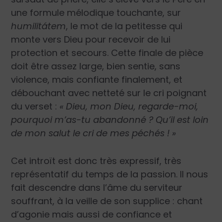
une formule mélodique touchante, sur
humilitátem
, le mot de la petitesse qui
monte vers Dieu pour recevoir de lui
protection et secours. Cette finale de pièce
doit être assez large, bien sentie, sans
violence, mais confiante finalement, et
débouchant avec netteté sur le cri poignant
du verset :
« Dieu, mon Dieu, regarde-moi,
pourquoi m’as-tu abandonné ? Qu’il est loin
de mon salut le cri de mes péchés ! »
Cet introït est donc très expressif, très
représentatif du temps de la passion. Il nous
fait descendre dans l’âme du serviteur
souffrant, à la veille de son supplice : chant
d’agonie mais aussi de confiance et