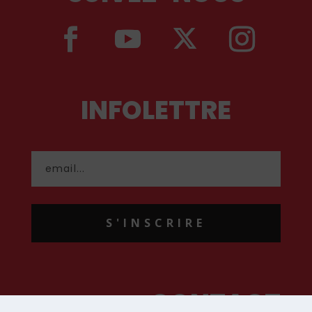
INFOLETTRE
S'INSCRIRE
CONTACT