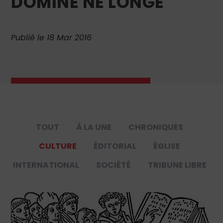
DOMINE NE LONGE
Publié le 18 Mar 2016
TOUT
À LA UNE
CHRONIQUES
CULTURE
ÉDITORIAL
ÉGLISE
INTERNATIONAL
SOCIÉTÉ
TRIBUNE LIBRE