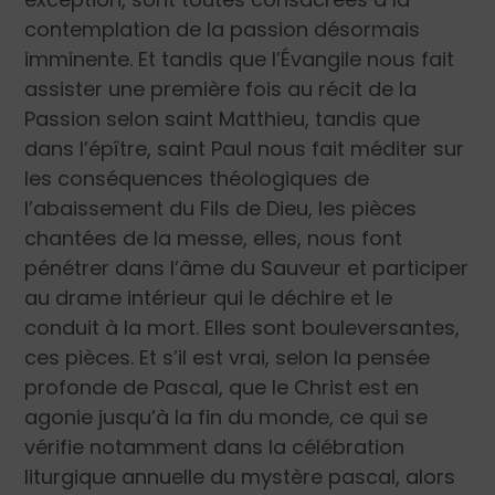
contemplation de la passion désormais
imminente. Et tandis que l’Évangile nous fait
assister une première fois au récit de la
Passion selon saint Matthieu, tandis que
dans l’épître, saint Paul nous fait méditer sur
les conséquences théologiques de
l’abaissement du Fils de Dieu, les pièces
chantées de la messe, elles, nous font
pénétrer dans l’âme du Sauveur et participer
au drame intérieur qui le déchire et le
conduit à la mort. Elles sont bouleversantes,
ces pièces. Et s’il est vrai, selon la pensée
profonde de Pascal, que le Christ est en
agonie jusqu’à la fin du monde, ce qui se
vérifie notamment dans la célébration
liturgique annuelle du mystère pascal, alors