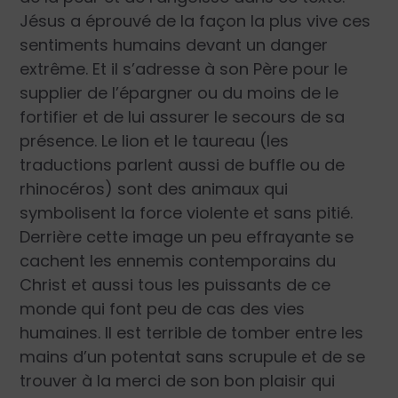
Jésus a éprouvé de la façon la plus vive ces
sentiments humains devant un danger
extrême. Et il s’adresse à son Père pour le
supplier de l’épargner ou du moins de le
fortifier et de lui assurer le secours de sa
présence. Le lion et le taureau (les
traductions parlent aussi de buffle ou de
rhinocéros) sont des animaux qui
symbolisent la force violente et sans pitié.
Derrière cette image un peu effrayante se
cachent les ennemis contemporains du
Christ et aussi tous les puissants de ce
monde qui font peu de cas des vies
humaines. Il est terrible de tomber entre les
mains d’un potentat sans scrupule et de se
trouver à la merci de son bon plaisir qui