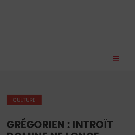
CULTURE
GRÉGORIEN : INTROÏT