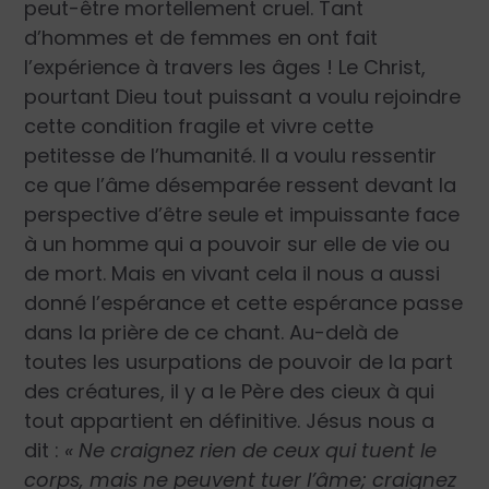
peut-être mortellement cruel. Tant
d’hommes et de femmes en ont fait
l’expérience à travers les âges ! Le Christ,
pourtant Dieu tout puissant a voulu rejoindre
cette condition fragile et vivre cette
petitesse de l’humanité. Il a voulu ressentir
ce que l’âme désemparée ressent devant la
perspective d’être seule et impuissante face
à un homme qui a pouvoir sur elle de vie ou
de mort. Mais en vivant cela il nous a aussi
donné l’espérance et cette espérance passe
dans la prière de ce chant. Au-delà de
toutes les usurpations de pouvoir de la part
des créatures, il y a le Père des cieux à qui
tout appartient en définitive. Jésus nous a
dit :
« Ne craignez rien de ceux qui tuent le
corps, mais ne peuvent tuer l’âme; craignez