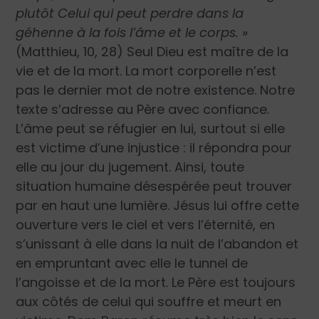
plutôt Celui qui peut perdre dans la
géhenne à la fois l’âme et le corps. »
(Matthieu, 10, 28) Seul Dieu est maître de la
vie et de la mort. La mort corporelle n’est
pas le dernier mot de notre existence. Notre
texte s’adresse au Père avec confiance.
L’âme peut se réfugier en lui, surtout si elle
est victime d’une injustice : il répondra pour
elle au jour du jugement. Ainsi, toute
situation humaine désespérée peut trouver
par en haut une lumière. Jésus lui offre cette
ouverture vers le ciel et vers l’éternité, en
s’unissant à elle dans la nuit de l’abandon et
en empruntant avec elle le tunnel de
l’angoisse et de la mort. Le Père est toujours
aux côtés de celui qui souffre et meurt en