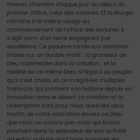
moines chantent chaque jour au début du
premier office, celui des matines. Et la liturgie
romaine a le même usage au
commencement de l’office des lectures. Il
s’agit donc d’un texte engageant par
excellence. Ce psaume fonde son invitation
initiale sur un double motif : la grandeur de
Dieu manifestée dans la création ; et la
fidélité de ce même Dieu à l’égard du peuple
qu’il s’est choisi, et ce malgré les multiples
trahisons qui jonchent son histoire depuis sa
fondation dans le désert. La création et la
rédemption sont pour nous aussi les deux
motifs de notre adoration envers ce Dieu
que nous ne voyons pas mais qui éclate
pourtant dans la splendeur de son activité
ad extra, activité dont nous sommes les