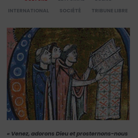
INTERNATIONAL
SOCIÉTÉ
TRIBUNE LIBRE
« Venez, adorons Dieu et prosternons-nous