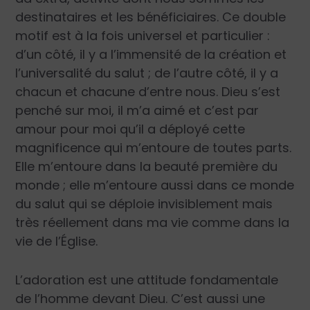
destinataires et les bénéficiaires. Ce double
motif est à la fois universel et particulier :
d’un côté, il y a l’immensité de la création et
l’universalité du salut ; de l’autre côté, il y a
chacun et chacune d’entre nous. Dieu s’est
penché sur moi, il m’a aimé et c’est par
amour pour moi qu’il a déployé cette
magnificence qui m’entoure de toutes parts.
Elle m’entoure dans la beauté première du
monde ; elle m’entoure aussi dans ce monde
du salut qui se déploie invisiblement mais
très réellement dans ma vie comme dans la
vie de l’Église.
L’adoration est une attitude fondamentale
de l’homme devant Dieu. C’est aussi une