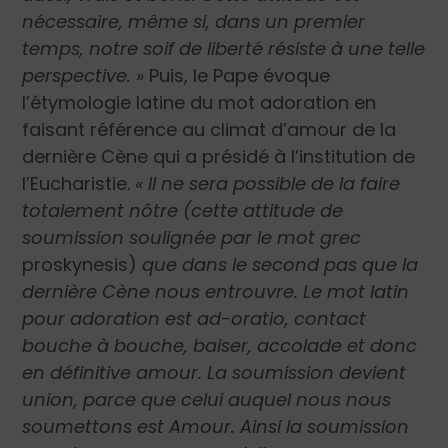
nécessaire, même si, dans un premier
temps, notre soif de liberté résiste à une telle
perspective. »
Puis, le Pape évoque
l’étymologie latine du mot adoration en
faisant référence au climat d’amour de la
dernière Cène qui a présidé à l’institution de
l’Eucharistie.
« Il ne sera possible de la faire
totalement nôtre (cette attitude de
soumission soulignée par le mot grec
proskynesis)
que dans le second pas que la
dernière Cène nous entrouvre. Le mot latin
pour adoration est ad-oratio, contact
bouche à bouche, baiser, accolade et donc
en définitive amour. La soumission devient
union, parce que celui auquel nous nous
soumettons est Amour. Ainsi la soumission