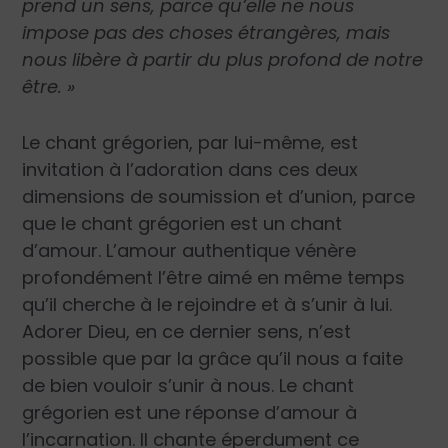
prend un sens, parce qu’elle ne nous
impose pas des choses étrangères, mais
nous libère à partir du plus profond de notre
être. »
Le chant grégorien, par lui-même, est
invitation à l’adoration dans ces deux
dimensions de soumission et d’union, parce
que le chant grégorien est un chant
d’amour. L’amour authentique vénère
profondément l’être aimé en même temps
qu’il cherche à le rejoindre et à s’unir à lui.
Adorer Dieu, en ce dernier sens, n’est
possible que par la grâce qu’il nous a faite
de bien vouloir s’unir à nous. Le chant
grégorien est une réponse d’amour à
l’incarnation. Il chante éperdument ce