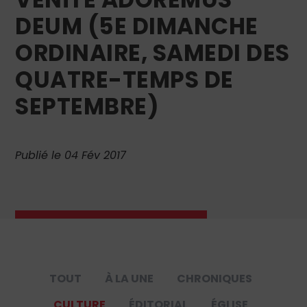
DEUM (5E DIMANCHE
ORDINAIRE, SAMEDI DES
QUATRE-TEMPS DE
SEPTEMBRE)
Publié le 04 Fév 2017
TOUT
À LA UNE
CHRONIQUES
CULTURE
ÉDITORIAL
ÉGLISE