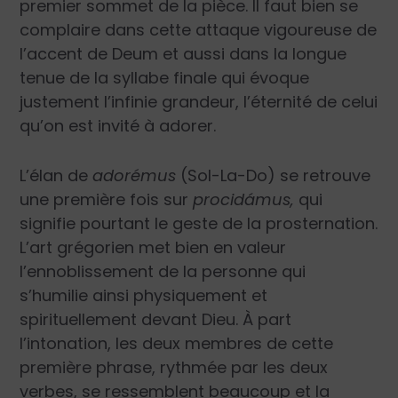
premier sommet de la pièce. Il faut bien se
complaire dans cette attaque vigoureuse de
l’accent de Deum et aussi dans la longue
tenue de la syllabe finale qui évoque
justement l’infinie grandeur, l’éternité de celui
qu’on est invité à adorer.
L’élan de
adorémus
(Sol-La-Do) se retrouve
une première fois sur
procidámus,
qui
signifie pourtant le geste de la prosternation.
L’art grégorien met bien en valeur
l’ennoblissement de la personne qui
s’humilie ainsi physiquement et
spirituellement devant Dieu. À part
l’intonation, les deux membres de cette
première phrase, rythmée par les deux
verbes, se ressemblent beaucoup et la