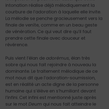
intonation réalise déjà mélodiquement la
courbure de l’adoration à laquelle elle invite.
La mélodie se penche gracieusement vers la
finale de veníte, comme en un beau geste
de vénération. Ce qui veut dire qu’il faut
prendre cette finale avec douceur et
révérence.
Puis vient l’élan de
adorémus
, élan très
sobre qui nous fait rejoindre à nouveau la
dominante. Le traitement mélodique de ce
mot nous dit que l’adoration-soumission,
est en réalité un acte digne de la personne
humaine qui s’élève en s’humiliant devant
l’infini. Cet infini est mentionné juste après
sur le mot
Deum
qui nous fait atteindre le