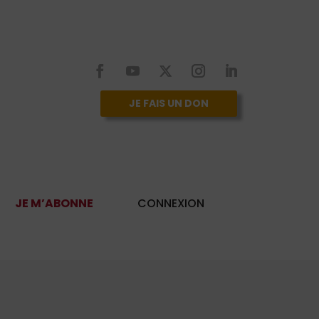
JE FAIS UN DON
JE M’ABONNE
CONNEXION