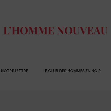
NOTRE LETTRE
LE CLUB DES HOMMES EN NOIR