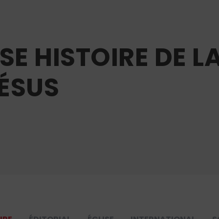
SE HISTOIRE DE LA
JÉSUS