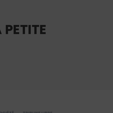
 PETITE