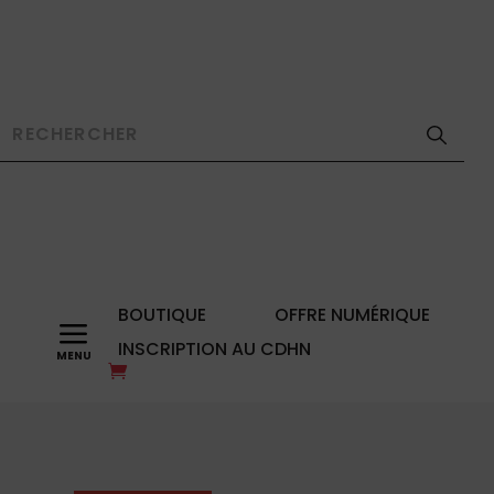
BOUTIQUE
OFFRE NUMÉRIQUE
a
INSCRIPTION AU CDHN