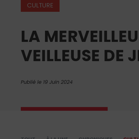
CULTURE
LA MERVEILLEU
VEILLEUSE DE 
Publié le 19 Juin 2024