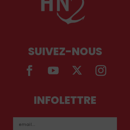
SUIVEZ-NOUS
INFOLETTRE