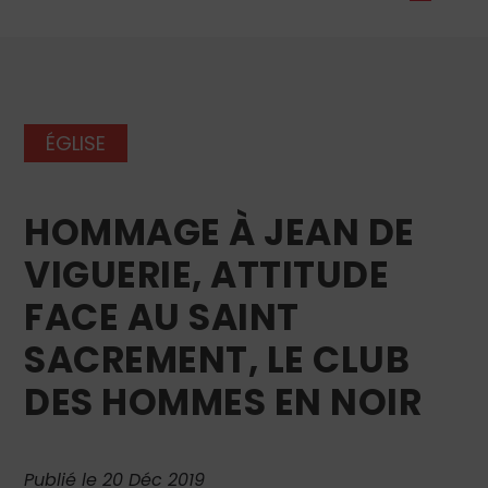
ÉGLISE
HOMMAGE À JEAN DE
VIGUERIE, ATTITUDE
FACE AU SAINT
SACREMENT, LE CLUB
DES HOMMES EN NOIR
Publié le 20 Déc 2019