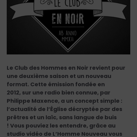
Le Club des Hommes en Noir revient pour
une deuxième saison et un nouveau
format. Cette émission fondée en
2012, sur une radio bien connue, par
Philippe Maxence, a un concept simple :
l’actualité de l’Église décryptée par des
prêtres et un laïc, sans langue de buis
! Vous pouviez les entendre, grâce au
studio vidéo de L’Homme Nouveau vous