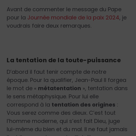
Avant de commenter le message du Pape
pour la
Journée mondiale de la paix 2024
, je
voudrais faire deux remarques.
La tentation de la toute-puissance
D’abord il faut tenir compte de notre
époque. Pour la qualifier, Jean-Paul II forgea
le mot de «
métatentation
», tentation dans
le sens métaphysique. Pour lui elle
correspond à la
tentation des origines
:
Vous serez comme des dieux. C’est tout
l’homme moderne, qui s’est fait Dieu, juge
lui-même du bien et du mal. Il ne faut jamais