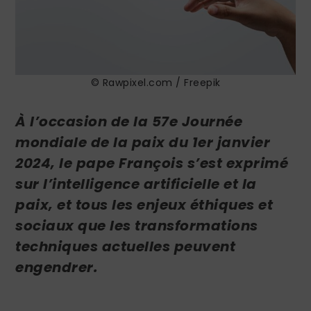
© Rawpixel.com / Freepik
À l’occasion de la 57e Journée
mondiale de la paix du 1er janvier
2024, le pape François s’est exprimé
sur l’intelligence artificielle et la
paix, et tous les enjeux éthiques et
sociaux que les transformations
techniques actuelles peuvent
engendrer.