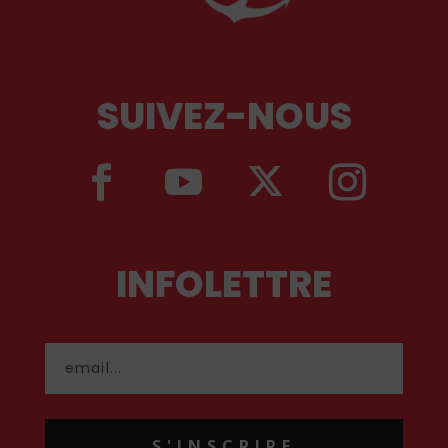
SUIVEZ-NOUS
INFOLETTRE
S'INSCRIRE