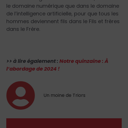
le domaine numérique que dans le domaine
de l’intelligence artificielle, pour que tous les
hommes deviennent fils dans le Fils et frères
dans le Frère.
>> à lire également :
Notre quinzaine : À
l’abordage de 2024 !
Un moine de Triors