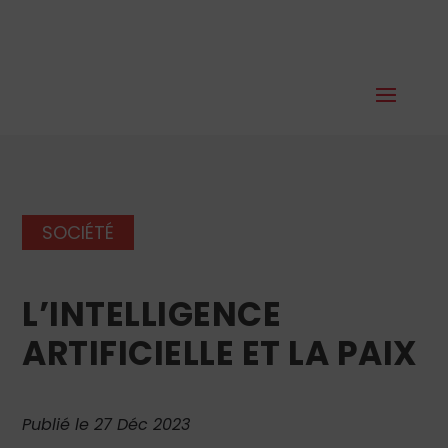
SOCIÉTÉ
L’INTELLIGENCE
ARTIFICIELLE ET LA PAIX
Publié le 27 Déc 2023