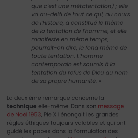
que c’est une métatentation) ; elle
va au-delà de tout ce qui, au cours
de l’Histoire, a constitué le thème
de la tentation de l’homme, et elle
manifeste en même temps,
pourrait-on dire, le fond même de
toute tentation. L’homme
contemporain est soumis à la
tentation du refus de Dieu au nom
de sa propre humanité. »
La deuxième remarque concerne la
technique
elle-même. Dans son
message
de Noël 1953
, Pie XII énonçait les grandes
règles éthiques toujours valables et qui ont
guidé les papes dans la formulation des