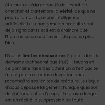
être surtout à la capacité de l’esprit de
chercher et d’atteindre la
vérité
, ce que ne
pourra jamais faire une intelligence
artificielle. Les changements produits sont
déjà significatifs et il est à craindre que
l’homme se croie à l’avenir de plus en plus
Dieu.
D’où les
limites
nécessaires
à poser dans le
domaine technocratique (n.4). Il faudra en
ce domaine faire très attention à l’efficacité
à tout prix. La créature devra toujours
reconnaître ses limites de créature. Le risque
d’abus dépasse largement l’unique question
du chômage et de l’emploi. Le grave danger
est en réalité la suppression de toute