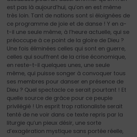
est pas là aujourd’hui, qu’on en est même
très loin. Tant de nations sont si éloignées de
ce programme de joie et de danse ! Y en a-
t-il une seule même, à l’heure actuelle, qui se
préoccupe à ce point de la gloire de Dieu ?
Une fois éliminées celles qui sont en guerre,
celles qui souffrent de la crise économique,
en reste-t-il quelques unes, une seule
même, qui puisse songer à convoquer tous
ses membres pour danser en présence de
Dieu ? Quel spectacle ce serait pourtant ! Et
quelle source de grâce pour ce peuple
privilégié ! Un esprit trop rationaliste serait
tenté de ne voir dans ce texte repris par la
liturgie qu’un pieux désir, une sorte
d’exagération mystique sans portée réelle,