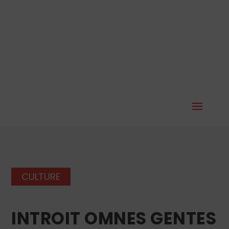
CULTURE
INTROIT OMNES GENTES