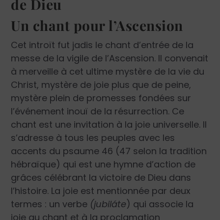
de Dieu
Un chant pour l’Ascension
Cet introït fut jadis le chant d’entrée de la
messe de la vigile de l’Ascension. Il convenait
à merveille à cet ultime mystère de la vie du
Christ, mystère de joie plus que de peine,
mystère plein de promesses fondées sur
l’événement inouï de la résurrection. Ce
chant est une invitation à la joie universelle. Il
s’adresse à tous les peuples avec les
accents du psaume 46 (47 selon la tradition
hébraïque) qui est une hymne d’action de
grâces célébrant la victoire de Dieu dans
l’histoire. La joie est mentionnée par deux
termes : un verbe
(jubiláte
) qui associe la
joie au chant et à la proclamation