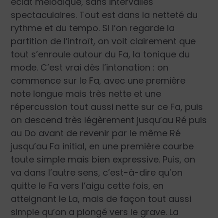
éclat mélodique, sans intervalles
spectaculaires. Tout est dans la netteté du
rythme et du tempo. Si l’on regarde la
partition de l’introït, on voit clairement que
tout s’enroule autour du Fa, la tonique du
mode. C’est vrai dès l’intonation : on
commence sur le Fa, avec une première
note longue mais très nette et une
répercussion tout aussi nette sur ce Fa, puis
on descend très légèrement jusqu’au Ré puis
au Do avant de revenir par le même Ré
jusqu’au Fa initial, en une première courbe
toute simple mais bien expressive. Puis, on
va dans l’autre sens, c’est-à-dire qu’on
quitte le Fa vers l’aigu cette fois, en
atteignant le La, mais de façon tout aussi
simple qu’on a plongé vers le grave. La