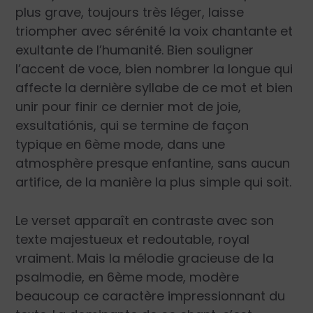
plus grave, toujours très léger, laisse
triompher avec sérénité la voix chantante et
exultante de l’humanité. Bien souligner
l’accent de voce, bien nombrer la longue qui
affecte la dernière syllabe de ce mot et bien
unir pour finir ce dernier mot de joie,
exsultatiónis, qui se termine de façon
typique en 6ème mode, dans une
atmosphère presque enfantine, sans aucun
artifice, de la manière la plus simple qui soit.
Le verset apparaît en contraste avec son
texte majestueux et redoutable, royal
vraiment. Mais la mélodie gracieuse de la
psalmodie, en 6ème mode, modère
beaucoup ce caractère impressionnant du