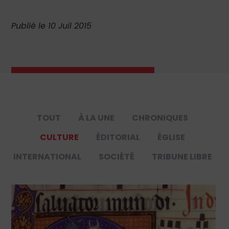
Publié le 10 Juil 2015
TOUT
À LA UNE
CHRONIQUES
CULTURE
ÉDITORIAL
ÉGLISE
INTERNATIONAL
SOCIÉTÉ
TRIBUNE LIBRE