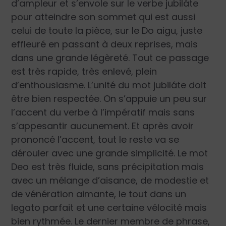
d’ampleur et s’envole sur le verbe jubiláte
pour atteindre son sommet qui est aussi
celui de toute la pièce, sur le Do aigu, juste
effleuré en passant à deux reprises, mais
dans une grande légèreté. Tout ce passage
est très rapide, très enlevé, plein
d’enthousiasme. L’unité du mot jubiláte doit
être bien respectée. On s’appuie un peu sur
l’accent du verbe à l’impératif mais sans
s’appesantir aucunement. Et après avoir
prononcé l’accent, tout le reste va se
dérouler avec une grande simplicité. Le mot
Deo est très fluide, sans précipitation mais
avec un mélange d’aisance, de modestie et
de vénération aimante, le tout dans un
legato parfait et une certaine vélocité mais
bien rythmée. Le dernier membre de phrase,