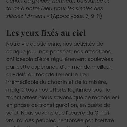
action de grâces, honneur, puissance et
force à notre Dieu pour les siècles des
siècles ! Amen ! »
(Apocalypse, 7, 9-11)
Les yeux fixés au ciel
Notre vie quotidienne, nos activités de
chaque jour, nos pensées, nos affections,
ont besoin d’être régulièrement soulevées
par cette espérance d’un monde meilleur,
au-delà du monde terrestre, lieu
irrémédiable du chagrin et de la misère,
malgré tous nos efforts légitimes pour le
transformer. Nous savons que ce monde est
en phase de transfiguration, en quête de
salut. Nous savons que l’œuvre du Christ,
vrai roi des peuples, renforcée par l’œuvre