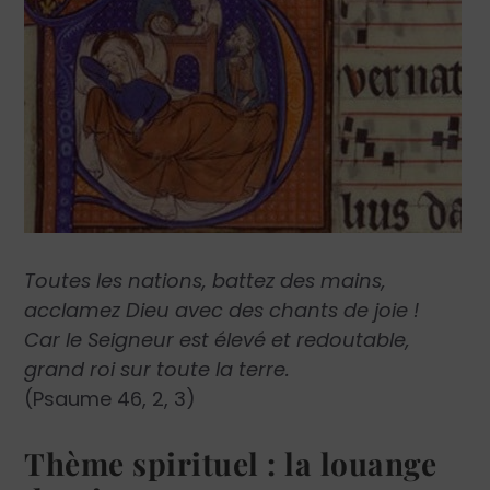
Toutes les nations, battez des mains,
acclamez Dieu avec des chants de joie !
Car le Seigneur est élevé et redoutable,
grand roi sur toute la terre.
(Psaume 46, 2, 3)
Thème spirituel : la louange