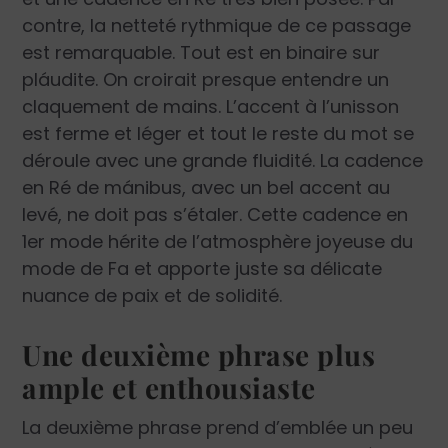
contre, la netteté rythmique de ce passage
est remarquable. Tout est en binaire sur
pláudite. On croirait presque entendre un
claquement de mains. L’accent à l’unisson
est ferme et léger et tout le reste du mot se
déroule avec une grande fluidité. La cadence
en Ré de mánibus, avec un bel accent au
levé, ne doit pas s’étaler. Cette cadence en
1er mode hérite de l’atmosphère joyeuse du
mode de Fa et apporte juste sa délicate
nuance de paix et de solidité.
Une deuxième phrase plus
ample et enthousiaste
La deuxième phrase prend d’emblée un peu