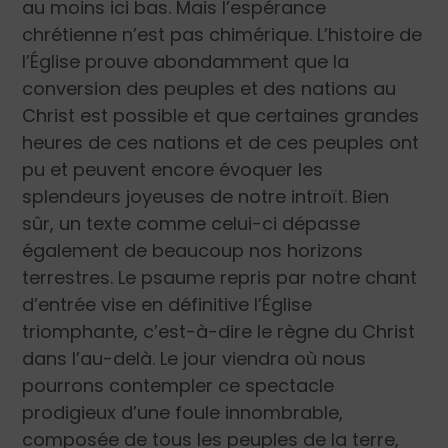
au moins ici bas. Mais l’espérance
chrétienne n’est pas chimérique. L’histoire de
l’Église prouve abondamment que la
conversion des peuples et des nations au
Christ est possible et que certaines grandes
heures de ces nations et de ces peuples ont
pu et peuvent encore évoquer les
splendeurs joyeuses de notre introït. Bien
sûr, un texte comme celui-ci dépasse
également de beaucoup nos horizons
terrestres. Le psaume repris par notre chant
d’entrée vise en définitive l’Église
triomphante, c’est-à-dire le règne du Christ
dans l’au-delà. Le jour viendra où nous
pourrons contempler ce spectacle
prodigieux d’une foule innombrable,
composée de tous les peuples de la terre,