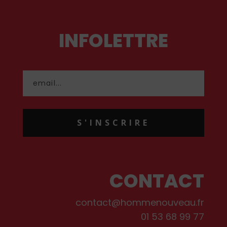
INFOLETTRE
S'INSCRIRE
CONTACT
contact@hommenouveau.fr
01 53 68 99 77