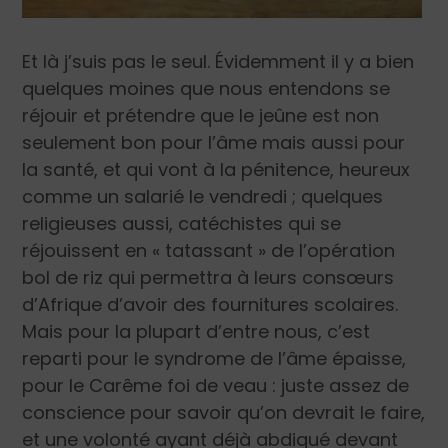
Et là j’suis pas le seul. Évidemment il y a bien
quelques moines que nous entendons se
réjouir et prétendre que le jeûne est non
seulement bon pour l’âme mais aussi pour
la santé, et qui vont à la pénitence, heureux
comme un salarié le vendredi ; quelques
religieuses aussi, catéchistes qui se
réjouissent en « tatassant » de l’opération
bol de riz qui permettra à leurs consœurs
d’Afrique d’avoir des fournitures scolaires.
Mais pour la plupart d’entre nous, c’est
reparti pour le syndrome de l’âme épaisse,
pour le Carême foi de veau : juste assez de
conscience pour savoir qu’on devrait le faire,
et une volonté ayant déjà abdiqué devant