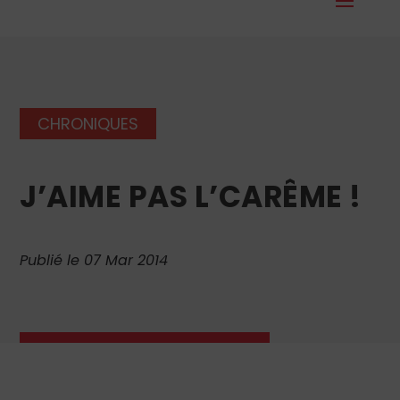
CHRONIQUES
J’AIME PAS L’CARÊME !
Publié le 07 Mar 2014