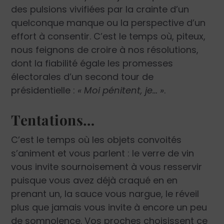
des pulsions vivifiées par la crainte d’un
quelconque manque ou la perspective d’un
effort à consentir. C’est le temps où, piteux,
nous feignons de croire à nos résolutions,
dont la fiabilité égale les promesses
électorales d’un second tour de
présidentielle :
« Moi pénitent, je… »
.
Tentations…
C’est le temps où les objets convoités
s’animent et vous parlent : le verre de vin
vous invite sournoisement à vous resservir
puisque vous avez déjà craqué en en
prenant un, la sauce vous nargue, le réveil
plus que jamais vous invite à encore un peu
de somnolence. Vos proches choisissent ce