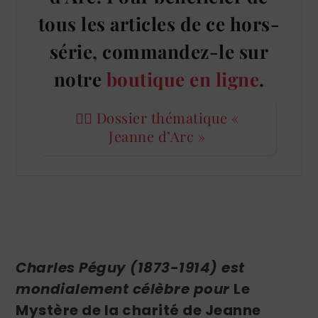
tous les articles de ce hors-
série, commandez-le sur
notre
boutique en ligne
.
👉🏻 Dossier thématique «
Jeanne d’Arc »
Charles Péguy (1873-1914) est
mondialement célèbre pour
Le
Mystère de la charité de Jeanne