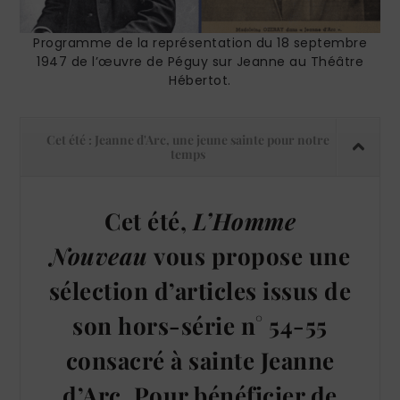
Programme de la représentation du 18 septembre
1947 de l’œuvre de Péguy sur Jeanne au Théâtre
Hébertot.
Cet été : Jeanne d'Arc, une jeune sainte pour notre
temps
Cet été,
L’Homme
Nouveau
vous propose une
sélection d’articles issus de
son hors-série n° 54-55
consacré à sainte Jeanne
d’Arc. Pour bénéficier de