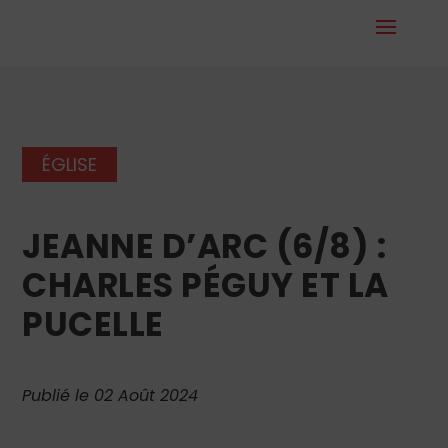
ÉGLISE
JEANNE D’ARC (6/8) :
CHARLES PÉGUY ET LA
PUCELLE
Publié le 02 Août 2024