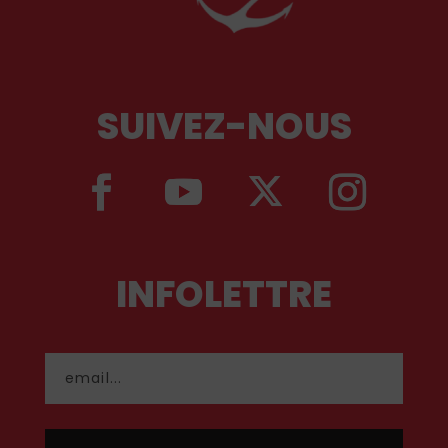
SUIVEZ-NOUS
INFOLETTRE