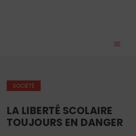
SOCIÉTÉ
LA LIBERTÉ SCOLAIRE
TOUJOURS EN DANGER