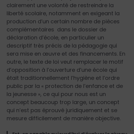
clairement une volonté de restreindre la
liberté scolaire, notamment en exigeant la
production d’un certain nombre de pièces
complémentaires dans le dossier de
déclaration d’école, en particulier un
descriptif très précis de la pédagogie qui
sera mise en œuvre et des financements. En
outre, le texte de loi veut remplacer le motif
d’opposition à l’ouverture d’une école qui
était traditionnellement l’hygiène et l’ordre
public par la « protection de l’enfance et de
la jeunesse », ce qui pour nous est un
concept beaucoup trop large, un concept
qui n’est pas éprouvé juridiquement et se
mesure difficilement de manière objective.