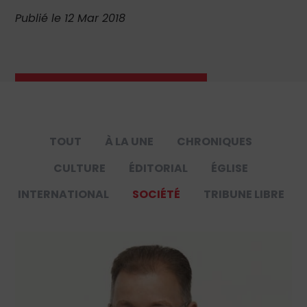
Publié le 12 Mar 2018
TOUT
À LA UNE
CHRONIQUES
CULTURE
ÉDITORIAL
ÉGLISE
INTERNATIONAL
SOCIÉTÉ
TRIBUNE LIBRE