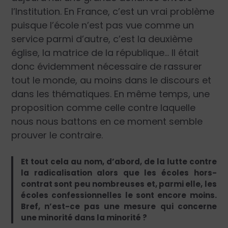
l’Institution. En France, c’est un vrai problème
puisque l’école n’est pas vue comme un
service parmi d’autre, c’est la deuxième
église, la matrice de la république… Il était
donc évidemment nécessaire de rassurer
tout le monde, au moins dans le discours et
dans les thématiques. En même temps, une
proposition comme celle contre laquelle
nous nous battons en ce moment semble
prouver le contraire.
Et tout cela au nom, d’abord, de la lutte contre
la radicalisation alors que les écoles hors-
contrat sont peu nombreuses et, parmi elle, les
écoles confessionnelles le sont encore moins.
Bref, n’est-ce pas une mesure qui concerne
une minorité dans la minorité ?