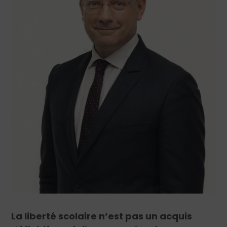
La liberté scolaire n’est pas un acquis