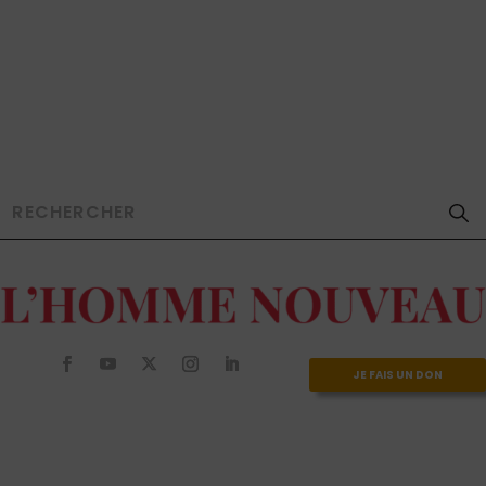
JE FAIS UN DON