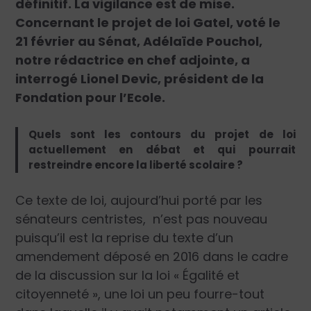
définitif. La vigilance est de mise.
Concernant le projet de loi Gatel, voté le
21 février au Sénat, Adélaïde Pouchol,
notre rédactrice en chef adjointe, a
interrogé Lionel Devic, président de la
Fondation pour l’Ecole.
Quels sont les contours du projet de loi
actuellement en débat et qui pourrait
restreindre encore la liberté scolaire ?
Ce texte de loi, aujourd’hui porté par les
sénateurs centristes, n’est pas nouveau
puisqu’il est la reprise du texte d’un
amendement déposé en 2016 dans le cadre
de la discussion sur la loi « Égalité et
citoyenneté », une loi un peu fourre-tout