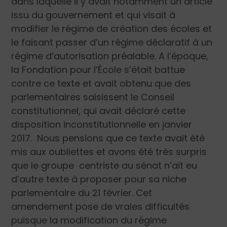
dans laquelle il y avait notamment un article
issu du gouvernement et qui visait à
modifier le régime de création des écoles et
le faisant passer d’un régime déclaratif à un
régime d’autorisation préalable. A l’époque,
la Fondation pour l’École s’était battue
contre ce texte et avait obtenu que des
parlementaires saisissent le Conseil
constitutionnel, qui avait déclaré cette
disposition inconstitutionnelle en janvier
2017. Nous pensions que ce texte avait été
mis aux oubliettes et avons été très surpris
que le groupe centriste au sénat n’ait eu
d’autre texte à proposer pour sa niche
parlementaire du 21 février. Cet
amendement pose de vraies difficultés
puisque la modification du régime