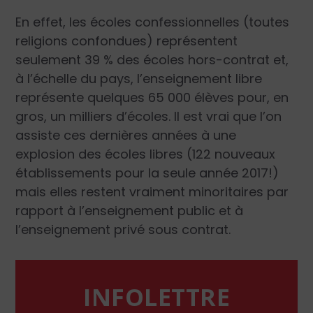
En effet, les écoles confessionnelles (toutes
religions confondues) représentent
seulement 39 % des écoles hors-contrat et,
à l’échelle du pays, l’enseignement libre
représente quelques 65 000 élèves pour, en
gros, un milliers d’écoles. Il est vrai que l’on
assiste ces dernières années à une
explosion des écoles libres (122 nouveaux
établissements pour la seule année 2017!)
mais elles restent vraiment minoritaires par
rapport à l’enseignement public et à
l’enseignement privé sous contrat.
INFOLETTRE