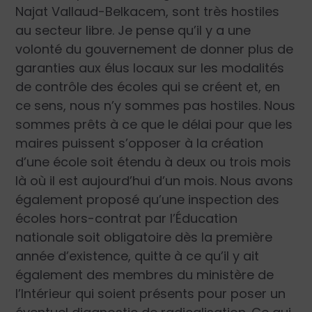
Najat Vallaud-Belkacem, sont très hostiles
au secteur libre. Je pense qu’il y a une
volonté du gouvernement de donner plus de
garanties aux élus locaux sur les modalités
de contrôle des écoles qui se créent et, en
ce sens, nous n’y sommes pas hostiles. Nous
sommes prêts à ce que le délai pour que les
maires puissent s’opposer à la création
d’une école soit étendu à deux ou trois mois
là où il est aujourd’hui d’un mois. Nous avons
également proposé qu’une inspection des
écoles hors-contrat par l’Éducation
nationale soit obligatoire dès la première
année d’existence, quitte à ce qu’il y ait
également des membres du ministère de
l’Intérieur qui soient présents pour poser un