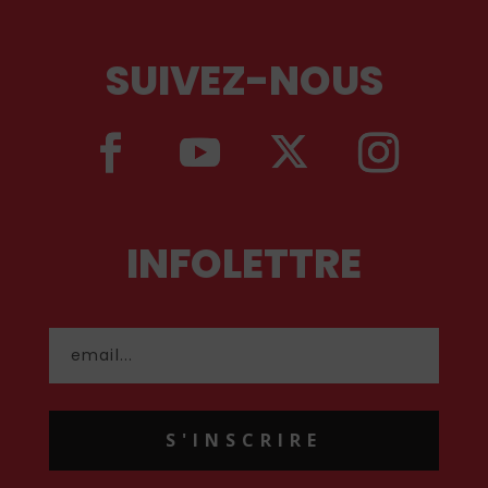
SUIVEZ-NOUS
INFOLETTRE
S'INSCRIRE