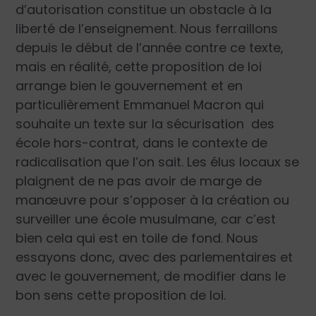
d’autorisation constitue un obstacle à la
liberté de l’enseignement. Nous ferraillons
depuis le début de l’année contre ce texte,
mais en réalité, cette proposition de loi
arrange bien le gouvernement et en
particulièrement Emmanuel Macron qui
souhaite un texte sur la sécurisation des
école hors-contrat, dans le contexte de
radicalisation que l’on sait. Les élus locaux se
plaignent de ne pas avoir de marge de
manœuvre pour s’opposer à la création ou
surveiller une école musulmane, car c’est
bien cela qui est en toile de fond. Nous
essayons donc, avec des parlementaires et
avec le gouvernement, de modifier dans le
bon sens cette proposition de loi.