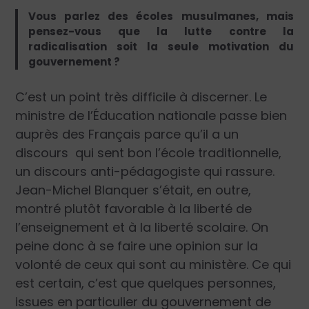
Vous parlez des écoles musulmanes, mais
pensez-vous que la lutte contre la
radicalisation soit la seule motivation du
gouvernement ?
C’est un point très difficile à discerner. Le
ministre de l’Éducation nationale passe bien
auprès des Français parce qu’il a un
discours qui sent bon l’école traditionnelle,
un discours anti-pédagogiste qui rassure.
Jean-Michel Blanquer s’était, en outre,
montré plutôt favorable à la liberté de
l’enseignement et à la liberté scolaire. On
peine donc à se faire une opinion sur la
volonté de ceux qui sont au ministère. Ce qui
est certain, c’est que quelques personnes,
issues en particulier du gouvernement de