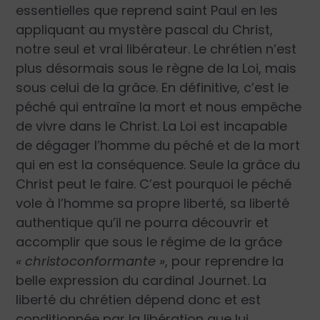
essentielles que reprend saint Paul en les
appliquant au mystère pascal du Christ,
notre seul et vrai libérateur. Le chrétien n’est
plus désormais sous le règne de la Loi, mais
sous celui de la grâce. En définitive, c’est le
péché qui entraîne la mort et nous empêche
de vivre dans le Christ. La Loi est incapable
de dégager l’homme du péché et de la mort
qui en est la conséquence. Seule la grâce du
Christ peut le faire. C’est pourquoi le péché
vole à l’homme sa propre liberté, sa liberté
authentique qu’il ne pourra découvrir et
accomplir que sous le régime de la grâce
« christoconformante »
, pour reprendre la
belle expression du cardinal Journet. La
liberté du chrétien dépend donc et est
conditionnée par la libération que lui