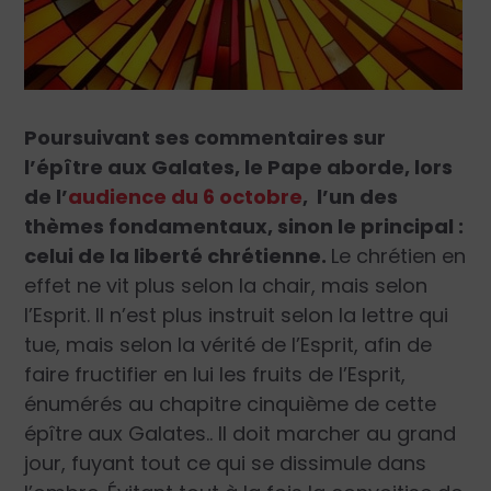
Poursuivant ses commentaires sur
l’épître aux Galates, le Pape aborde, lors
de l’
audience du 6 octobre
, l’un des
thèmes fondamentaux, sinon le principal :
celui de la liberté chrétienne.
Le chrétien en
effet ne vit plus selon la chair, mais selon
l’Esprit. Il n’est plus instruit selon la lettre qui
tue, mais selon la vérité de l’Esprit, afin de
faire fructifier en lui les fruits de l’Esprit,
énumérés au chapitre cinquième de cette
épître aux Galates.. Il doit marcher au grand
jour, fuyant tout ce qui se dissimule dans