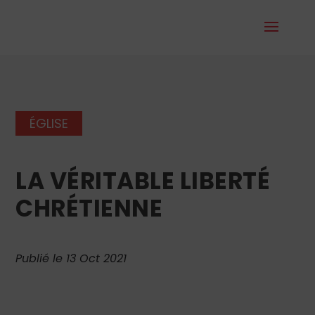
ÉGLISE
LA VÉRITABLE LIBERTÉ
CHRÉTIENNE
Publié le 13 Oct 2021