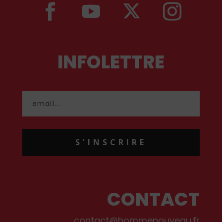
INFOLETTRE
S'INSCRIRE
CONTACT
contact@hommenouveau.fr