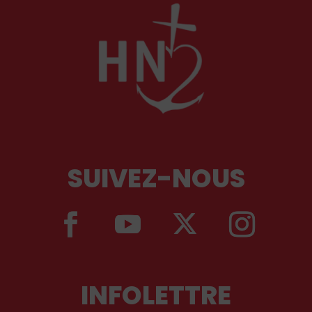
SUIVEZ-NOUS
INFOLETTRE