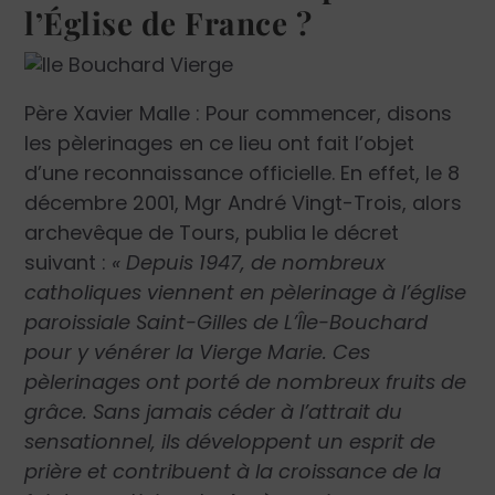
l’Église de France ?
Père Xavier Malle : Pour commencer, disons
les pèlerinages en ce lieu ont fait l’objet
d’une reconnaissance officielle. En effet, le 8
décembre 2001, Mgr André Vingt-Trois, alors
archevêque de Tours, publia le décret
suivant :
« Depuis 1947, de nombreux
catholiques viennent en pèlerinage à l’église
paroissiale Saint-Gilles de L’Île-Bouchard
pour y vénérer la Vierge Marie. Ces
pèlerinages ont porté de nombreux fruits de
grâce. Sans jamais céder à l’attrait du
sensationnel, ils développent un esprit de
prière et contribuent à la croissance de la