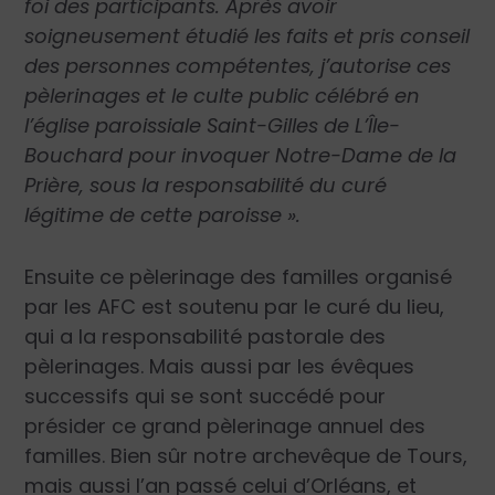
foi des participants. Après avoir
soigneusement étudié les faits et pris conseil
des personnes compétentes, j’autorise ces
pèlerinages et le culte public célébré en
l’église paroissiale Saint-Gilles de L’Île-
Bouchard pour invoquer Notre-Dame de la
Prière, sous la responsabilité du curé
légitime de cette paroisse ».
Ensuite ce pèlerinage des familles organisé
par les AFC est soutenu par le curé du lieu,
qui a la responsabilité pastorale des
pèlerinages. Mais aussi par les évêques
successifs qui se sont succédé pour
présider ce grand pèlerinage annuel des
familles. Bien sûr notre archevêque de Tours,
mais aussi l’an passé celui d’Orléans, et