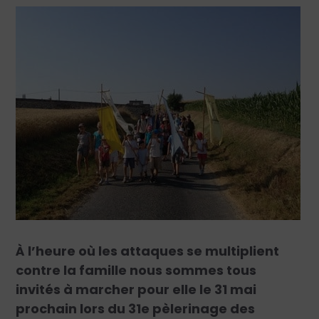
À l’heure où les attaques se multiplient
contre la famille nous sommes tous
invités à marcher pour elle le 31 mai
prochain lors du 31e pèlerinage des