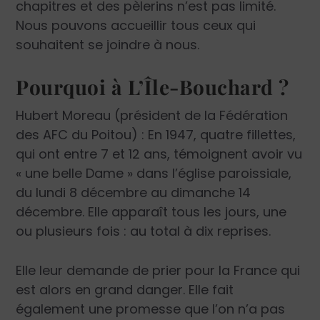
chapitres et des pèlerins n’est pas limité.
Nous pouvons accueillir tous ceux qui
souhaitent se joindre à nous.
Pourquoi à L’Île-Bouchard ?
Hubert Moreau (président de la Fédération
des AFC du Poitou) : En 1947, quatre fillettes,
qui ont entre 7 et 12 ans, témoignent avoir vu
« une belle Dame » dans l’église paroissiale,
du lundi 8 décembre au dimanche 14
décembre. Elle apparaît tous les jours, une
ou plusieurs fois : au total à dix reprises.
Elle leur demande de prier pour la France qui
est alors en grand danger. Elle fait
également une promesse que l’on n’a pas