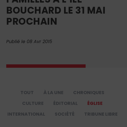
BOUCHARD LE 31 MAI
PROCHAIN
Publié le 08 Avr 2015
TOUT
À LA UNE
CHRONIQUES
CULTURE
ÉDITORIAL
ÉGLISE
INTERNATIONAL
SOCIÉTÉ
TRIBUNE LIBRE