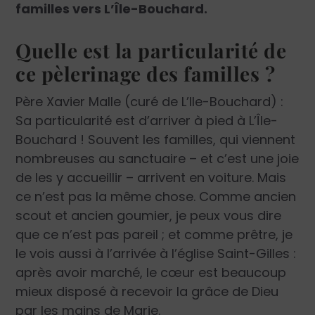
familles vers L’Île-Bouchard.
Quelle est la particularité de
ce pèlerinage des familles ?
Père Xavier Malle (curé de L’Ile-Bouchard) :
Sa particularité est d’arriver à pied à L’Île-
Bouchard ! Souvent les familles, qui viennent
nombreuses au sanctuaire – et c’est une joie
de les y accueillir – arrivent en voiture. Mais
ce n’est pas la même chose. Comme ancien
scout et ancien goumier, je peux vous dire
que ce n’est pas pareil ; et comme prêtre, je
le vois aussi à l’arrivée à l’église Saint-Gilles :
après avoir marché, le cœur est beaucoup
mieux disposé à recevoir la grâce de Dieu
par les mains de Marie.