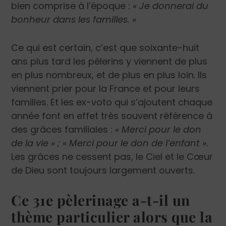
bien comprise à l’époque :
« Je donnerai du
bonheur dans les familles. »
Ce qui est certain, c’est que soixante-huit
ans plus tard les pèlerins y viennent de plus
en plus nombreux, et de plus en plus loin. Ils
viennent prier pour la France et pour leurs
familles. Et les ex-voto qui s’ajoutent chaque
année font en effet très souvent référence à
des grâces familiales :
« Merci pour le don
de la vie » ; « Merci pour le don de l’enfant »
.
Les grâces ne cessent pas, le Ciel et le Cœur
de Dieu sont toujours largement ouverts.
Ce 31e pèlerinage a-t-il un
thème particulier alors que la