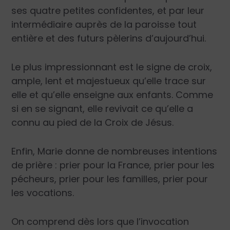
ses quatre petites confidentes, et par leur
intermédiaire auprès de la paroisse tout
entière et des futurs pèlerins d’aujourd’hui.
Le plus impressionnant est le signe de croix,
ample, lent et majestueux qu’elle trace sur
elle et qu’elle enseigne aux enfants. Comme
si en se signant, elle revivait ce qu’elle a
connu au pied de la Croix de Jésus.
Enfin, Marie donne de nombreuses intentions
de prière : prier pour la France, prier pour les
pécheurs, prier pour les familles, prier pour
les vocations.
On comprend dès lors que l’invocation