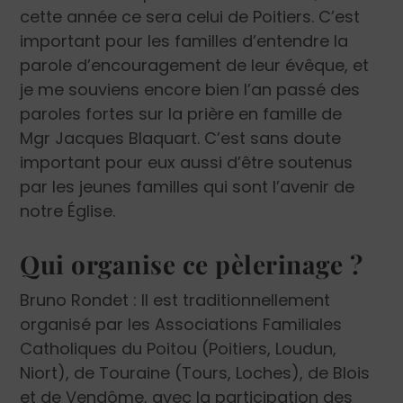
cette année ce sera celui de Poitiers. C’est
important pour les familles d’entendre la
parole d’encouragement de leur évêque, et
je me souviens encore bien l’an passé des
paroles fortes sur la prière en famille de
Mgr Jacques Blaquart. C’est sans doute
important pour eux aussi d’être soutenus
par les jeunes familles qui sont l’avenir de
notre Église.
Qui organise ce pèlerinage ?
Bruno Rondet : Il est traditionnellement
organisé par les Associations Familiales
Catholiques du Poitou (Poitiers, Loudun,
Niort), de Touraine (Tours, Loches), de Blois
et de Vendôme, avec la participation des