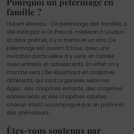
Pourquoi un pèlerinage en
famille ?
Hubert Moreau : Ce pèlerinage des familles a
été initié par le Dr Pascal, médecin à Loudun
et deux prêtres, il y a trente et un ans. Ce
pèlerinage est ouvert à tous, avec une
invitation particulière à y venir en famille
avec enfants et adolescents. En effet on y
marche vers L’Île-Bouchard en chapitres
différents, qui sont organisés selon les
âges : des chapitres enfants, des chapitres
adolescents et des chapitres adultes,
chacun étant accompagné par un prêtre et
des animateurs.
Êtes-vous soutenus par