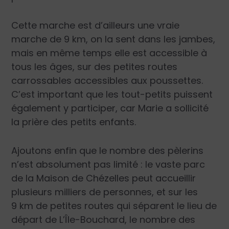
Cette marche est d’ailleurs une vraie
marche de 9 km, on la sent dans les jambes,
mais en même temps elle est accessible à
tous les âges, sur des petites routes
carrossables accessibles aux poussettes.
C’est important que les tout-petits puissent
également y participer, car Marie a sollicité
la prière des petits enfants.
Ajoutons enfin que le nombre des pèlerins
n’est absolument pas limité : le vaste parc
de la Maison de Chézelles peut accueillir
plusieurs milliers de personnes, et sur les
9 km de petites routes qui séparent le lieu de
départ de L’Île-Bouchard, le nombre des