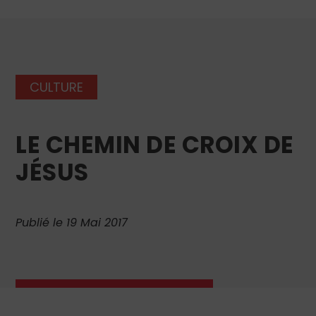
CULTURE
LE CHEMIN DE CROIX DE
JÉSUS
Publié le 19 Mai 2017