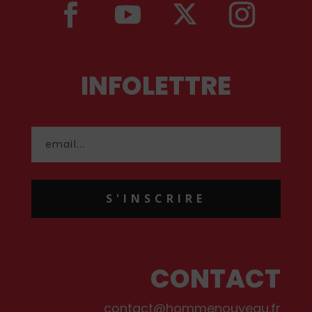
INFOLETTRE
S'INSCRIRE
CONTACT
contact@hommenouveau.fr