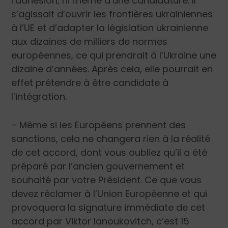
l’adhésion, ni même d’une candidature. Il
s’agissait d’ouvrir les frontières ukrainiennes
à l’UE et d’adapter la législation ukrainienne
aux dizaines de milliers de normes
européennes, ce qui prendrait à l’Ukraine une
dizaine d’années. Après cela, elle pourrait en
effet prétendre à être candidate à
l’intégration.
– Même si les Européens prennent des
sanctions, cela ne changera rien à la réalité
de cet accord, dont vous oubliez qu’il a été
préparé par l’ancien gouvernement et
souhaité par votre Président. Ce que vous
devez réclamer à l’Union Européenne et qui
provoquera la signature immédiate de cet
accord par Viktor Ianoukovitch, c’est 15