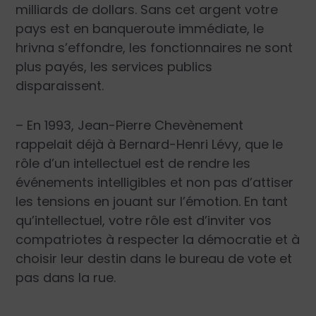
milliards de dollars. Sans cet argent votre
pays est en banqueroute immédiate, le
hrivna s’effondre, les fonctionnaires ne sont
plus payés, les services publics
disparaissent.
– En 1993, Jean-Pierre Chevènement
rappelait déjà à Bernard-Henri Lévy, que le
rôle d’un intellectuel est de rendre les
événements intelligibles et non pas d’attiser
les tensions en jouant sur l’émotion. En tant
qu’intellectuel, votre rôle est d’inviter vos
compatriotes à respecter la démocratie et à
choisir leur destin dans le bureau de vote et
pas dans la rue.