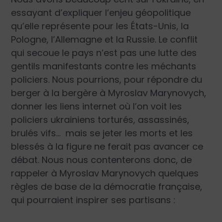
essayant d’expliquer l’enjeu géopolitique
qu’elle représente pour les États-Unis, la
Pologne, l’Allemagne et la Russie. Le conflit
qui secoue le pays n’est pas une lutte des
gentils manifestants contre les méchants
policiers. Nous pourrions, pour répondre du
berger à la bergère à Myroslav Marynovych,
donner les liens internet où l’on voit les
policiers ukrainiens torturés, assassinés,
brulés vifs… mais se jeter les morts et les
blessés à la figure ne ferait pas avancer ce
débat. Nous nous contenterons donc, de
rappeler à Myroslav Marynovych quelques
règles de base de la démocratie française,
qui pourraient inspirer ses partisans :