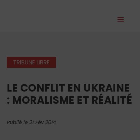
TRIBUNE LIBRE
LE CONFLIT EN UKRAINE
: MORALISME ET RÉALITÉ
Publié le 21 Fév 2014