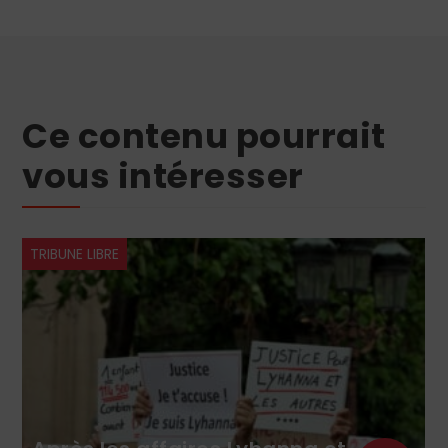
Ce contenu pourrait
vous intéresser
TRIBUNE LIBRE