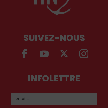
SUIVEZ-NOUS
INFOLETTRE