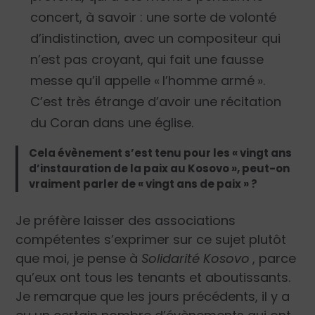
concert, à savoir : une sorte de volonté
d’indistinction, avec un compositeur qui
n’est pas croyant, qui fait une fausse
messe qu’il appelle « l’homme armé ».
C’est très étrange d’avoir une récitation
du Coran dans une église.
Cela évènement s’est tenu pour les « vingt ans
d’instauration de la paix au Kosovo », peut-on
vraiment parler de « vingt ans de paix » ?
Je préfère laisser des associations
compétentes s’exprimer sur ce sujet plutôt
que moi, je pense à
Solidarité Kosovo
, parce
qu’eux ont tous les tenants et aboutissants.
Je remarque que les jours précédents, il y a