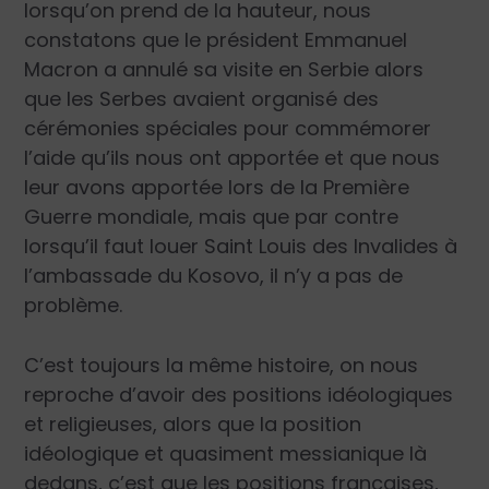
lorsqu’on prend de la hauteur, nous
constatons que le président Emmanuel
Macron a annulé sa visite en Serbie alors
que les Serbes avaient organisé des
cérémonies spéciales pour commémorer
l’aide qu’ils nous ont apportée et que nous
leur avons apportée lors de la Première
Guerre mondiale, mais que par contre
lorsqu’il faut louer Saint Louis des Invalides à
l’ambassade du Kosovo, il n’y a pas de
problème.
C’est toujours la même histoire, on nous
reproche d’avoir des positions idéologiques
et religieuses, alors que la position
idéologique et quasiment messianique là
dedans, c’est que les positions françaises,