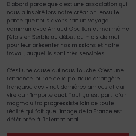
D’abord parce que c’est une association qui
nous a inspiré lors notre création, ensuite
parce que nous avons fait un voyage
commun avec Arnaud Gouillon et moi même
j’étais en Serbie au début du mois de mai
pour leur présenter nos missions et notre
travail, auquel ils sont très sensibles.
C’est une cause qui nous touche. C’est une
tendance lourde de la politique étrangère
française des vingt dernières années et qui
vire au n’importe quoi. Tout ça est parti d’un
magma ultra progressiste loin de toute
réalité qui fait que l’image de la France est
détériorée à l’international.