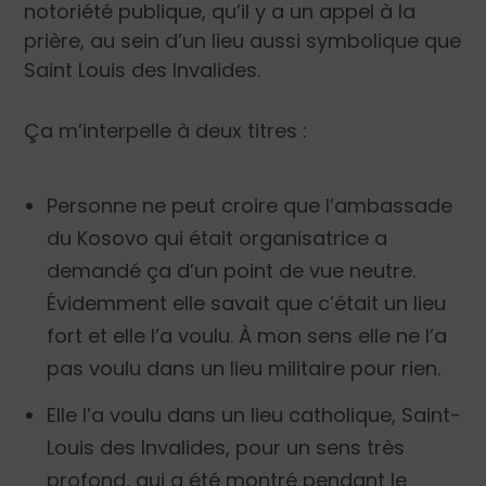
notoriété publique, qu’il y a un appel à la
prière, au sein d’un lieu aussi symbolique que
Saint Louis des Invalides.
Ça m’interpelle à deux titres :
Personne ne peut croire que l’ambassade
du Kosovo qui était organisatrice a
demandé ça d’un point de vue neutre.
Évidemment elle savait que c’était un lieu
fort et elle l’a voulu. À mon sens elle ne l’a
pas voulu dans un lieu militaire pour rien.
Elle l’a voulu dans un lieu catholique, Saint-
Louis des Invalides, pour un sens très
profond, qui a été montré pendant le