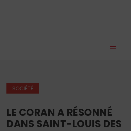
SOCIÉTÉ
LE CORAN A RÉSONNÉ
DANS SAINT-LOUIS DES