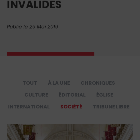
INVALIDES
Publié le 29 Mai 2019
TOUT
À LA UNE
CHRONIQUES
CULTURE
ÉDITORIAL
ÉGLISE
INTERNATIONAL
SOCIÉTÉ
TRIBUNE LIBRE