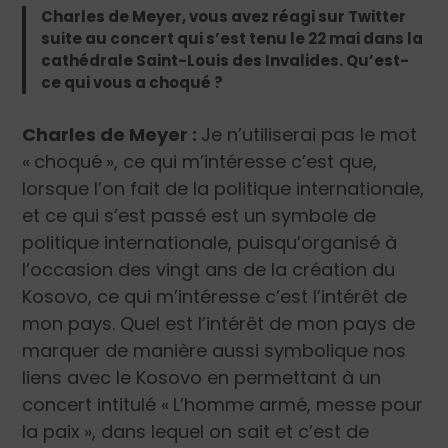
Charles de Meyer, vous avez réagi sur Twitter
suite au concert qui s’est tenu le 22 mai dans la
cathédrale Saint-Louis des Invalides. Qu’est-
ce qui vous a choqué ?
Charles de Meyer :
Je n’utiliserai pas le mot
« choqué », ce qui m’intéresse c’est que,
lorsque l’on fait de la politique internationale,
et ce qui s’est passé est un symbole de
politique internationale, puisqu’organisé à
l’occasion des vingt ans de la création du
Kosovo, ce qui m’intéresse c’est l’intérêt de
mon pays. Quel est l’intérêt de mon pays de
marquer de manière aussi symbolique nos
liens avec le Kosovo en permettant à un
concert intitulé « L’homme armé, messe pour
la paix », dans lequel on sait et c’est de