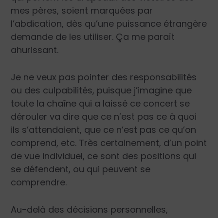
mes pères, soient marquées par
l’abdication, dès qu’une puissance étrangère
demande de les utiliser. Ça me paraît
ahurissant.
Je ne veux pas pointer des responsabilités
ou des culpabilités, puisque j’imagine que
toute la chaîne qui a laissé ce concert se
dérouler va dire que ce n’est pas ce à quoi
ils s’attendaient, que ce n’est pas ce qu’on
comprend, etc. Très certainement, d’un point
de vue individuel, ce sont des positions qui
se défendent, ou qui peuvent se
comprendre.
Au-delà des décisions personnelles,