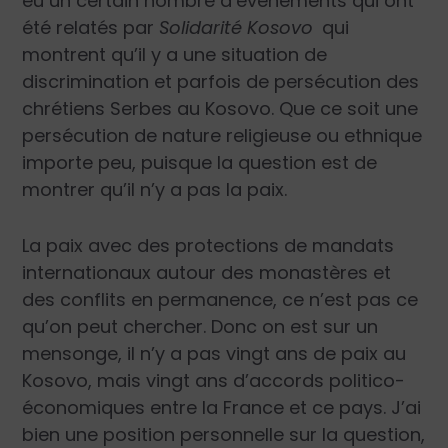
eu un certain nombre d’évènements qui ont
été relatés par
Solidarité Kosovo
qui
montrent qu’il y a une situation de
discrimination et parfois de persécution des
chrétiens Serbes au Kosovo. Que ce soit une
persécution de nature religieuse ou ethnique
importe peu, puisque la question est de
montrer qu’il n’y a pas la paix.
La paix avec des protections de mandats
internationaux autour des monastères et
des conflits en permanence, ce n’est pas ce
qu’on peut chercher. Donc on est sur un
mensonge, il n’y a pas vingt ans de paix au
Kosovo, mais vingt ans d’accords politico-
économiques entre la France et ce pays. J’ai
bien une position personnelle sur la question,