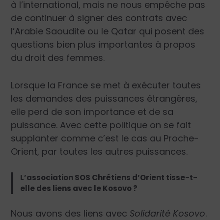
à l’international, mais ne nous empêche pas
de continuer à signer des contrats avec
l’Arabie Saoudite ou le Qatar qui posent des
questions bien plus importantes à propos
du droit des femmes.
Lorsque la France se met à exécuter toutes
les demandes des puissances étrangères,
elle perd de son importance et de sa
puissance. Avec cette politique on se fait
supplanter comme c’est le cas au Proche-
Orient, par toutes les autres puissances.
L’association SOS Chrétiens d’Orient tisse-t-
elle des liens avec le Kosovo ?
Nous avons des liens avec
Solidarité Kosovo
.