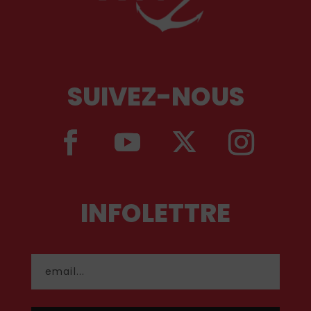
SUIVEZ-NOUS
INFOLETTRE