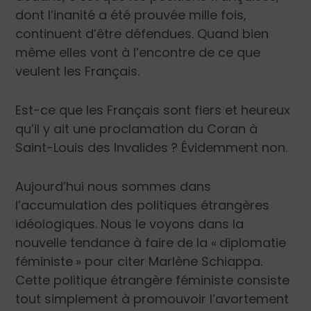
dont l’inanité a été prouvée mille fois,
continuent d’être défendues. Quand bien
même elles vont à l’encontre de ce que
veulent les Français.
Est-ce que les Français sont fiers et heureux
qu’il y ait une proclamation du Coran à
Saint-Louis des Invalides ? Évidemment non.
Aujourd’hui nous sommes dans
l’accumulation des politiques étrangères
idéologiques. Nous le voyons dans la
nouvelle tendance à faire de la « diplomatie
féministe » pour citer Marlène Schiappa.
Cette politique étrangère féministe consiste
tout simplement à promouvoir l’avortement