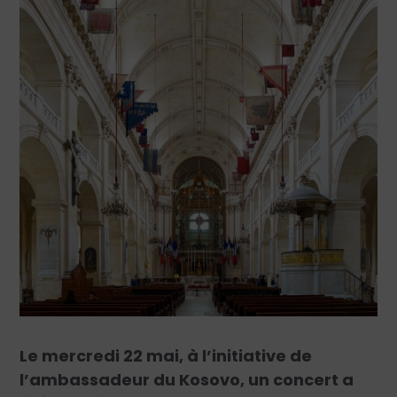
Le mercredi 22 mai, à l’initiative de
l’ambassadeur du Kosovo, un concert a