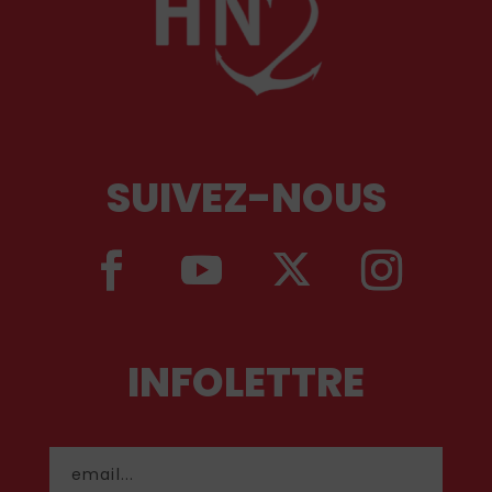
SUIVEZ-NOUS
INFOLETTRE