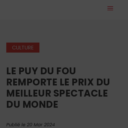
CULTURE
LE PUY DU FOU
REMPORTE LE PRIX DU
MEILLEUR SPECTACLE
DU MONDE
Publié le 20 Mar 2024