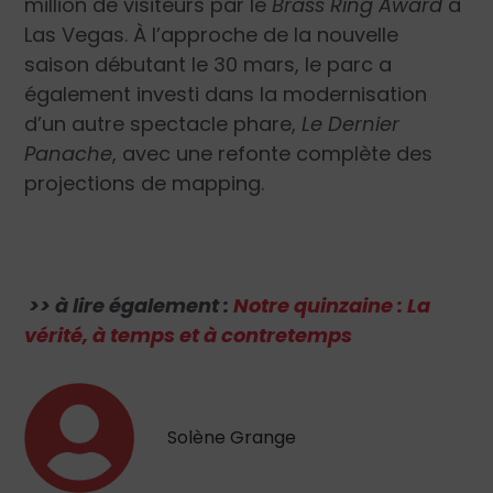
million de visiteurs par le
Brass Ring Award
à
Las Vegas. À l’approche de la nouvelle
saison débutant le 30 mars, le parc a
également investi dans la modernisation
d’un autre spectacle phare,
Le Dernier
Panache
, avec une refonte complète des
projections de mapping.
>> à lire également :
Notre quinzaine : La
vérité, à temps et à contretemps
Solène Grange