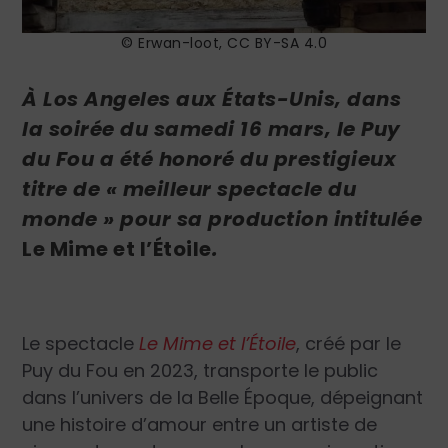
© Erwan-loot, CC BY-SA 4.0
À Los Angeles aux États-Unis, dans
la soirée du samedi 16 mars, le Puy
du Fou a été honoré du prestigieux
titre de « meilleur spectacle du
monde » pour sa production intitulée
Le Mime et l’Étoile
.
Le spectacle
Le Mime et l’Étoile
, créé par le
Puy du Fou en 2023, transporte le public
dans l’univers de la Belle Époque, dépeignant
une histoire d’amour entre un artiste de