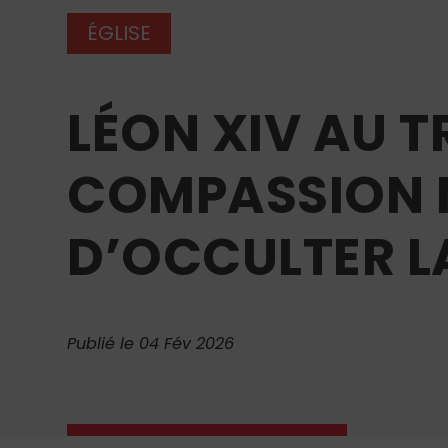
ÉGLISE
LÉON XIV AU T
COMPASSION 
D’OCCULTER LA
Publié le 04 Fév 2026