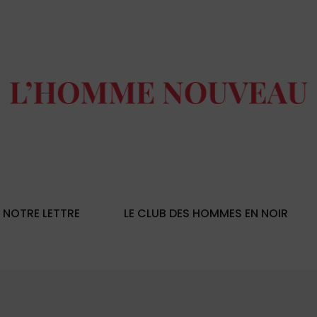
NOTRE LETTRE
LE CLUB DES HOMMES EN NOIR