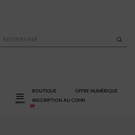
BOUTIQUE
OFFRE NUMÉRIQUE
a
INSCRIPTION AU CDHN