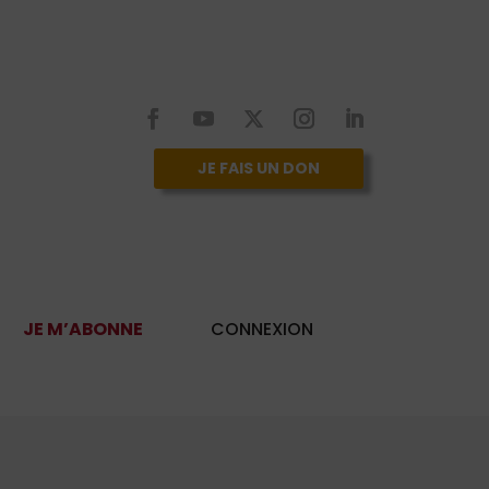
JE FAIS UN DON
JE M’ABONNE
CONNEXION