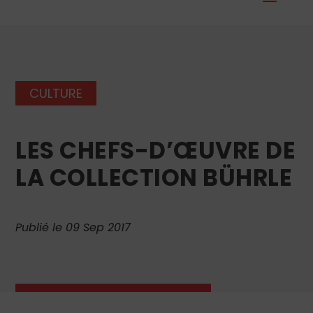
CULTURE
LES CHEFS-D’ŒUVRE DE
LA COLLECTION BÜHRLE
Publié le 09 Sep 2017