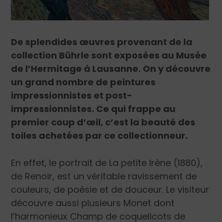
De splendides œuvres provenant de la
collection Bührle sont exposées au Musée
de l’Hermitage à Lausanne. On y découvre
un grand nombre de peintures
impressionnistes et post-
impressionnistes. Ce qui frappe au
premier coup d’œil, c’est la beauté des
toiles achetées par ce collectionneur.
En effet, le portrait de La petite Irène (1880),
de Renoir, est un véritable ravissement de
couleurs, de poésie et de douceur. Le visiteur
découvre aussi plusieurs Monet dont
l’harmonieux Champ de coquelicots de