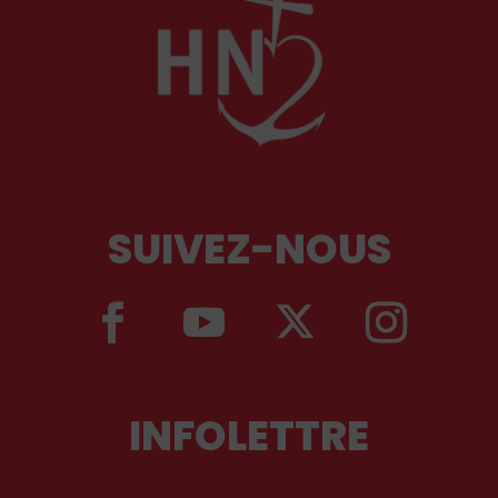
SUIVEZ-NOUS
INFOLETTRE